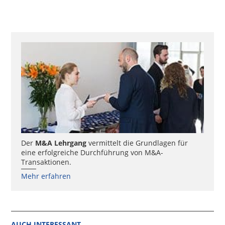
Der
M&A Lehrgang
vermittelt die Grundlagen für
eine erfolgreiche Durchführung von M&A-
Transaktionen.
Mehr erfahren
AUCH INTERESSANT