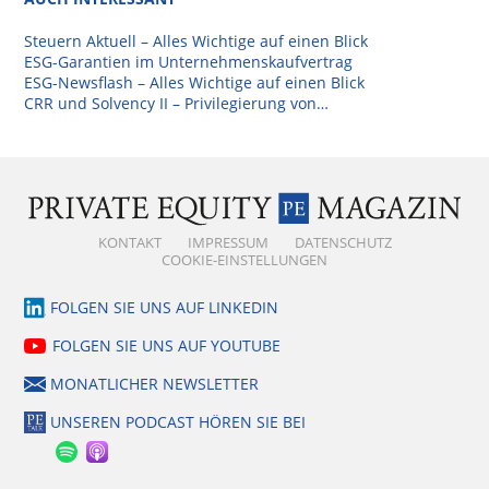
Steuern Aktuell – Alles Wichtige auf einen Blick
ESG-Garantien im Unternehmenskaufvertrag
ESG-Newsflash – Alles Wichtige auf einen Blick
CRR und Solvency II – Privilegierung von…
KONTAKT
IMPRESSUM
DATENSCHUTZ
COOKIE-EINSTELLUNGEN
FOLGEN SIE UNS AUF LINKEDIN
FOLGEN SIE UNS AUF YOUTUBE
MONATLICHER NEWSLETTER
UNSEREN PODCAST HÖREN SIE BEI