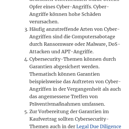
Opfer eines Cyber-Angriffs. Cyber-
Angriffe können hohe Schäden
verursachen.
Häufig anzutreffende Arten von Cyber-
Angriffen sind die Computersabotage
durch Ransomware oder Malware, DoS-
Attacken und APT-Angriffe.
Cybersecurity-Themen können durch
Garantien abgesichert werden.
Thematisch können Garantien
beispielsweise das Auftreten von Cyber-
Angriffen in der Vergangenheit als auch
das angemessene Treffen von
Präventivmaßnahmen umfassen.
Zur Vorbereitung der Garantien im
Kaufvertrag sollten Cybersecurity-
Themen auch in der
Legal Due Diligence