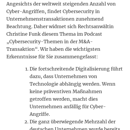
Angesichts der weltweit steigenden Anzahl von
Cyber-Angriffen, findet Cybersecurity in
Unternehmenstransaktionen zunehmend
Beachtung. Daher widmet sich Rechtsanwältin
Christine Funk diesem Thema im Podcast
„Cybersecurity-Themen in der M&A-
Transaktion“. Wir haben die wichtigsten
Erkenntnisse für Sie zusammengefasst:
Die fortschreitende Digitalisierung führt
dazu, dass Unternehmen von
Technologie abhängig werden. Wenn
keine präventiven Maßnahmen
getroffen werden, macht dies
Unternehmen anfällig für Cyber-
Angriffe.
Die ganz überwiegende Mehrzahl der
deutschen Unternehmen wurde bereits