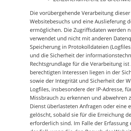
Die vorübergehende Verarbeitung dieser 
Websitebesuchs und eine Auslieferung de
ermöglichen. Die Zugriffsdaten werden ni
verwendet und nicht mit anderen Datenq
Speicherung in Protokolldateien (Logfiles
und die Sicherheit der informationstech
Rechtsgrundlage für die Verarbeitung ist A
berechtigten Interessen liegen in der Sic
sowie der Integrität und Sicherheit der 
Logfiles, insbesondere der IP-Adresse, f
Missbrauch zu erkennen und abwehren zu
Dienst überlasteten Anfragen oder eine 
gelöscht, sobald sie für die Erreichung 
erforderlich sind. Im Falle der Erfassung 