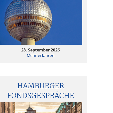
28. September 2026
Mehr erfahren
HAMBURGER
FONDSGESPRÄCHE