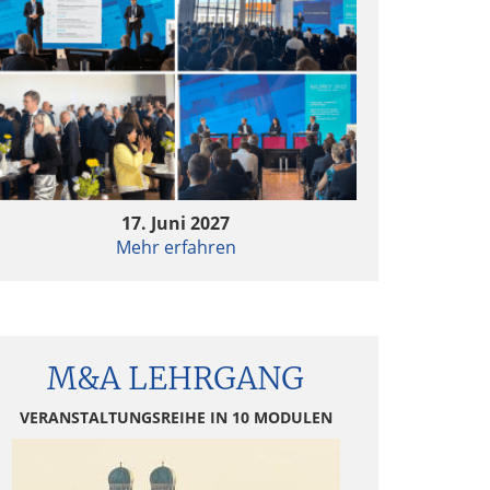
17. Juni 2027
Mehr erfahren
M&A LEHRGANG
VERANSTALTUNGSREIHE IN 10 MODULEN