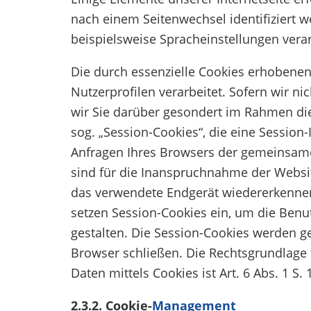
nach einem Seitenwechsel identifiziert 
beispielsweise Spracheinstellungen verar
Die durch essenzielle Cookies erhobenen
Nutzerprofilen verarbeitet. Sofern wir n
wir Sie darüber gesondert im Rahmen di
sog. „Session-Cookies“, die eine Session-
Anfragen Ihres Browsers der gemeinsame
sind für die Inanspruchnahme der Websi
das verwendete Endgerät wiedererkennen
setzen Session-Cookies ein, um die Benut
gestalten. Die Session-Cookies werden ge
Browser schließen. Die Rechtsgrundlage
Daten mittels Cookies ist Art. 6 Abs. 1 S. 1
2.3.2. Cookie-
Management