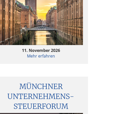
11. November 2026
Mehr erfahren
MÜNCHNER
UNTERNEHMENS­
STEUERFORUM