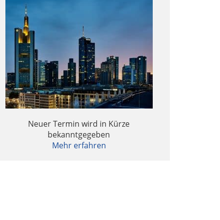
Neuer Termin wird in Kürze
bekanntgegeben
Mehr erfahren