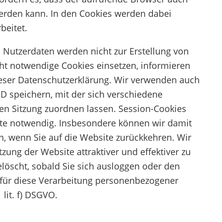
werden kann. In den Cookies werden dabei
beitet.
 Nutzerdaten werden nicht zur Erstellung von
icht notwendige Cookies einsetzen, informieren
eser Datenschutzerklärung. Wir verwenden auch
ID speichern, mit der sich verschiedene
n Sitzung zuordnen lassen. Session-Cookies
te notwendig. Insbesondere können wir damit
, wenn Sie auf die Website zurückkehren. Wir
zung der Website attraktiver und effektiver zu
löscht, sobald Sie sich ausloggen oder den
 für diese Verarbeitung personenbezogener
 lit. f) DSGVO.