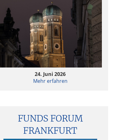
24. Juni 2026
Mehr erfahren
FUNDS FORUM
FRANKFURT