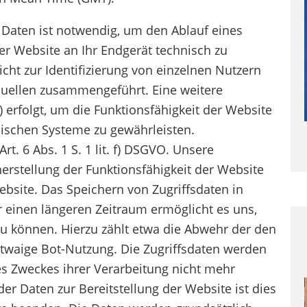
Daten ist notwendig, um den Ablauf eines
r Website an Ihr Endgerät technisch zu
cht zur Identifizierung von einzelnen Nutzern
uellen zusammengeführt. Eine weitere
) erfolgt, um die Funktionsfähigkeit der Website
nischen Systeme zu gewährleisten.
rt. 6 Abs. 1 S. 1 lit. f) DSGVO. Unsere
herstellung der Funktionsfähigkeit der Website
Website. Das Speichern von Zugriffsdaten in
ür einen längeren Zeitraum ermöglicht es uns,
 können. Hierzu zählt etwa die Abwehr der den
etwaige Bot-Nutzung. Die Zugriffsdaten werden
des Zweckes ihrer Verarbeitung nicht mehr
der Daten zur Bereitstellung der Website ist dies