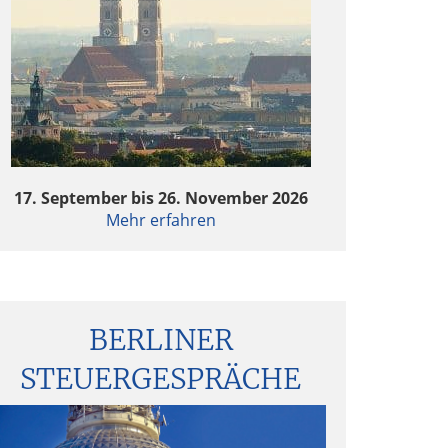
17. September bis 26. November 2026
Mehr erfahren
BERLINER
STEUERGESPRÄCHE