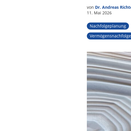
von
Dr. Andreas Richt
11. Mai 2026
Nachfolgeplanung
Vermögensnachfolge