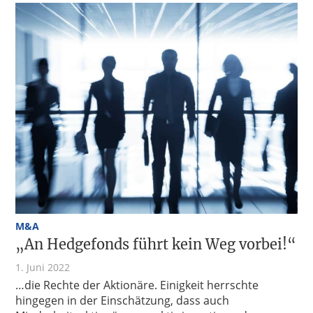
M&A
„An Hedgefonds führt kein Weg vorbei!“
1. Juni 2022
…die Rechte der Aktionäre. Einigkeit herrschte
hingegen in der Einschätzung, dass auch