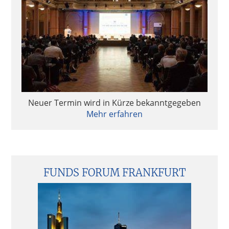
Neuer Termin wird in Kürze bekanntgegeben
Mehr erfahren
FUNDS FORUM FRANKFURT