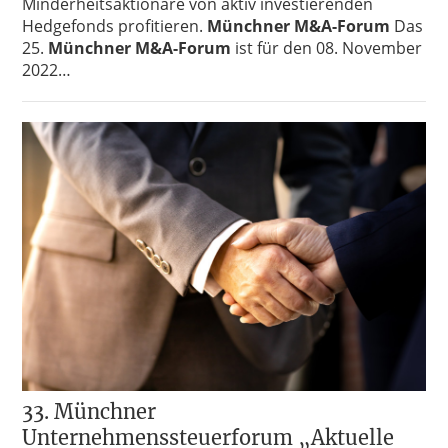
Minderheitsaktionäre von aktiv investierenden
Hedgefonds profitieren.
Münchner M&A-Forum
Das
25.
Münchner M&A-Forum
ist für den 08. November
2022…
33. Münchner
Unternehmenssteuerforum „Aktuelle