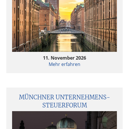
11. November 2026
Mehr erfahren
MÜNCHNER UNTERNEHMENS­
STEUERFORUM