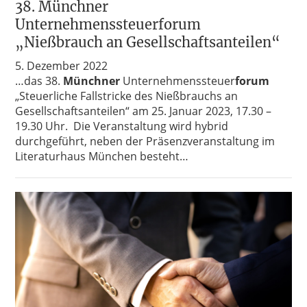
38. Münchner
Unternehmenssteuerforum
„Nießbrauch an Gesellschaftsanteilen“
5. Dezember 2022
…das 38.
Münchner
Unternehmenssteuer
forum
„Steuerliche Fallstricke des Nießbrauchs an
Gesellschaftsanteilen“ am 25. Januar 2023, 17.30 –
19.30 Uhr. Die Veranstaltung wird hybrid
durchgeführt, neben der Präsenzveranstaltung im
Literaturhaus München besteht…