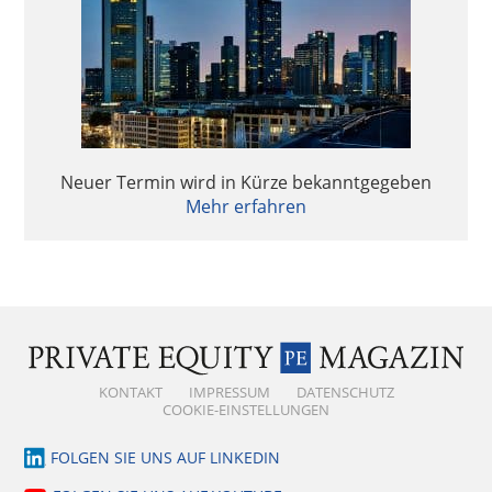
Neuer Termin wird in Kürze bekanntgegeben
Mehr erfahren
KONTAKT
IMPRESSUM
DATENSCHUTZ
COOKIE-EINSTELLUNGEN
FOLGEN SIE UNS AUF LINKEDIN