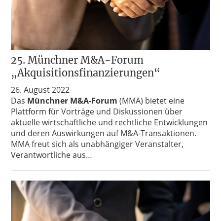
25. Münchner M&A-Forum
„Akquisitionsfinanzierungen“
26. August 2022
Das
Münchner M&A-Forum
(MMA) bietet eine
Plattform für Vorträge und Diskussionen über
aktuelle wirtschaftliche und rechtliche Entwicklungen
und deren Auswirkungen auf M&A-Transaktionen.
MMA freut sich als unabhängiger Veranstalter,
Verantwortliche aus…