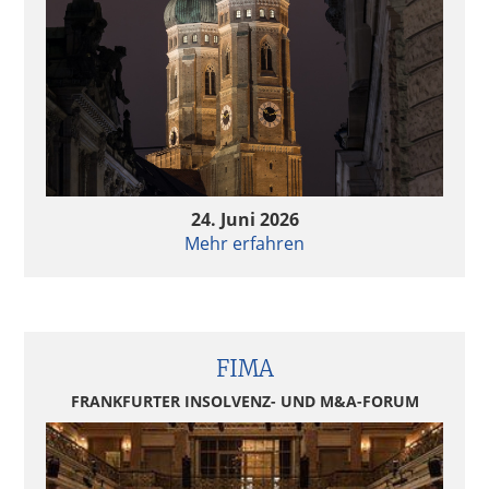
24. Juni 2026
Mehr erfahren
FIMA
FRANKFURTER INSOLVENZ- UND M&A-FORUM