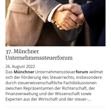
37. Münchner
Unternehmenssteuerforum
26. August 2022
Das
Münchner
Unternehmenssteuer
forum
widmet
sich der Förderung des Steuerrechts, insbesondere
durch steuerwissenschaftliche Fachdiskussionen
zwischen Repräsentanten der Richterschaft, der
Finanzverwaltung und der Wissenschaft sowie
Experten aus der Wirtschaft und der steuer-…