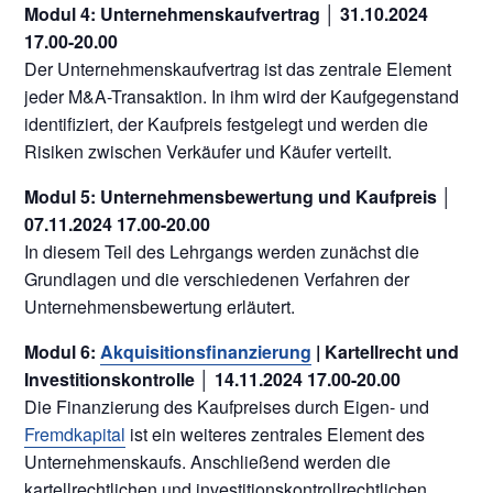
Modul 4: Unternehmenskaufvertrag │ 31.10.2024
17.00-20.00
Der Unternehmenskaufvertrag ist das zentrale Element
jeder M&A-Transaktion. In ihm wird der Kaufgegenstand
identifiziert, der Kaufpreis festgelegt und werden die
Risiken zwischen Verkäufer und Käufer verteilt.
Modul 5: Unternehmensbewertung und Kaufpreis │
07.11.2024 17.00-20.00
In diesem Teil des Lehrgangs werden zunächst die
Grundlagen und die verschiedenen Verfahren der
Unternehmensbewertung erläutert.
Modul 6:
Akquisitionsfinanzierung
| Kartellrecht und
Investitionskontrolle │ 14.11.2024 17.00-20.00
Die Finanzierung des Kaufpreises durch Eigen- und
Fremdkapital
ist ein weiteres zentrales Element des
Unternehmenskaufs. Anschließend werden die
kartellrechtlichen und investitionskontrollrechtlichen