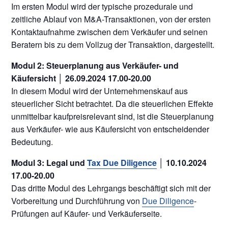
Im ersten Modul wird der typische prozedurale und
zeitliche Ablauf von M&A-Transaktionen, von der ersten
Kontaktaufnahme zwischen dem Verkäufer und seinen
Beratern bis zu dem Vollzug der Transaktion, dargestellt.
Modul 2: Steuerplanung aus Verkäufer- und
Käufersicht │ 26.09.2024 17.00-20.00
In diesem Modul wird der Unternehmenskauf aus
steuerlicher Sicht betrachtet. Da die steuerlichen Effekte
unmittelbar kaufpreisrelevant sind, ist die Steuerplanung
aus Verkäufer- wie aus Käufersicht von entscheidender
Bedeutung.
Modul 3: Legal und
Tax Due Diligence
│ 10.10.2024
17.00-20.00
Das dritte Modul des Lehrgangs beschäftigt sich mit der
Vorbereitung und Durchführung von
Due Diligence
-
Prüfungen auf Käufer- und Verkäuferseite.