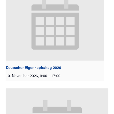
Deutscher Eigenkapitaltag 2026
10. November 2026, 9:00
–
17:00