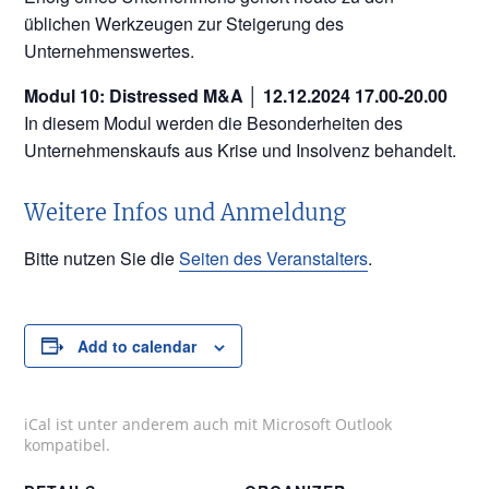
üblichen Werkzeugen zur Steigerung des
Unternehmenswertes.
Modul 10: Distressed M&A │ 12.12.2024 17.00-20.00
In diesem Modul werden die Besonderheiten des
Unternehmenskaufs aus Krise und Insolvenz behandelt.
Weitere Infos und Anmeldung
Bitte nutzen Sie die
Seiten des Veranstalters
.
Add to calendar
iCal ist unter anderem auch mit Microsoft Outlook
kompatibel.