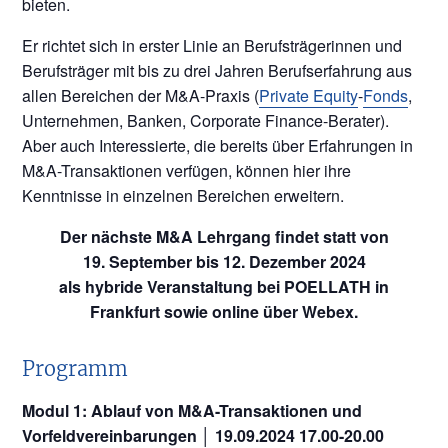
bieten.
Er richtet sich in erster Linie an Berufsträgerinnen und
Berufsträger mit bis zu drei Jahren Berufserfahrung aus
allen Bereichen der M&A-Praxis (
Private Equity
-
Fonds
,
Unternehmen, Banken, Corporate Finance-Berater).
Aber auch Interessierte, die bereits über Erfahrungen in
M&A-Transaktionen verfügen, können hier ihre
Kenntnisse in einzelnen Bereichen erweitern.
Der nächste M&A Lehrgang findet statt von
19. September bis 12. Dezember 2024
als hybride Veranstaltung bei POELLATH in
Frankfurt sowie online über Webex.
Programm
Modul 1: Ablauf von M&A-Transaktionen und
Vorfeldvereinbarungen │ 19.09.2024 17.00-20.00