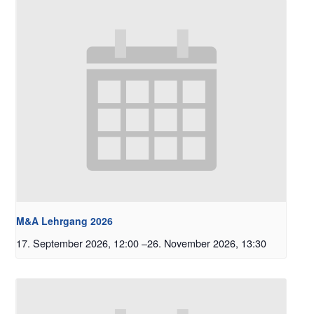
M&A Lehrgang 2026
17. September 2026, 12:00
–
26. November 2026, 13:30