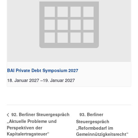
BAI Private Debt Symposium 2027
18. Januar 2027
–
19. Januar 2027
93. Berliner
92. Berliner Steuergespräch
„Aktuelle Probleme und
Steuergespräch
Perspektiven der
„Reformbedarf im
Kapitalertragsteuer“
Gemeinnützigkeitsrecht“