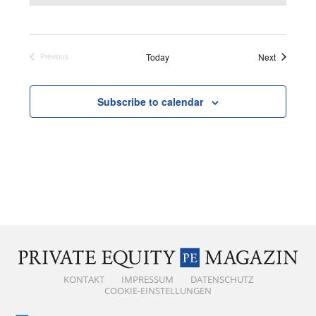
Events
Today
Next
Previous
Events
Subscribe to calendar
KONTAKT
IMPRESSUM
DATENSCHUTZ
COOKIE-EINSTELLUNGEN