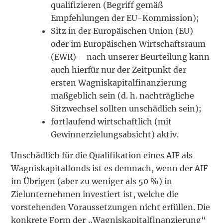
qualifizieren (Begriff gemäß
Empfehlungen der EU-Kommission);
Sitz in der Europäischen Union (EU)
oder im Europäischen Wirtschaftsraum
(EWR) – nach unserer Beurteilung kann
auch hierfür nur der Zeitpunkt der
ersten Wagniskapitalfinanzierung
maßgeblich sein (d. h. nachträgliche
Sitzwechsel sollten unschädlich sein);
fortlaufend wirtschaftlich (mit
Gewinnerzielungsabsicht) aktiv.
Unschädlich für die Qualifikation eines AIF als
Wagniskapitalfonds ist es demnach, wenn der AIF
im Übrigen (aber zu weniger als 50 %) in
Zielunternehmen investiert ist, welche die
vorstehenden Voraussetzungen nicht erfüllen. Die
konkrete Form der „Wagniskapitalfinanzierung“