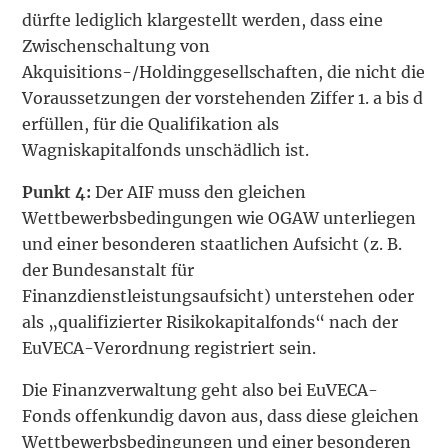
dürfte lediglich klargestellt werden, dass eine
Zwischenschaltung von
Akquisitions-/Holdinggesellschaften, die nicht die
Voraussetzungen der vorstehenden Ziffer 1. a bis d
erfüllen, für die Qualifikation als
Wagniskapitalfonds unschädlich ist.
Punkt 4:
Der AIF muss den gleichen
Wettbewerbsbedingungen wie OGAW unterliegen
und einer besonderen staatlichen Aufsicht (z. B.
der Bundesanstalt für
Finanzdienstleistungsaufsicht) unterstehen oder
als „qualifizierter Risikokapitalfonds“ nach der
EuVECA-Verordnung registriert sein.
Die Finanzverwaltung geht also bei EuVECA-
Fonds offenkundig davon aus, dass diese gleichen
Wettbewerbsbedingungen und einer besonderen