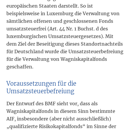
europäischen Staaten darstellt. So ist
beispielsweise in Luxemburg die Verwaltung von
sämtlichen offenen und geschlossenen Fonds
umsatzsteuerfrei (Art. 44 Nr. 1 Buchst. d des
luxemburgischen Umsatzsteuergesetzes). Mit
dem Ziel der Beseitigung dieses Standortnachteils
für Deutschland wurde die Umsatzsteuerbefreiung
für die Verwaltung von Wagniskapitalfonds
geschaffen.
Voraussetzungen für die
Umsatzsteuerbefreiung
Der Entwurf des BMF sieht vor, dass als
Wagniskapitalfonds in diesem Sinn bestimmte
AIF, insbesondere (aber nicht ausschließlich)
„qualifizierte Risikokapitalfonds“ im Sinne der