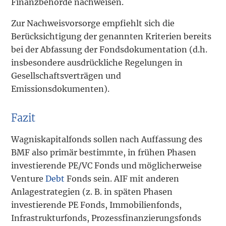
Finanzbehörde nachweisen.
Zur Nachweisvorsorge empfiehlt sich die
Berücksichtigung der genannten Kriterien bereits
bei der Abfassung der Fondsdokumentation (d.h.
insbesondere ausdrückliche Regelungen in
Gesellschaftsverträgen und
Emissionsdokumenten).
Fazit
Wagniskapitalfonds sollen nach Auffassung des
BMF also primär bestimmte, in frühen Phasen
investierende PE/VC Fonds und möglicherweise
Venture
Debt
Fonds sein. AIF mit anderen
Anlagestrategien (z. B. in späten Phasen
investierende PE Fonds, Immobilienfonds,
Infrastrukturfonds, Prozessfinanzierungsfonds