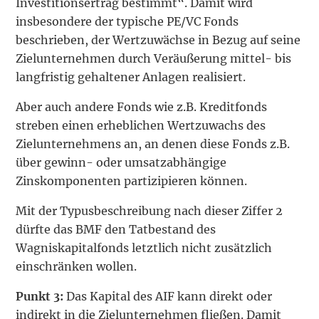
Investitionsertrag bestimmt“. Damit wird
insbesondere der typische PE/VC Fonds
beschrieben, der Wertzuwächse in Bezug auf seine
Zielunternehmen durch Veräußerung mittel- bis
langfristig gehaltener Anlagen realisiert.
Aber auch andere Fonds wie z.B. Kreditfonds
streben einen erheblichen Wertzuwachs des
Zielunternehmens an, an denen diese Fonds z.B.
über gewinn- oder umsatzabhängige
Zinskomponenten partizipieren können.
Mit der Typusbeschreibung nach dieser Ziffer 2
dürfte das BMF den Tatbestand des
Wagniskapitalfonds letztlich nicht zusätzlich
einschränken wollen.
Punkt 3:
Das Kapital des AIF kann direkt oder
indirekt in die Zielunternehmen fließen. Damit