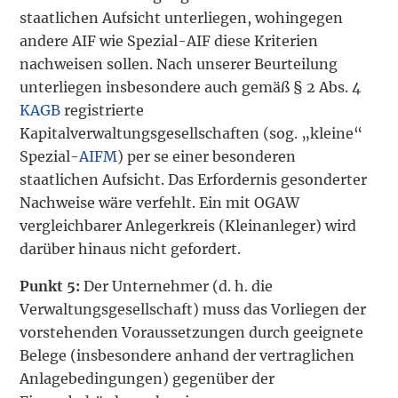
staatlichen Aufsicht unterliegen, wohingegen
andere AIF wie Spezial-AIF diese Kriterien
nachweisen sollen. Nach unserer Beurteilung
unterliegen insbesondere auch gemäß § 2 Abs. 4
KAGB
registrierte
Kapitalverwaltungsgesellschaften (sog. „kleine“
Spezial-
AIFM
) per se einer besonderen
staatlichen Aufsicht. Das Erfordernis gesonderter
Nachweise wäre verfehlt. Ein mit OGAW
vergleichbarer Anlegerkreis (Kleinanleger) wird
darüber hinaus nicht gefordert.
Punkt 5:
Der Unternehmer (d. h. die
Verwaltungsgesellschaft) muss das Vorliegen der
vorstehenden Voraussetzungen durch geeignete
Belege (insbesondere anhand der vertraglichen
Anlagebedingungen) gegenüber der