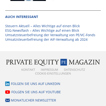
AUCH INTERESSANT
Steuern Aktuell – Alles Wichtige auf einen Blick
ESG-Newsflash – Alles Wichtige auf einen Blick
Umsatzsteuerbefreiung der Verwaltung von PE/VC-Fonds
Umsatzsteuerbefreiung der AIF-Verwaltung ab 2024
KONTAKT
IMPRESSUM
DATENSCHUTZ
COOKIE-EINSTELLUNGEN
FOLGEN SIE UNS AUF LINKEDIN
FOLGEN SIE UNS AUF YOUTUBE
MONATLICHER NEWSLETTER