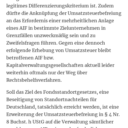
legitimes Differenzierungskriterium ist. Zudem
dürfte die Anknüpfung der Umsatzsteuerbefreiung
an das Erfordernis einer mehrheitlichen Anlage
eines AIF in bestimmte Zielunternehmen in
Grenzfällen unzweckmäßig sein und zu
Zweifelsfragen führen. Gegen eine dennoch
erfolgende Erhebung von Umsatzsteuer bleibt
betroffenen AIF bzw.
Kapitalverwaltungsgesellschaften aktuell leider
weiterhin oftmals nur der Weg über
Rechtsbehelfsverfahren.
Soll das Ziel des Fondsstandortgesetzes, eine
Beseitigung von Standortnachteilen für
Deutschland, tatsächlich erreicht werden, ist eine
Erweiterung der Umsatzsteuerbefreiung in § 4 Nr.
8 Buchst. h UStG auf die Verwaltung sämtlicher