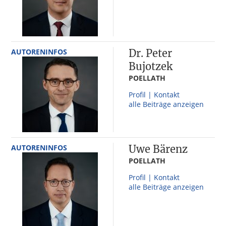
AUTORENINFOS
Dr. Peter
Bujotzek
POELLATH
Profil | Kontakt
alle Beiträge anzeigen
AUTORENINFOS
Uwe Bärenz
POELLATH
Profil | Kontakt
alle Beiträge anzeigen