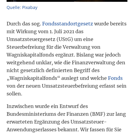
Quelle: Pixabay
Durch das sog.
Fondsstandortgesetz
wurde bereits
mit Wirkung vom 1. Juli 2021 das
Umsatzsteuergesetz (UStG) um eine
Steuerbefreiung für die Verwaltung von
Wagniskapitalfonds ergänzt. Bislang war jedoch
weitgehend unklar, wie die Finanzverwaltung den
nicht gesetzlich definierten Begriff des
„Wagniskapitalfonds“ auslegt und welche
Fonds
von der neuen Umsatzsteuerbefreiung erfasst sein
sollen.
Inzwischen wurde ein Entwurf des
Bundesministeriums der Finanzen (BMF) zur lang
erwarteten Ergänzung des Umsatzsteuer-
Anwendungserlasses bekannt. Wir fassen für Sie