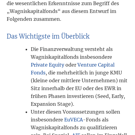
die wesentlichen Erkenntnisse zum Begriff des
„Wagniskapitalfonds“ aus diesem Entwurf im
Folgenden zusammen.
Das Wichtigste im Überblick
Die Finanzverwaltung versteht als
Wagniskapitalfonds insbesondere
Private Equity
oder
Venture Capital
Fonds
, die mehrheitlich in junge KMU
(kleine oder mittlere Unternehmen) mit
Sitz innerhalb der EU oder des EWR in
frühen Phasen investieren (Seed, Early,
Expansion Stage).
Unter diesen Voraussetzungen sollen
insbesondere
EuVECA
-Fonds als
Wagniskapitalfonds zu qualifizieren