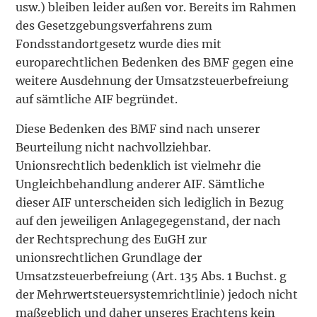
usw.) bleiben leider außen vor. Bereits im Rahmen
des Gesetzgebungsverfahrens zum
Fondsstandortgesetz wurde dies mit
europarechtlichen Bedenken des BMF gegen eine
weitere Ausdehnung der Umsatzsteuerbefreiung
auf sämtliche AIF begründet.
Diese Bedenken des BMF sind nach unserer
Beurteilung nicht nachvollziehbar.
Unionsrechtlich bedenklich ist vielmehr die
Ungleichbehandlung anderer AIF. Sämtliche
dieser AIF unterscheiden sich lediglich in Bezug
auf den jeweiligen Anlagegegenstand, der nach
der Rechtsprechung des EuGH zur
unionsrechtlichen Grundlage der
Umsatzsteuerbefreiung (Art. 135 Abs. 1 Buchst. g
der Mehrwertsteuersystemrichtlinie) jedoch nicht
maßgeblich und daher unseres Erachtens kein