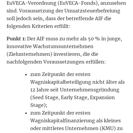
EuVECA-Verordnung (EuVECA-Fonds), anzusehen
sind. Voraussetzung der Umsatzsteuerbefreiung
soll jedoch sein, dass der betreffende AIF die
folgenden Kriterien erfüllt:
Punkt 1:
Der AIF muss zu mehr als 50 % in junge,
innovative Wachstumsunternehmen
(Zielunternehmen) investieren, die die
nachfolgenden Voraussetzungen erfüllen:
zum Zeitpunkt der ersten
Wagniskapitalbeteiligung nicht älter als
12 Jahre seit Unternehmensgründung
(Seed Stage, Early Stage, Expansion
Stage);
zum Zeitpunkt der ersten
Wagniskapitalfinanzierung als kleines
oder mittleres Unternehmen (KMU) zu