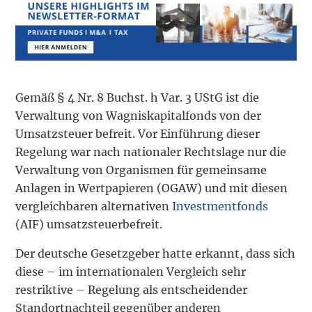
Gemäß § 4 Nr. 8 Buchst. h Var. 3 UStG ist die
Verwaltung von Wagniskapitalfonds von der
Umsatzsteuer befreit. Vor Einführung dieser
Regelung war nach nationaler Rechtslage nur die
Verwaltung von Organismen für gemeinsame
Anlagen in Wertpapieren (OGAW) und mit diesen
vergleichbaren alternativen
Investmentfonds
(AIF) umsatzsteuerbefreit.
Der deutsche Gesetzgeber hatte erkannt, dass sich
diese – im internationalen Vergleich sehr
restriktive – Regelung als entscheidender
Standortnachteil gegenüber anderen