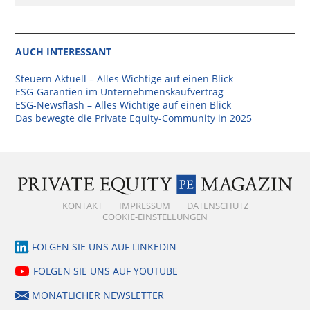
AUCH INTERESSANT
Steuern Aktuell – Alles Wichtige auf einen Blick
ESG-Garantien im Unternehmenskaufvertrag
ESG-Newsflash – Alles Wichtige auf einen Blick
Das bewegte die Private Equity-Community in 2025
KONTAKT
IMPRESSUM
DATENSCHUTZ
COOKIE-EINSTELLUNGEN
FOLGEN SIE UNS AUF LINKEDIN
FOLGEN SIE UNS AUF YOUTUBE
MONATLICHER NEWSLETTER