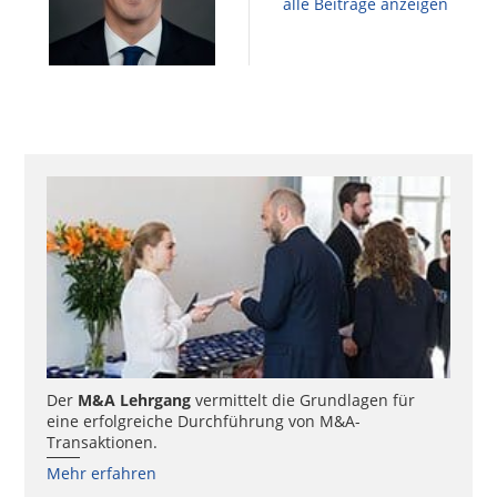
alle Beiträge anzeigen
Der
M&A Lehrgang
vermittelt die Grundlagen für
eine erfolgreiche Durchführung von M&A-
Transaktionen.
Mehr erfahren