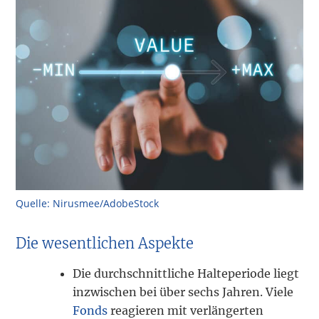
Quelle: Nirusmee/AdobeStock
Die wesentlichen Aspekte
Die durchschnittliche Halteperiode liegt
inzwischen bei über sechs Jahren. Viele
Fonds
reagieren mit verlängerten