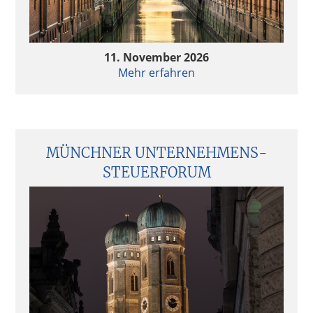
11. November 2026
Mehr erfahren
MÜNCHNER UNTERNEHMENS­
STEUERFORUM