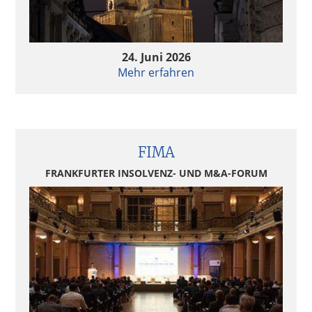
24. Juni 2026
Mehr erfahren
FIMA
FRANKFURTER INSOLVENZ- UND M&A-FORUM