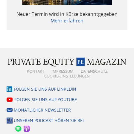
Neuer Termin wird in Kürze bekanntgegeben
Mehr erfahren
KONTAKT
IMPRESSUM
DATENSCHUTZ
COOKIE-EINSTELLUNGEN
FOLGEN SIE UNS AUF LINKEDIN
FOLGEN SIE UNS AUF YOUTUBE
MONATLICHER NEWSLETTER
UNSEREN PODCAST HÖREN SIE BEI