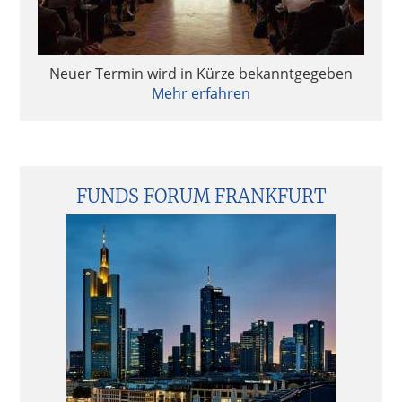
Neuer Termin wird in Kürze bekanntgegeben
Mehr erfahren
FUNDS FORUM FRANKFURT