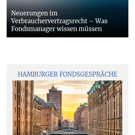
Neuerungen im
Verbrauchervertragsrecht – Was
Fondsmanager wissen müssen
Seitenspalte
HAMBURGER FONDSGESPRÄCHE