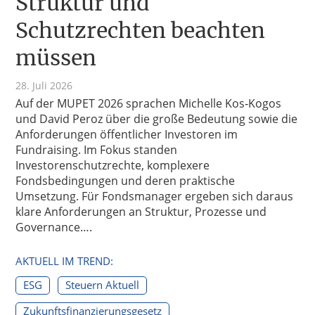
Struktur und
Schutzrechten beachten
müssen
28. Juli 2026
Auf der MUPET 2026 sprachen Michelle Kos‑Kogos
und David Peroz über die große Bedeutung sowie die
Anforderungen öffentlicher Investoren im
Fundraising. Im Fokus standen
Investorenschutzrechte, komplexere
Fondsbedingungen und deren praktische
Umsetzung. Für Fondsmanager ergeben sich daraus
klare Anforderungen an Struktur, Prozesse und
Governance….
AKTUELL IM TREND:
ESG
Steuern Aktuell
Zukunftsfinanzierungsgesetz