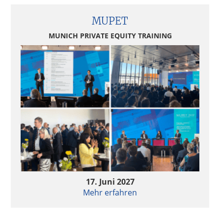
MUPET
MUNICH PRIVATE EQUITY TRAINING
17. Juni 2027
Mehr erfahren