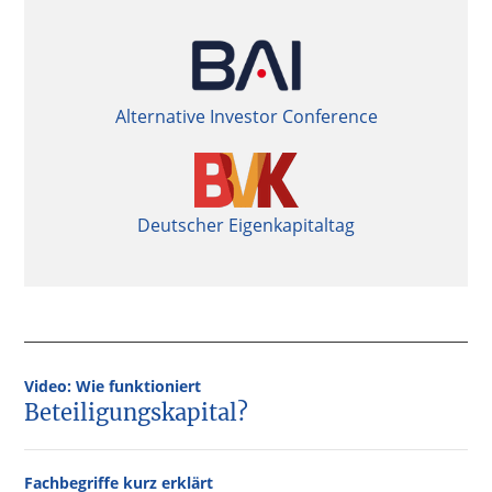
Alternative Investor Conference
Deutscher Eigenkapitaltag
Video: Wie funktioniert
Beteiligungskapital?
Fachbegriffe kurz erklärt