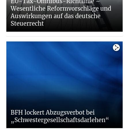
EU-Tax-Omnibus-Richtlinie –
Wesentliche Reformvorschläge und
Auswirkungen auf das deutsche
Steuerrecht
BFH lockert Abzugsverbot bei
„Schwestergesellschaftsdarlehen“