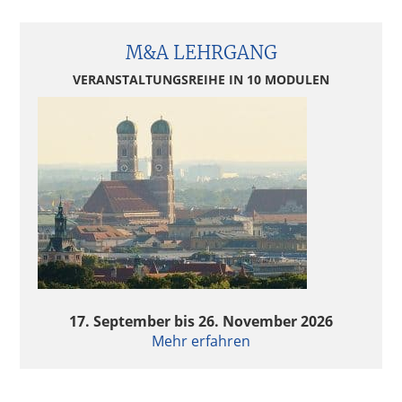
M&A LEHRGANG
VERANSTALTUNGSREIHE IN 10 MODULEN
17. September bis 26. November 2026
Mehr erfahren