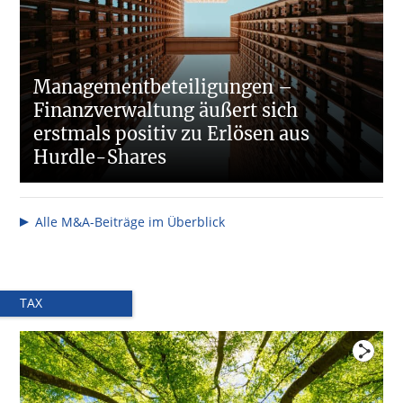
Managementbeteiligungen –
Finanzverwaltung äußert sich
erstmals positiv zu Erlösen aus
Hurdle-Shares
Alle M&A-Beiträge im Überblick
TAX