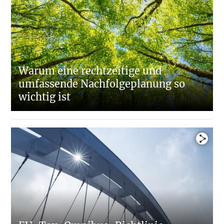
Warum eine rechtzeitige und
umfassende Nachfolgeplanung so
wichtig ist