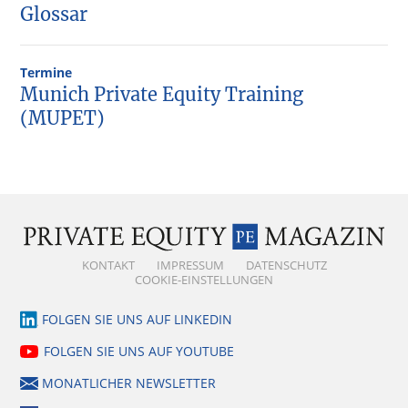
Glossar
Termine
Munich Private Equity Training
(MUPET)
KONTAKT
IMPRESSUM
DATENSCHUTZ
COOKIE-EINSTELLUNGEN
FOLGEN SIE UNS AUF LINKEDIN
FOLGEN SIE UNS AUF YOUTUBE
MONATLICHER NEWSLETTER