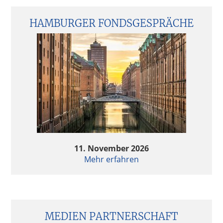
HAMBURGER FONDSGESPRÄCHE
11. November 2026
Mehr erfahren
MEDIEN PARTNERSCHAFT