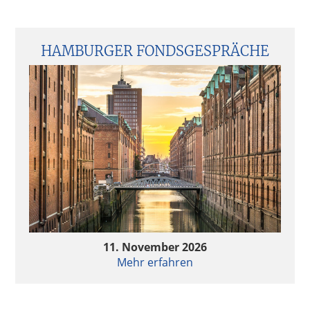
Seitenspalte
HAMBURGER FONDSGESPRÄCHE
11. November 2026
Mehr erfahren