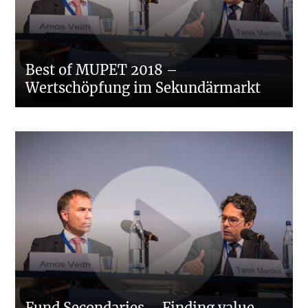
Best of MUPET 2018 –
Wertschöpfung im Sekundärmarkt
Fund Secondaries – Finding value