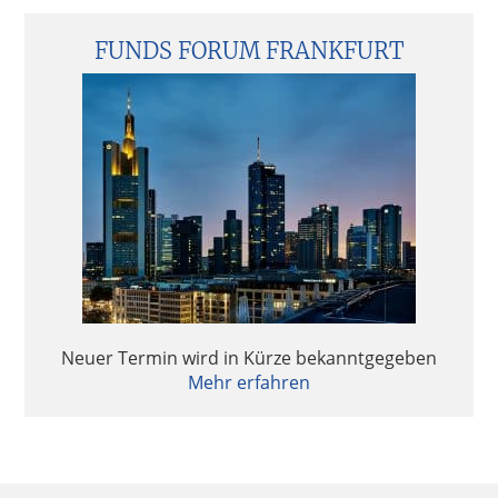
FUNDS FORUM FRANKFURT
Neuer Termin wird in Kürze bekanntgegeben
Mehr erfahren