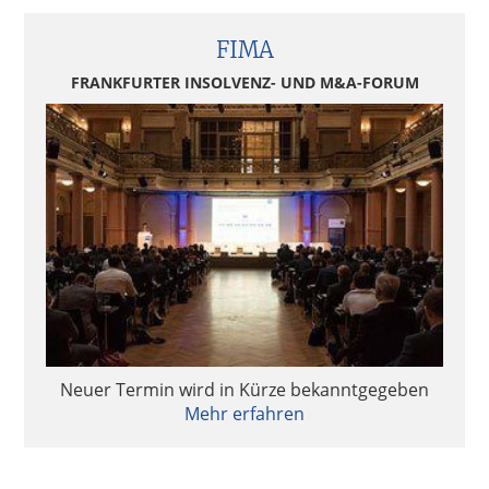
FIMA
FRANKFURTER INSOLVENZ- UND M&A-FORUM
Neuer Termin wird in Kürze bekanntgegeben
Mehr erfahren