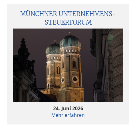
MÜNCHNER UNTERNEHMENS­
STEUERFORUM
24. Juni 2026
Mehr erfahren