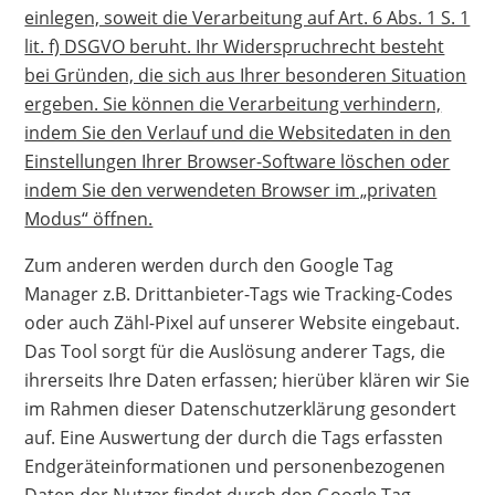
einlegen, soweit die Verarbeitung auf Art. 6 Abs. 1 S. 1
lit. f) DSGVO beruht. Ihr Widerspruchrecht besteht
bei Gründen, die sich aus Ihrer besonderen Situation
ergeben. Sie können die Verarbeitung verhindern,
indem Sie den Verlauf und die Websitedaten in den
Einstellungen Ihrer Browser-Software löschen oder
indem Sie den verwendeten Browser im „privaten
Modus“ öffnen.
Zum anderen werden durch den Google Tag
Manager z.B. Drittanbieter-Tags wie Tracking-Codes
oder auch Zähl-Pixel auf unserer Website eingebaut.
Das Tool sorgt für die Auslösung anderer Tags, die
ihrerseits Ihre Daten erfassen; hierüber klären wir Sie
im Rahmen dieser Datenschutzerklärung gesondert
auf. Eine Auswertung der durch die Tags erfassten
Endgeräteinformationen und personenbezogenen
Daten der Nutzer findet durch den Google Tag