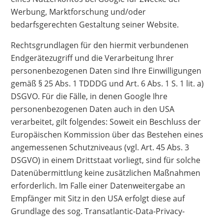
Werbung, Marktforschung und/oder
bedarfsgerechten Gestaltung seiner Website.
Rechtsgrundlagen für den hiermit verbundenen
Endgerätezugriff und die Verarbeitung Ihrer
personenbezogenen Daten sind Ihre Einwilligungen
gemäß § 25 Abs. 1 TDDDG und Art. 6 Abs. 1 S. 1 lit. a)
DSGVO. Für die Fälle, in denen Google Ihre
personenbezogenen Daten auch in den USA
verarbeitet, gilt folgendes: Soweit ein Beschluss der
Europäischen Kommission über das Bestehen eines
angemessenen Schutzniveaus (vgl. Art. 45 Abs. 3
DSGVO) in einem Drittstaat vorliegt, sind für solche
Datenübermittlung keine zusätzlichen Maßnahmen
erforderlich. Im Falle einer Datenweitergabe an
Empfänger mit Sitz in den USA erfolgt diese auf
Grundlage des sog. Transatlantic-Data-Privacy-