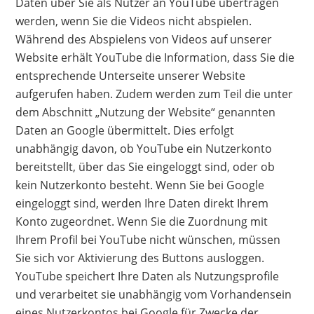
Daten über Sie als Nutzer an YouTube übertragen
werden, wenn Sie die Videos nicht abspielen.
Während des Abspielens von Videos auf unserer
Website erhält YouTube die Information, dass Sie die
entsprechende Unterseite unserer Website
aufgerufen haben. Zudem werden zum Teil die unter
dem Abschnitt „Nutzung der Website“ genannten
Daten an Google übermittelt. Dies erfolgt
unabhängig davon, ob YouTube ein Nutzerkonto
bereitstellt, über das Sie eingeloggt sind, oder ob
kein Nutzerkonto besteht. Wenn Sie bei Google
eingeloggt sind, werden Ihre Daten direkt Ihrem
Konto zugeordnet. Wenn Sie die Zuordnung mit
Ihrem Profil bei YouTube nicht wünschen, müssen
Sie sich vor Aktivierung des Buttons ausloggen.
YouTube speichert Ihre Daten als Nutzungsprofile
und verarbeitet sie unabhängig vom Vorhandensein
eines Nutzerkontos bei Google für Zwecke der