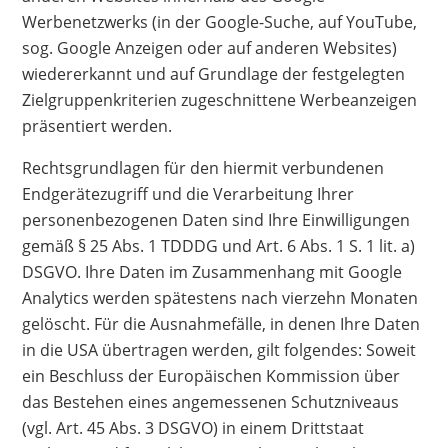
Werbenetzwerks (in der Google-Suche, auf YouTube,
sog. Google Anzeigen oder auf anderen Websites)
wiedererkannt und auf Grundlage der festgelegten
Zielgruppenkriterien zugeschnittene Werbeanzeigen
präsentiert werden.
Rechtsgrundlagen für den hiermit verbundenen
Endgerätezugriff und die Verarbeitung Ihrer
personenbezogenen Daten sind Ihre Einwilligungen
gemäß § 25 Abs. 1 TDDDG und Art. 6 Abs. 1 S. 1 lit. a)
DSGVO. Ihre Daten im Zusammenhang mit Google
Analytics werden spätestens nach vierzehn Monaten
gelöscht. Für die Ausnahmefälle, in denen Ihre Daten
in die USA übertragen werden, gilt folgendes: Soweit
ein Beschluss der Europäischen Kommission über
das Bestehen eines angemessenen Schutzniveaus
(vgl. Art. 45 Abs. 3 DSGVO) in einem Drittstaat