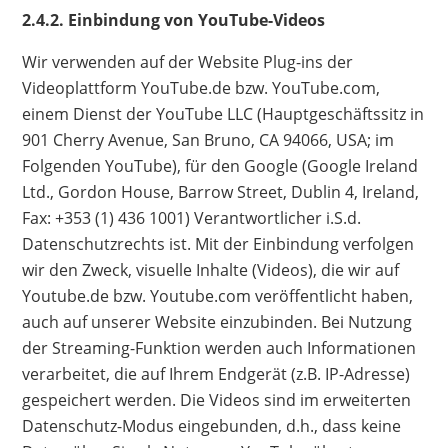
2.4.2. Einbindung von YouTube-Videos
Wir verwenden auf der Website Plug-ins der
Videoplattform YouTube.de bzw. YouTube.com,
einem Dienst der YouTube LLC (Hauptgeschäftssitz in
901 Cherry Avenue, San Bruno, CA 94066, USA; im
Folgenden YouTube), für den Google (Google Ireland
Ltd., Gordon House, Barrow Street, Dublin 4, Ireland,
Fax: +353 (1) 436 1001) Verantwortlicher i.S.d.
Datenschutzrechts ist. Mit der Einbindung verfolgen
wir den Zweck, visuelle Inhalte (Videos), die wir auf
Youtube.de bzw. Youtube.com veröffentlicht haben,
auch auf unserer Website einzubinden. Bei Nutzung
der Streaming-Funktion werden auch Informationen
verarbeitet, die auf Ihrem Endgerät (z.B. IP-Adresse)
gespeichert werden. Die Videos sind im erweiterten
Datenschutz-Modus eingebunden, d.h., dass keine