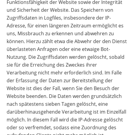
Funktionsfähigkeit der Website sowie der Integrität
und Sicherheit der Website. Das Speichern von
Zugriffsdaten in Logfiles, insbesondere der IP-
Adresse, für einen längeren Zeitraum ermöglicht es
uns, Missbrauch zu erkennen und abwehren zu
können. Hierzu zählt etwa die Abwehr der den Dienst
überlasteten Anfragen oder eine etwaige Bot-
Nutzung. Die Zugriffsdaten werden gelöscht, sobald
sie für die Erreichung des Zweckes ihrer
Verarbeitung nicht mehr erforderlich sind. Im Falle
der Erfassung der Daten zur Bereitstellung der
Website ist dies der Fall, wenn Sie den Besuch der
Website beenden. Die Daten werden grundsätzlich
nach spätestens sieben Tagen gelöscht, eine
darüberhinausgehende Verarbeitung ist im Einzelfall
möglich. In diesem Fall wird die IP-Adresse gelöscht
oder so verfremdet, sodass eine Zuordnung des