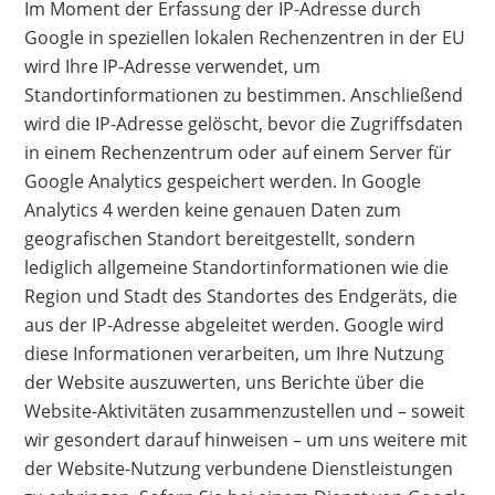
Im Moment der Erfassung der IP-Adresse durch
Google in speziellen lokalen Rechenzentren in der EU
wird Ihre IP-Adresse verwendet, um
Standortinformationen zu bestimmen. Anschließend
wird die IP-Adresse gelöscht, bevor die Zugriffsdaten
in einem Rechenzentrum oder auf einem Server für
Google Analytics gespeichert werden. In Google
Analytics 4 werden keine genauen Daten zum
geografischen Standort bereitgestellt, sondern
lediglich allgemeine Standortinformationen wie die
Region und Stadt des Standortes des Endgeräts, die
aus der IP-Adresse abgeleitet werden. Google wird
diese Informationen verarbeiten, um Ihre Nutzung
der Website auszuwerten, uns Berichte über die
Website-Aktivitäten zusammenzustellen und – soweit
wir gesondert darauf hinweisen – um uns weitere mit
der Website-Nutzung verbundene Dienstleistungen