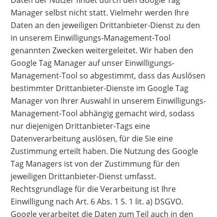
Manager selbst nicht statt. Vielmehr werden Ihre
Daten an den jeweiligen Drittanbieter-Dienst zu den
in unserem Einwilligungs-Management-Tool
genannten Zwecken weitergeleitet. Wir haben den
Google Tag Manager auf unser Einwilligungs-
Management-Tool so abgestimmt, dass das Auslösen
bestimmter Drittanbieter-Dienste im Google Tag
Manager von Ihrer Auswahl in unserem Einwilligungs-
Management-Tool abhängig gemacht wird, sodass
nur diejenigen Drittanbieter-Tags eine
Datenverarbeitung auslösen, für die Sie eine
Zustimmung erteilt haben. Die Nutzung des Google
Tag Managers ist von der Zustimmung für den
jeweiligen Drittanbieter-Dienst umfasst.
Rechtsgrundlage für die Verarbeitung ist Ihre
Einwilligung nach Art. 6 Abs. 1 S. 1 lit. a) DSGVO.
Google verarbeitet die Daten zum Teil auch in den