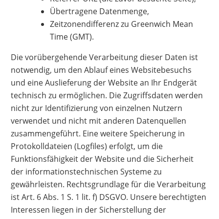
Übertragene Datenmenge,
Zeitzonendifferenz zu Greenwich Mean
Time (GMT).
Die vorübergehende Verarbeitung dieser Daten ist
notwendig, um den Ablauf eines Websitebesuchs
und eine Auslieferung der Website an Ihr Endgerät
technisch zu ermöglichen. Die Zugriffsdaten werden
nicht zur Identifizierung von einzelnen Nutzern
verwendet und nicht mit anderen Datenquellen
zusammengeführt. Eine weitere Speicherung in
Protokolldateien (Logfiles) erfolgt, um die
Funktionsfähigkeit der Website und die Sicherheit
der informationstechnischen Systeme zu
gewährleisten. Rechtsgrundlage für die Verarbeitung
ist Art. 6 Abs. 1 S. 1 lit. f) DSGVO. Unsere berechtigten
Interessen liegen in der Sicherstellung der