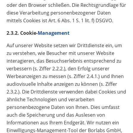
oder den Browser schließen. Die Rechtsgrundlage für
diese Verarbeitung personenbezogener Daten
mittels Cookies ist Art. 6 Abs. 1 S. 1 lit. f) DSGVO.
2.3.2. Cookie-
Management
Auf unserer Website setzen wir Drittdienste ein, um
zu verstehen, wie Besucher mit unserer Website
interagieren, das Besuchserlebnis entsprechend zu
verbessern (s. Ziffer 2.2.2.), den Erfolg unserer
Werbeanzeigen zu messen (s. Ziffer 2.4.1.) und Ihnen
audiovisuelle Inhalte anzeigen zu können (s. Ziffer
2.3.2.). Die Drittdienste verwenden dabei Cookies und
ähnliche Technologien und verarbeiten
personenbezogene Daten von Ihnen. Dies umfasst
auch die Speicherung und das Auslesen von
Informationen aus Ihrem Endgerät. Wir nutzen ein
Einwilligungs-Management-Tool der Borlabs GmbH,