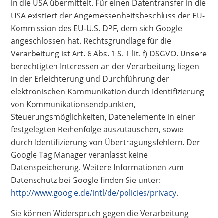
in die USA übermittelt. Für einen Datentransfer in die
USA existiert der Angemessenheitsbeschluss der EU-
Kommission des EU-U.S. DPF, dem sich Google
angeschlossen hat. Rechtsgrundlage für die
Verarbeitung ist Art. 6 Abs. 1 S. 1 lit. f) DSGVO. Unsere
berechtigten Interessen an der Verarbeitung liegen
in der Erleichterung und Durchführung der
elektronischen Kommunikation durch Identifizierung
von Kommunikationsendpunkten,
Steuerungsmöglichkeiten, Datenelemente in einer
festgelegten Reihenfolge auszutauschen, sowie
durch Identifizierung von Übertragungsfehlern. Der
Google Tag Manager veranlasst keine
Datenspeicherung. Weitere Informationen zum
Datenschutz bei Google finden Sie unter:
http://www.google.de/intl/de/policies/privacy
.
Sie können Widerspruch gegen die Verarbeitung