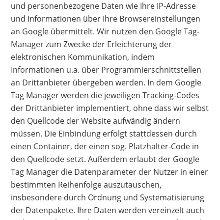
und personenbezogene Daten wie Ihre IP-Adresse
und Informationen über Ihre Browsereinstellungen
an Google übermittelt. Wir nutzen den Google Tag-
Manager zum Zwecke der Erleichterung der
elektronischen Kommunikation, indem
Informationen u.a. über Programmierschnittstellen
an Drittanbieter übergeben werden. In dem Google
Tag Manager werden die jeweiligen Tracking-Codes
der Drittanbieter implementiert, ohne dass wir selbst
den Quellcode der Website aufwändig ändern
müssen. Die Einbindung erfolgt stattdessen durch
einen Container, der einen sog. Platzhalter-Code in
den Quellcode setzt. Außerdem erlaubt der Google
Tag Manager die Datenparameter der Nutzer in einer
bestimmten Reihenfolge auszutauschen,
insbesondere durch Ordnung und Systematisierung
der Datenpakete. Ihre Daten werden vereinzelt auch