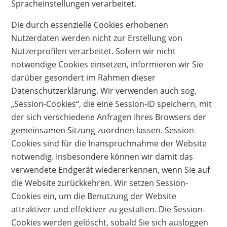
Spracheinstellungen verarbeitet.
Die durch essenzielle Cookies erhobenen
Nutzerdaten werden nicht zur Erstellung von
Nutzerprofilen verarbeitet. Sofern wir nicht
notwendige Cookies einsetzen, informieren wir Sie
darüber gesondert im Rahmen dieser
Datenschutzerklärung. Wir verwenden auch sog.
„Session-Cookies“, die eine Session-ID speichern, mit
der sich verschiedene Anfragen Ihres Browsers der
gemeinsamen Sitzung zuordnen lassen. Session-
Cookies sind für die Inanspruchnahme der Website
notwendig. Insbesondere können wir damit das
verwendete Endgerät wiedererkennen, wenn Sie auf
die Website zurückkehren. Wir setzen Session-
Cookies ein, um die Benutzung der Website
attraktiver und effektiver zu gestalten. Die Session-
Cookies werden gelöscht, sobald Sie sich ausloggen