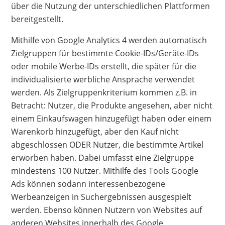
über die Nutzung der unterschiedlichen Plattformen
bereitgestellt.
Mithilfe von Google Analytics 4 werden automatisch
Zielgruppen für bestimmte Cookie-IDs/Geräte-IDs
oder mobile Werbe-IDs erstellt, die später für die
individualisierte werbliche Ansprache verwendet
werden. Als Zielgruppenkriterium kommen z.B. in
Betracht: Nutzer, die Produkte angesehen, aber nicht
einem Einkaufswagen hinzugefügt haben oder einem
Warenkorb hinzugefügt, aber den Kauf nicht
abgeschlossen ODER Nutzer, die bestimmte Artikel
erworben haben. Dabei umfasst eine Zielgruppe
mindestens 100 Nutzer. Mithilfe des Tools Google
Ads können sodann interessenbezogene
Werbeanzeigen in Suchergebnissen ausgespielt
werden. Ebenso können Nutzern von Websites auf
anderen Websites innerhalb des Google