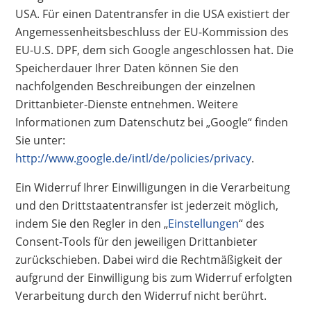
USA. Für einen Datentransfer in die USA existiert der
Angemessenheitsbeschluss der EU-Kommission des
EU-U.S. DPF, dem sich Google angeschlossen hat. Die
Speicherdauer Ihrer Daten können Sie den
nachfolgenden Beschreibungen der einzelnen
Drittanbieter-Dienste entnehmen. Weitere
Informationen zum Datenschutz bei „Google“ finden
Sie unter:
http://www.google.de/intl/de/policies/privacy
.
Ein Widerruf Ihrer Einwilligungen in die Verarbeitung
und den Drittstaatentransfer ist jederzeit möglich,
indem Sie den Regler in den „
Einstellungen
“ des
Consent-Tools für den jeweiligen Drittanbieter
zurückschieben. Dabei wird die Rechtmäßigkeit der
aufgrund der Einwilligung bis zum Widerruf erfolgten
Verarbeitung durch den Widerruf nicht berührt.