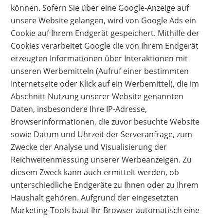
können. Sofern Sie über eine Google-Anzeige auf
unsere Website gelangen, wird von Google Ads ein
Cookie auf Ihrem Endgerät gespeichert. Mithilfe der
Cookies verarbeitet Google die von Ihrem Endgerät
erzeugten Informationen über Interaktionen mit
unseren Werbemitteln (Aufruf einer bestimmten
Internetseite oder Klick auf ein Werbemittel), die im
Abschnitt Nutzung unserer Website genannten
Daten, insbesondere Ihre IP-Adresse,
Browserinformationen, die zuvor besuchte Website
sowie Datum und Uhrzeit der Serveranfrage, zum
Zwecke der Analyse und Visualisierung der
Reichweitenmessung unserer Werbeanzeigen. Zu
diesem Zweck kann auch ermittelt werden, ob
unterschiedliche Endgeräte zu Ihnen oder zu Ihrem
Haushalt gehören. Aufgrund der eingesetzten
Marketing-Tools baut Ihr Browser automatisch eine