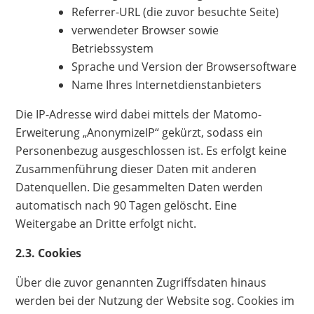
Referrer-URL (die zuvor besuchte Seite)
verwendeter Browser sowie
Betriebssystem
Sprache und Version der Browsersoftware
Name Ihres Internetdienstanbieters
Die IP-Adresse wird dabei mittels der Matomo-
Erweiterung „AnonymizeIP“ gekürzt, sodass ein
Personenbezug ausgeschlossen ist. Es erfolgt keine
Zusammenführung dieser Daten mit anderen
Datenquellen. Die gesammelten Daten werden
automatisch nach 90 Tagen gelöscht. Eine
Weitergabe an Dritte erfolgt nicht.
2.3. Cookies
Über die zuvor genannten Zugriffsdaten hinaus
werden bei der Nutzung der Website sog. Cookies im