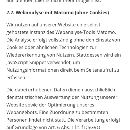
aufrufenden Clients nicht mehr möglich ist.
2.2. Webanalyse mit Matomo (ohne Cookies)
Wir nutzen auf unserer Website eine selbst
gehostete Instanz des Webanalyse-Tools Matomo.
Die Analyse erfolgt vollständig ohne den Einsatz von
Cookies oder ähnlichen Technologien zur
Wiedererkennung von Nutzern. Stattdessen wird ein
JavaScript-Snippet verwendet, um
Nutzungsinformationen direkt beim Seitenaufruf zu
erfassen.
Die dabei erhobenen Daten dienen ausschließlich
der statistischen Auswertung der Nutzung unserer
Website sowie der Optimierung unseres
Webangebots. Eine Zuordnung zu bestimmten
Personen findet nicht statt. Die Verarbeitung erfolgt
auf Grundlage von Art. 6 Abs. 1 lit. f DSGVO