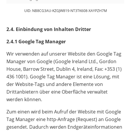
UID: NB8CG3AU-KZGJW819-NT3TK608-XAYPZH7M
2.4. Einbindung von Inhalten Dritter
2.4.1 Google Tag Manager
Wir verwenden auf unserer Website den Google Tag
Manager von Google (Google Ireland Ltd., Gordon
House, Barrow Street, Dublin 4, Ireland, Fax: +353 (1)
436 1001). Google Tag Manager ist eine Lösung, mit
der Website-Tags und andere Elemente von
Drittanbietern über eine Oberfläche verwaltet
werden können.
Zum einen wird beim Aufruf der Website mit Google
Tag Manager eine http-Anfrage (Request) an Google
gesendet. Dadurch werden Endgeräteinformationen