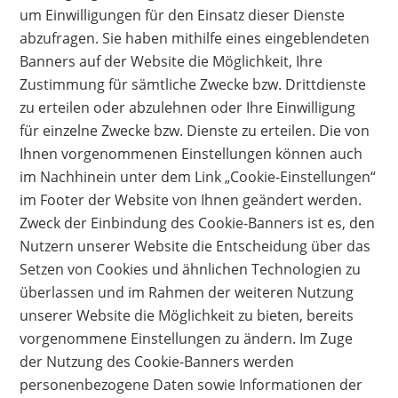
um Einwilligungen für den Einsatz dieser Dienste
abzufragen. Sie haben mithilfe eines eingeblendeten
Banners auf der Website die Möglichkeit, Ihre
Zustimmung für sämtliche Zwecke bzw. Drittdienste
zu erteilen oder abzulehnen oder Ihre Einwilligung
für einzelne Zwecke bzw. Dienste zu erteilen. Die von
Ihnen vorgenommenen Einstellungen können auch
im Nachhinein unter dem Link „Cookie-Einstellungen“
im Footer der Website von Ihnen geändert werden.
Zweck der Einbindung des Cookie-Banners ist es, den
Nutzern unserer Website die Entscheidung über das
Setzen von Cookies und ähnlichen Technologien zu
überlassen und im Rahmen der weiteren Nutzung
unserer Website die Möglichkeit zu bieten, bereits
vorgenommene Einstellungen zu ändern. Im Zuge
der Nutzung des Cookie-Banners werden
personenbezogene Daten sowie Informationen der