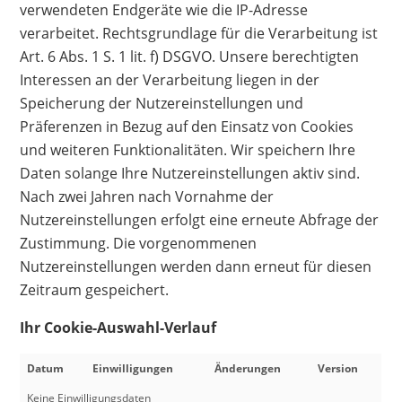
verwendeten Endgeräte wie die IP-Adresse
verarbeitet. Rechtsgrundlage für die Verarbeitung ist
Art. 6 Abs. 1 S. 1 lit. f) DSGVO. Unsere berechtigten
Interessen an der Verarbeitung liegen in der
Speicherung der Nutzereinstellungen und
Präferenzen in Bezug auf den Einsatz von Cookies
und weiteren Funktionalitäten. Wir speichern Ihre
Daten solange Ihre Nutzereinstellungen aktiv sind.
Nach zwei Jahren nach Vornahme der
Nutzereinstellungen erfolgt eine erneute Abfrage der
Zustimmung. Die vorgenommenen
Nutzereinstellungen werden dann erneut für diesen
Zeitraum gespeichert.
Ihr Cookie-Auswahl-Verlauf
Datum
Einwilligungen
Änderungen
Version
Keine Einwilligungsdaten