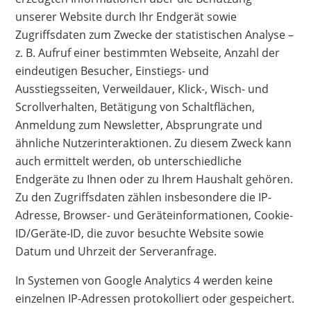
unserer Website durch Ihr Endgerät sowie
Zugriffsdaten zum Zwecke der statistischen Analyse –
z. B. Aufruf einer bestimmten Webseite, Anzahl der
eindeutigen Besucher, Einstiegs- und
Ausstiegsseiten, Verweildauer, Klick-, Wisch- und
Scrollverhalten, Betätigung von Schaltflächen,
Anmeldung zum Newsletter, Absprungrate und
ähnliche Nutzerinteraktionen. Zu diesem Zweck kann
auch ermittelt werden, ob unterschiedliche
Endgeräte zu Ihnen oder zu Ihrem Haushalt gehören.
Zu den Zugriffsdaten zählen insbesondere die IP-
Adresse, Browser- und Geräteinformationen, Cookie-
ID/Geräte-ID, die zuvor besuchte Website sowie
Datum und Uhrzeit der Serveranfrage.
In Systemen von Google Analytics 4 werden keine
einzelnen IP-Adressen protokolliert oder gespeichert.