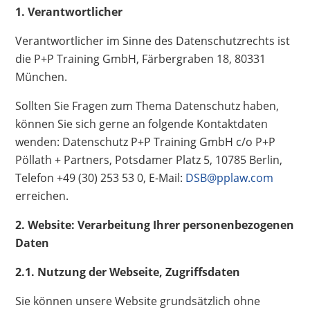
1. Verantwortlicher
Verantwortlicher im Sinne des Datenschutzrechts ist
die P+P Training GmbH, Färbergraben 18, 80331
München.
Sollten Sie Fragen zum Thema Datenschutz haben,
können Sie sich gerne an folgende Kontaktdaten
wenden: Datenschutz P+P Training GmbH c/o P+P
Pöllath + Partners, Potsdamer Platz 5, 10785 Berlin,
Telefon +49 (30) 253 53 0, E-Mail:
DSB@pplaw.com
erreichen.
2. Website: Verarbeitung Ihrer personenbezogenen
Daten
2.1. Nutzung der Webseite, Zugriffsdaten
Sie können unsere Website grundsätzlich ohne