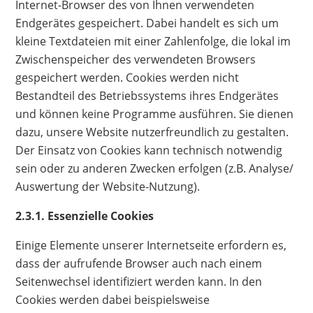
Internet-Browser des von Ihnen verwendeten
Endgerätes gespeichert. Dabei handelt es sich um
kleine Textdateien mit einer Zahlenfolge, die lokal im
Zwischenspeicher des verwendeten Browsers
gespeichert werden. Cookies werden nicht
Bestandteil des Betriebssystems ihres Endgerätes
und können keine Programme ausführen. Sie dienen
dazu, unsere Website nutzerfreundlich zu gestalten.
Der Einsatz von Cookies kann technisch notwendig
sein oder zu anderen Zwecken erfolgen (z.B. Analyse/
Auswertung der Website-Nutzung).
2.3.1. Essenzielle Cookies
Einige Elemente unserer Internetseite erfordern es,
dass der aufrufende Browser auch nach einem
Seitenwechsel identifiziert werden kann. In den
Cookies werden dabei beispielsweise