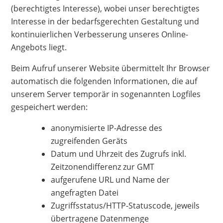
(berechtigtes Interesse), wobei unser berechtigtes
Interesse in der bedarfsgerechten Gestaltung und
kontinuierlichen Verbesserung unseres Online-
Angebots liegt.
Beim Aufruf unserer Website übermittelt Ihr Browser
automatisch die folgenden Informationen, die auf
unserem Server temporär in sogenannten Logfiles
gespeichert werden:
anonymisierte IP-Adresse des
zugreifenden Geräts
Datum und Uhrzeit des Zugrufs inkl.
Zeitzonendifferenz zur GMT
aufgerufene URL und Name der
angefragten Datei
Zugriffsstatus/HTTP-Statuscode, jeweils
übertragene Datenmenge