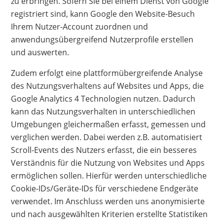
zu erbringen. Sofern Sie bei einem Dienst von Google
registriert sind, kann Google den Website-Besuch
Ihrem Nutzer-Account zuordnen und
anwendungsübergreifend Nutzerprofile erstellen
und auswerten.
Zudem erfolgt eine plattformübergreifende Analyse
des Nutzungsverhaltens auf Websites und Apps, die
Google Analytics 4 Technologien nutzen. Dadurch
kann das Nutzungsverhalten in unterschiedlichen
Umgebungen gleichermaßen erfasst, gemessen und
verglichen werden. Dabei werden z.B. automatisiert
Scroll-Events des Nutzers erfasst, die ein besseres
Verständnis für die Nutzung von Websites und Apps
ermöglichen sollen. Hierfür werden unterschiedliche
Cookie-IDs/Geräte-IDs für verschiedene Endgeräte
verwendet. Im Anschluss werden uns anonymisierte
und nach ausgewählten Kriterien erstellte Statistiken