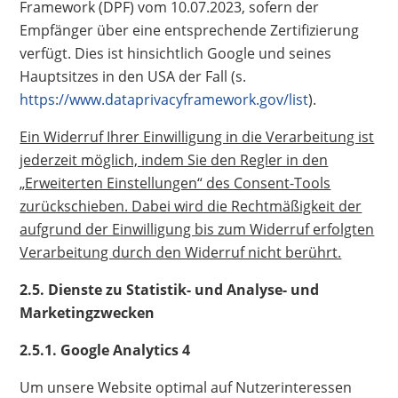
Framework (DPF) vom 10.07.2023, sofern der
Empfänger über eine entsprechende Zertifizierung
verfügt. Dies ist hinsichtlich Google und seines
Hauptsitzes in den USA der Fall (s.
https://www.dataprivacyframework.gov/list
).
Ein Widerruf Ihrer Einwilligung in die Verarbeitung ist
jederzeit möglich, indem Sie den Regler in den
„Erweiterten Einstellungen“ des Consent-Tools
zurückschieben. Dabei wird die Rechtmäßigkeit der
aufgrund der Einwilligung bis zum Widerruf erfolgten
Verarbeitung durch den Widerruf nicht berührt.
2.5. Dienste zu Statistik- und Analyse- und
Marketingzwecken
2.5.1. Google Analytics 4
Um unsere Website optimal auf Nutzerinteressen