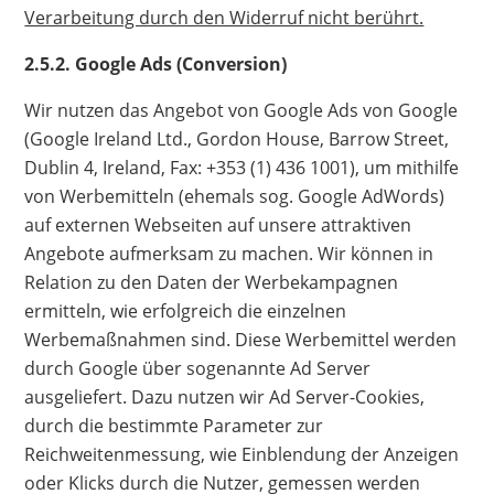
Verarbeitung durch den Widerruf nicht berührt.
2.5.2. Google Ads (Conversion)
Wir nutzen das Angebot von Google Ads von Google
(Google Ireland Ltd., Gordon House, Barrow Street,
Dublin 4, Ireland, Fax: +353 (1) 436 1001), um mithilfe
von Werbemitteln (ehemals sog. Google AdWords)
auf externen Webseiten auf unsere attraktiven
Angebote aufmerksam zu machen. Wir können in
Relation zu den Daten der Werbekampagnen
ermitteln, wie erfolgreich die einzelnen
Werbemaßnahmen sind. Diese Werbemittel werden
durch Google über sogenannte Ad Server
ausgeliefert. Dazu nutzen wir Ad Server-Cookies,
durch die bestimmte Parameter zur
Reichweitenmessung, wie Einblendung der Anzeigen
oder Klicks durch die Nutzer, gemessen werden