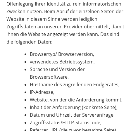
Offenlegung Ihrer Identität zu rein informatorischen
Zwecken nutzen. Beim Abruf der einzelnen Seiten der
Website in diesem Sinne werden lediglich
Zugriffsdaten an unseren Provider übermittelt, damit
Ihnen die Website angezeigt werden kann. Das sind
die folgenden Daten:
Browsertyp/ Browserversion,
verwendetes Betriebssystem,
Sprache und Version der
Browsersoftware,
Hostname des zugreifenden Endgerätes,
IP-Adresse,
Website, von der die Anforderung kommt,
Inhalt der Anforderung (konkrete Seite),
Datum und Uhrzeit der Serveranfrage,
Zugriffsstatus/HTTP-Statuscode,
Referrer URL (die zuvor besuchte Seite),