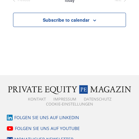
Today
Previous
Next
Events
Events
Subscribe to calendar
KONTAKT
IMPRESSUM
DATENSCHUTZ
COOKIE-EINSTELLUNGEN
FOLGEN SIE UNS AUF LINKEDIN
FOLGEN SIE UNS AUF YOUTUBE