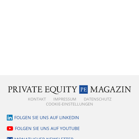
KONTAKT
IMPRESSUM
DATENSCHUTZ
COOKIE-EINSTELLUNGEN
FOLGEN SIE UNS AUF LINKEDIN
FOLGEN SIE UNS AUF YOUTUBE