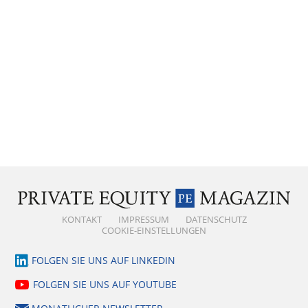
KONTAKT
IMPRESSUM
DATENSCHUTZ
COOKIE-EINSTELLUNGEN
FOLGEN SIE UNS AUF LINKEDIN
FOLGEN SIE UNS AUF YOUTUBE