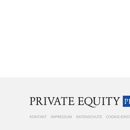
KONTAKT
IMPRESSUM
DATENSCHUTZ
COOKIE-EIN