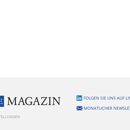
FOLGEN SIE UNS AUF L
MONATLICHER NEWSLE
STELLUNGEN