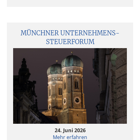
MÜNCHNER UNTERNEHMENS­
STEUERFORUM
24. Juni 2026
Mehr erfahren