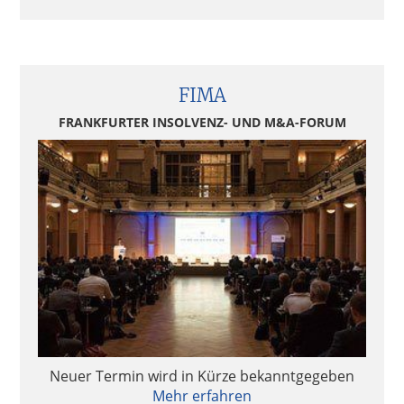
FIMA
FRANKFURTER INSOLVENZ- UND M&A-FORUM
Neuer Termin wird in Kürze bekanntgegeben
Mehr erfahren