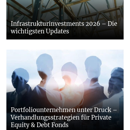
Infrastrukturinvestments 2026 – Die
wichtigsten Updates
Portfoliounternehmen unter Druck –
Verhandlungsstrategien für Private
Equity & Debt Fonds