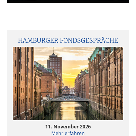
Seitenspalte
HAMBURGER FONDSGESPRÄCHE
11. November 2026
Mehr erfahren