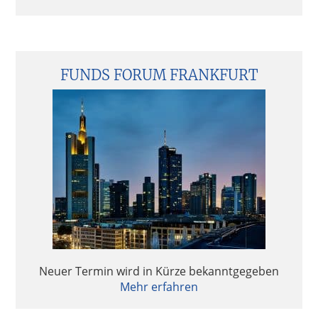
FUNDS FORUM FRANKFURT
Neuer Termin wird in Kürze bekanntgegeben
Mehr erfahren