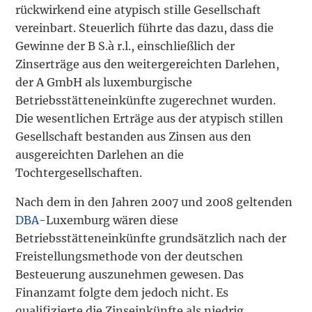
rückwirkend eine atypisch stille Gesellschaft
vereinbart. Steuerlich führte das dazu, dass die
Gewinne der B S.à r.l., einschließlich der
Zinserträge aus den weitergereichten Darlehen,
der A GmbH als luxemburgische
Betriebsstätteneinkünfte zugerechnet wurden.
Die wesentlichen Erträge aus der atypisch stillen
Gesellschaft bestanden aus Zinsen aus den
ausgereichten Darlehen an die
Tochtergesellschaften.
Nach dem in den Jahren 2007 und 2008 geltenden
DBA
-Luxemburg wären diese
Betriebsstätteneinkünfte grundsätzlich nach der
Freistellungsmethode von der deutschen
Besteuerung auszunehmen gewesen. Das
Finanzamt folgte dem jedoch nicht. Es
qualifizierte die Zinseinkünfte als niedrig