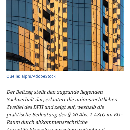
Quelle: alphi/AdobeStock
Der Beitrag stellt den zugrunde liegenden
Sachverhalt dar, erläutert die unionsrechtlichen
Zweifel des BFH und zeigt auf, weshalb die
praktische Bedeutung des § 20 Abs. 2 AStG im EU-
Raum durch abkommensrechtliche
Aktivitätsklauseln inzwischen weitgehend