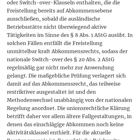
oder Switch-over-Klauseln enthalten, die die
Freistellung bereits auf Abkommensebene
ausschließen, sobald die ausländische
Betriebsstätte nicht überwiegend aktive
Tätigkeiten im Sinne des § 8 Abs. 1 AStG ausübt. In
solchen Fällen entfällt die Freistellung
unmittelbar kraft Abkommensrechts, sodass der
nationale Switch-over des § 20 Abs. 2 AStG
regelmäßig gar nicht mehr zur Anwendung
gelangt. Die maßgebliche Prüfung verlagert sich
damit auf das Abkommensrecht, das teilweise
restriktiver ausgestaltet ist und den
Methodenwechsel unabhängig von der nationalen
Regelung anordnet. Die unionsrechtliche Klärung
betrifft daher vor allem ältere Fallgestaltungen, in
denen das einschlägige Abkommen noch keine
Aktivitätsklausel enthielt. Für die aktuelle