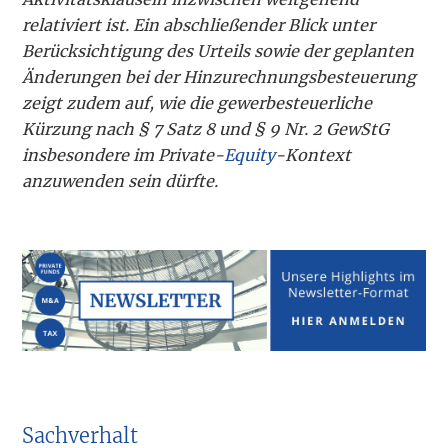
relativiert ist. Ein abschließender Blick unter
Berücksichtigung des Urteils sowie der geplanten
Änderungen bei der Hinzurechnungsbesteuerung
zeigt zudem auf, wie die gewerbesteuerliche
Kürzung nach § 7 Satz 8 und § 9 Nr. 2 GewStG
insbesondere im Private-
Equity
-Kontext
anzuwenden sein dürfte.
Sachverhalt