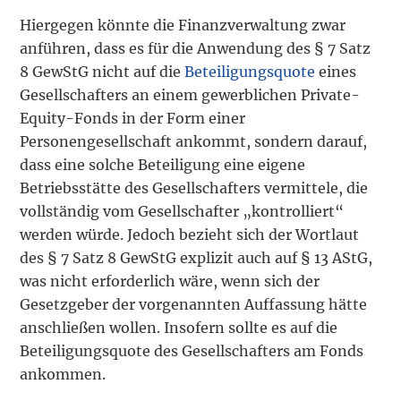
Hiergegen könnte die Finanzverwaltung zwar
anführen, dass es für die Anwendung des § 7 Satz
8 GewStG nicht auf die
Beteiligungsquote
eines
Gesellschafters an einem gewerblichen Private-
Equity-Fonds in der Form einer
Personengesellschaft ankommt, sondern darauf,
dass eine solche Beteiligung eine eigene
Betriebsstätte des Gesellschafters vermittele, die
vollständig vom Gesellschafter „kontrolliert“
werden würde. Jedoch bezieht sich der Wortlaut
des § 7 Satz 8 GewStG explizit auch auf § 13 AStG,
was nicht erforderlich wäre, wenn sich der
Gesetzgeber der vorgenannten Auffassung hätte
anschließen wollen. Insofern sollte es auf die
Beteiligungsquote des Gesellschafters am Fonds
ankommen.