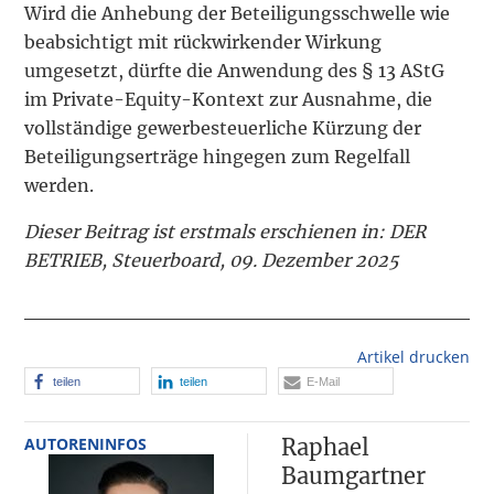
Wird die Anhebung der Beteiligungsschwelle wie
beabsichtigt mit rückwirkender Wirkung
umgesetzt, dürfte die Anwendung des § 13 AStG
im Private-Equity-Kontext zur Ausnahme, die
vollständige gewerbesteuerliche Kürzung der
Beteiligungserträge hingegen zum Regelfall
werden.
Dieser Beitrag ist erstmals erschienen in: DER
BETRIEB, Steuerboard, 09. Dezember 2025
Artikel drucken
teilen
teilen
E-Mail
AUTORENINFOS
Raphael
Baumgartner