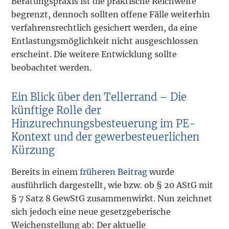
Beratungspraxis ist die praktische Reichweite
begrenzt, dennoch sollten offene Fälle weiterhin
verfahrensrechtlich gesichert werden, da eine
Entlastungsmöglichkeit nicht ausgeschlossen
erscheint. Die weitere Entwicklung sollte
beobachtet werden.
Ein Blick über den Tellerrand – Die
künftige Rolle der
Hinzurechnungsbesteuerung im PE-
Kontext und der gewerbesteuerlichen
Kürzung
Bereits in einem
früheren Beitrag
wurde
ausführlich dargestellt, wie bzw. ob § 20 AStG mit
§ 7 Satz 8 GewStG zusammenwirkt. Nun zeichnet
sich jedoch eine neue gesetzgeberische
Weichenstellung ab: Der aktuelle