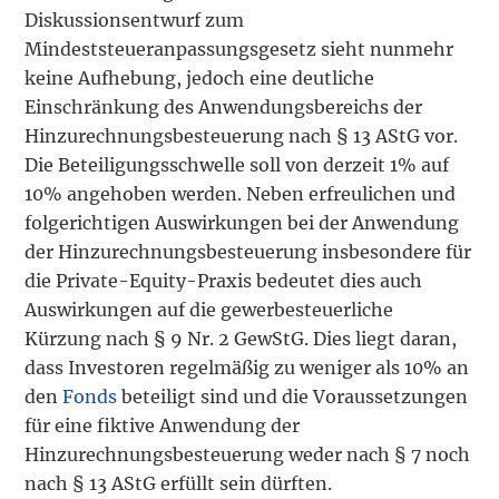
Diskussionsentwurf zum
Mindeststeueranpassungsgesetz sieht nunmehr
keine Aufhebung, jedoch eine deutliche
Einschränkung des Anwendungsbereichs der
Hinzurechnungsbesteuerung nach § 13 AStG vor.
Die Beteiligungsschwelle soll von derzeit 1% auf
10% angehoben werden. Neben erfreulichen und
folgerichtigen Auswirkungen bei der Anwendung
der Hinzurechnungsbesteuerung insbesondere für
die Private-Equity-Praxis bedeutet dies auch
Auswirkungen auf die gewerbesteuerliche
Kürzung nach § 9 Nr. 2 GewStG. Dies liegt daran,
dass Investoren regelmäßig zu weniger als 10% an
den
Fonds
beteiligt sind und die Voraussetzungen
für eine fiktive Anwendung der
Hinzurechnungsbesteuerung weder nach § 7 noch
nach § 13 AStG erfüllt sein dürften.