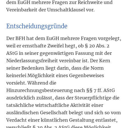
dem EuGH mehrere Fragen zur Reichweite und
Vereinbarkeit der Umschaltklausel vor.
Entscheidungsgründe
Der BFH hat dem EuGH mehrere Fragen vorgelegt,
weil er ernsthafte Zweifel hegt, ob § 20 Abs. 2
AStG in seiner gegenwärtigen Fassung mit der
Niederlassungsfreiheit vereinbar ist. Der Kern
seiner Bedenken liegt darin, dass die Norm
keinerlei Möglichkeit eines Gegenbeweises
vorsieht. Während die
Hinzurechnungsbesteuerung nach §§ 7 ff. AStG
ausdrücklich zulässt, dass der Steuerpflichtige die
tatsächliche wirtschaftliche Aktivität einer
ausländischen Gesellschaft belegt und sich so vom
Verdacht einer künstlichen Gestaltung entlastet,
verschließt § 20 Abs. 2 AStG diese Möglichkeit