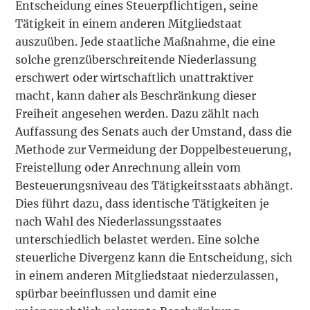
Entscheidung eines Steuerpflichtigen, seine
Tätigkeit in einem anderen Mitgliedstaat
auszuüben. Jede staatliche Maßnahme, die eine
solche grenzüberschreitende Niederlassung
erschwert oder wirtschaftlich unattraktiver
macht, kann daher als Beschränkung dieser
Freiheit angesehen werden. Dazu zählt nach
Auffassung des Senats auch der Umstand, dass die
Methode zur Vermeidung der Doppelbesteuerung,
Freistellung oder Anrechnung allein vom
Besteuerungsniveau des Tätigkeitsstaats abhängt.
Dies führt dazu, dass identische Tätigkeiten je
nach Wahl des Niederlassungsstaates
unterschiedlich belastet werden. Eine solche
steuerliche Divergenz kann die Entscheidung, sich
in einem anderen Mitgliedstaat niederzulassen,
spürbar beeinflussen und damit eine