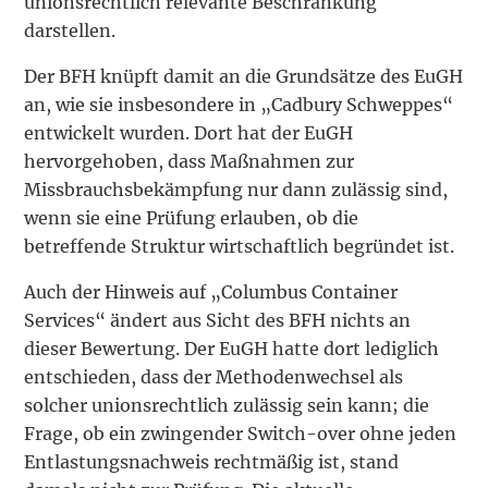
unionsrechtlich relevante Beschränkung
darstellen.
Der BFH knüpft damit an die Grundsätze des EuGH
an, wie sie insbesondere in „Cadbury Schweppes“
entwickelt wurden. Dort hat der EuGH
hervorgehoben, dass Maßnahmen zur
Missbrauchsbekämpfung nur dann zulässig sind,
wenn sie eine Prüfung erlauben, ob die
betreffende Struktur wirtschaftlich begründet ist.
Auch der Hinweis auf „Columbus Container
Services“ ändert aus Sicht des BFH nichts an
dieser Bewertung. Der EuGH hatte dort lediglich
entschieden, dass der Methodenwechsel als
solcher unionsrechtlich zulässig sein kann; die
Frage, ob ein zwingender Switch-over ohne jeden
Entlastungsnachweis rechtmäßig ist, stand