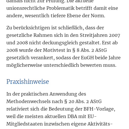
damals nicht zur Prüfung. Die aktuelle
unionsrechtliche Problematik betrifft damit eine
andere, wesentlich tiefere Ebene der Norm.
Zu berücksichtigen ist schließlich, dass der
gesetzliche Rahmen sich in den Streitjahren 2007
und 2008 nicht deckungsgleich gestaltet. Erst ab
2008 wurde der Motivtest in § 8 Abs. 2 AStG
gesetzlich verankert, sodass der EuGH beide Jahre
möglicherweise unterschiedlich bewerten muss.
Praxishinweise
In der praktischen Anwendung des
Methodenwechsels nach § 20 Abs. 2 AStG
relativiert sich die Bedeutung der BFH-Vorlage,
weil die meisten aktuellen DBA mit EU-
Mitgliedstaaten inzwischen eigene Aktivitäts-