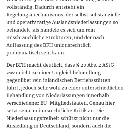
vollständig. Dadurch entsteht ein
Regelungsmechanismus, der selbst substanzielle
und operativ tätige Auslandsniederlassungen so
behandelt, als handele es sich um rein
missbräuchliche Strukturen, und der nach
Auffassung des BFH unionsrechtlich
problematisch sein kann.
Der BFH macht deutlich, dass § 20 Abs. 2 AStG
zwar nicht zu einer Ungleichbehandlung
gegenüber rein inländischen Betriebsstätten
führt, jedoch sehr wohl zu einer unterschiedlichen
Behandlung von Niederlassungen innerhalb
verschiedener EU-Mitgliedstaaten. Genau hier
setzt seine unionsrechtliche Kritik an. Die
Niederlassungsfreiheit schützt nicht nur die
Ansiedlung in Deutschland, sondern auch die