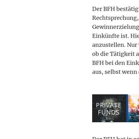
Der BFH bestätig
Rechtsprechung, 
Gewinnerzielungs
Einkünfte ist. Hi
anzustellen. Nur 
ob die Tätigkeit 
BFH bei den Eink
aus, selbst wenn 