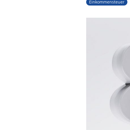
Einkommensteuer