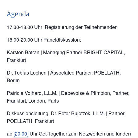
Agenda
17.30-18.00 Uhr Registrierung der Teilnehmenden
18.00-20.00 Uhr Paneldiskussion:
Karsten Batran | Managing Partner BRIGHT CAPITAL,
Frankfurt
Dr. Tobias Lochen | Associated Partner, POELLATH,
Berlin
Patricia Volhard, L.L.M. | Debevoise & Plimpton, Partner,
Frankfurt, London, Paris
Diskussionsleitung: Dr. Peter Bujotzek, LL.M. | Partner,
POELLATH, Frankfurt
ab
[20:00]
Uhr Get-Together zum Netzwerken und für den