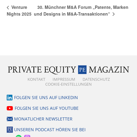
30. Münchner M&A Forum „Patente, Marken
Venture
und Designs in M&A-Transaktionen“
Nights 2025
KONTAKT
IMPRESSUM
DATENSCHUTZ
COOKIE-EINSTELLUNGEN
FOLGEN SIE UNS AUF LINKEDIN
FOLGEN SIE UNS AUF YOUTUBE
MONATLICHER NEWSLETTER
UNSEREN PODCAST HÖREN SIE BEI