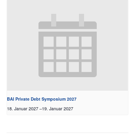
BAI Private Debt Symposium 2027
18. Januar 2027
–
19. Januar 2027