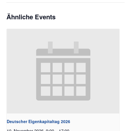
Ähnliche Events
Deutscher Eigenkapitaltag 2026
10. November 2026, 9:00
–
17:00