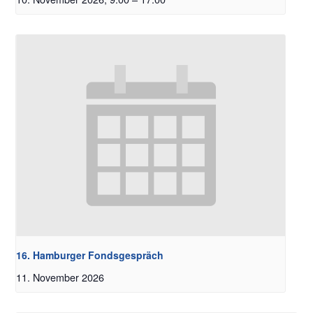
16. Hamburger Fondsgespräch
11. November 2026