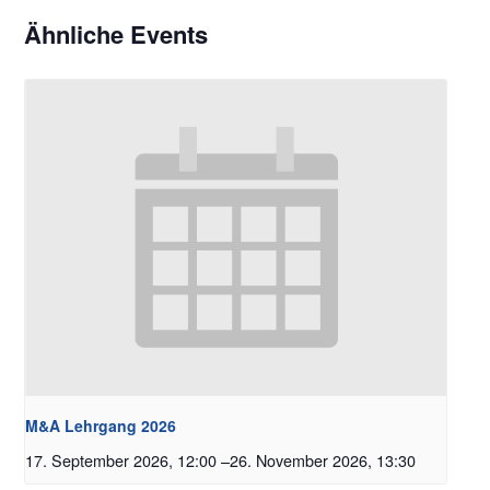
Ähnliche Events
M&A Lehrgang 2026
17. September 2026, 12:00
–
26. November 2026, 13:30