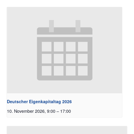
Deutscher Eigenkapitaltag 2026
10. November 2026, 9:00
–
17:00