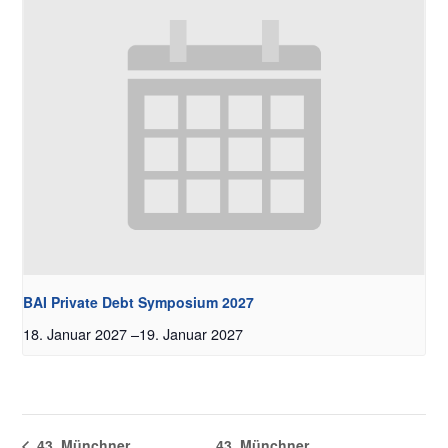
BAI Private Debt Symposium 2027
18. Januar 2027
–
19. Januar 2027
43. Münchner
43. Münchner