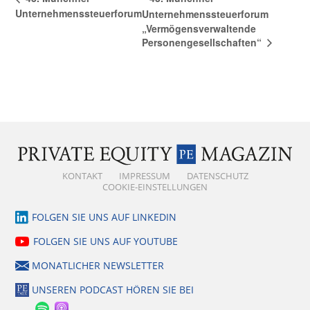
Unternehmenssteuerforum
Unternehmenssteuerforum
„Vermögensverwaltende
Personengesellschaften“
KONTAKT
IMPRESSUM
DATENSCHUTZ
COOKIE-EINSTELLUNGEN
FOLGEN SIE UNS AUF LINKEDIN
FOLGEN SIE UNS AUF YOUTUBE
MONATLICHER NEWSLETTER
UNSEREN PODCAST HÖREN SIE BEI