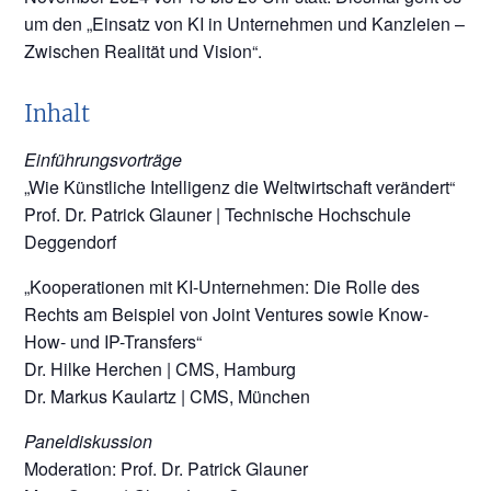
um den „Einsatz von KI in Unternehmen und Kanzleien –
Zwischen Realität und Vision“.
Inhalt
Einführungsvorträge
„Wie Künstliche Intelligenz die Weltwirtschaft verändert“
Prof. Dr. Patrick Glauner | Technische Hochschule
Deggendorf
„Kooperationen mit KI-Unternehmen: Die Rolle des
Rechts am Beispiel von Joint Ventures sowie Know-
How- und IP-Transfers“
Dr. Hilke Herchen | CMS, Hamburg
Dr. Markus Kaulartz | CMS, München
Paneldiskussion
Moderation: Prof. Dr. Patrick Glauner