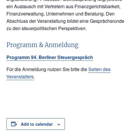
ein Austausch mit Vertretern aus Finanzgerichtsbarkeit,
Finanzverwaltung, Unternehmen und Beratung. Den
Abschluss der Veranstaltung bildet eine Gesprächsrunde
zu den steuerpolitischen Perspektiven.
Programm & Anmeldung
Programm 94. Berliner Steuergespräch
Für die Anmeldung nutzen Sie bitte die
Seiten des
Veranstalters
.
Add to calendar