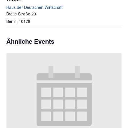
Haus der Deutschen Wirtschaft
Breite Straße 29
Berlin
,
10178
Ähnliche Events