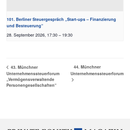
101. Berliner Steuergespräch „Start-ups – Finanzierung
und Besteuerung“
28. September 2026, 17:30
–
19:30
44. Münchner
43. Münchner
Unternehmenssteuerforum
Unternehmenssteuerforum
„Vermögensverwaltende
Personengesellschaften“