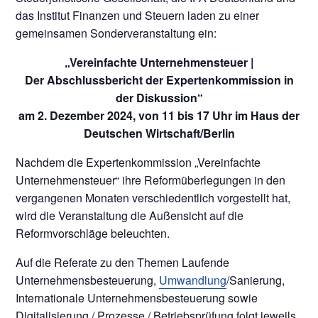
das Institut Finanzen und Steuern laden zu einer
gemeinsamen Sonderveranstaltung ein:
„Vereinfachte Unternehmensteuer |
Der Abschlussbericht der Expertenkommission in
der Diskussion“
am 2. Dezember 2024, von 11 bis 17 Uhr im Haus der
Deutschen Wirtschaft/Berlin
Nachdem die Expertenkommission „Vereinfachte
Unternehmensteuer“ ihre Reformüberlegungen in den
vergangenen Monaten verschiedentlich vorgestellt hat,
wird die Veranstaltung die Außensicht auf die
Reformvorschläge beleuchten.
Auf die Referate zu den Themen Laufende
Unternehmensbesteuerung,
Umwandlung
/Sanierung,
Internationale Unternehmensbesteuerung sowie
Digitalisierung / Prozesse / Betriebsprüfung folgt jeweils