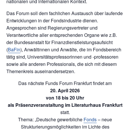
nationalen und internationalen Kontext.
Das Forum soll dem fachlichen Austausch über laufende
Entwicklungen in der Fondsindustrie dienen.
Angesprochen sind Regierungsvertreter und
Verantwortliche aller entsprechenden Organe wie z.B.
der Bundesanstalt für Finanzdienstleistungsaufsicht
(
BaFin
), Anwältinnen und Anwälte, die im Fondsbereich
tätig sind, Universitätsprofessorinnen und -professoren
sowie alle anderen Professionals, die sich mit diesem
Themenkreis auseinandersetzen.
Das nächste Funds Forum Frankfurt findet am
20. April 2026
von 18 bis 20 Uhr
als Präsenzveranstaltung im Literaturhaus Frankfurt
statt.
Thema: „Deutsche gewerbliche
Fonds
– neue
Strukturierungsmöglichkeiten im Lichte des