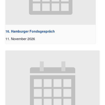
16. Hamburger Fondsgespräch
11. November 2026