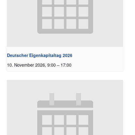
Deutscher Eigenkapitaltag 2026
10. November 2026, 9:00
–
17:00