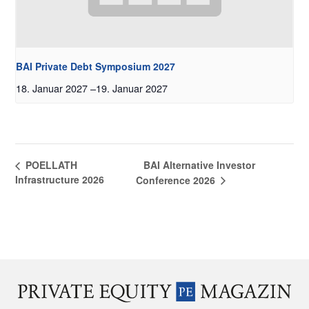
BAI Private Debt Symposium 2027
18. Januar 2027
–
19. Januar 2027
BAI Alternative Investor
POELLATH
Infrastructure 2026
Conference 2026