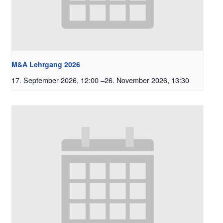
M&A Lehrgang 2026
17. September 2026, 12:00
–
26. November 2026, 13:30