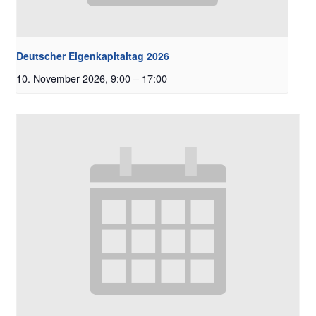
Deutscher Eigenkapitaltag 2026
10. November 2026, 9:00
–
17:00