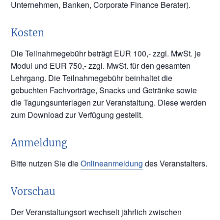
Unternehmen, Banken, Corporate Finance Berater).
Kosten
Die Teilnahmegebühr beträgt EUR 100,- zzgl. MwSt. je
Modul und EUR 750,- zzgl. MwSt. für den gesamten
Lehrgang. Die Teilnahmegebühr beinhaltet die
gebuchten Fachvorträge, Snacks und Getränke sowie
die Tagungsunterlagen zur Veranstaltung. Diese werden
zum Download zur Verfügung gestellt.
Anmeldung
Bitte nutzen Sie die
Onlineanmeldung
des Veranstalters.
Vorschau
Der Veranstaltungsort wechselt jährlich zwischen