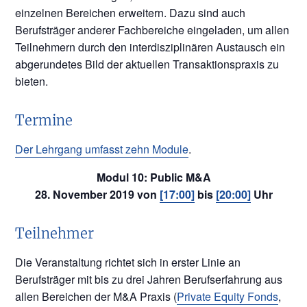
einzelnen Bereichen erweitern. Dazu sind auch
Berufsträger anderer Fachbereiche eingeladen, um allen
Teilnehmern durch den interdisziplinären Austausch ein
abgerundetes Bild der aktuellen Transaktionspraxis zu
bieten.
Termine
Der Lehrgang umfasst zehn Module
.
Modul 10: Public M&A
28. November 2019 von
[17:00]
bis
[20:00]
Uhr
Teilnehmer
Die Veranstaltung richtet sich in erster Linie an
Berufsträger mit bis zu drei Jahren Berufserfahrung aus
allen Bereichen der M&A Praxis (
Private Equity Fonds
,