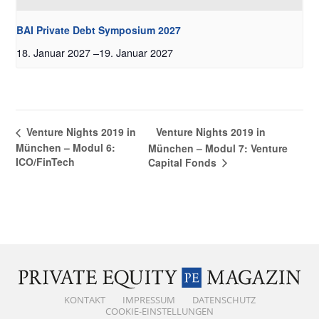
BAI Private Debt Symposium 2027
18. Januar 2027
–
19. Januar 2027
Venture Nights 2019 in
Venture Nights 2019 in
München – Modul 6:
München – Modul 7: Venture
ICO/FinTech
Capital Fonds
KONTAKT
IMPRESSUM
DATENSCHUTZ
COOKIE-EINSTELLUNGEN