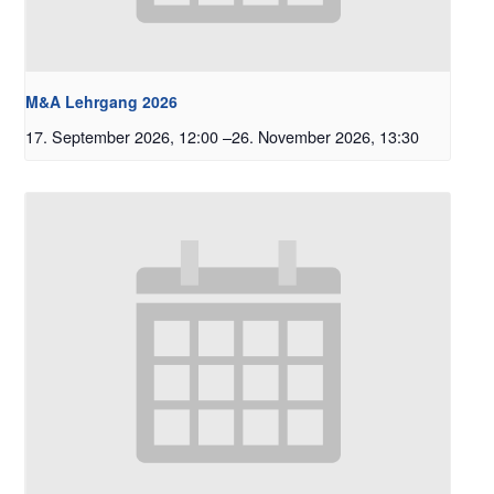
M&A Lehrgang 2026
17. September 2026, 12:00
–
26. November 2026, 13:30