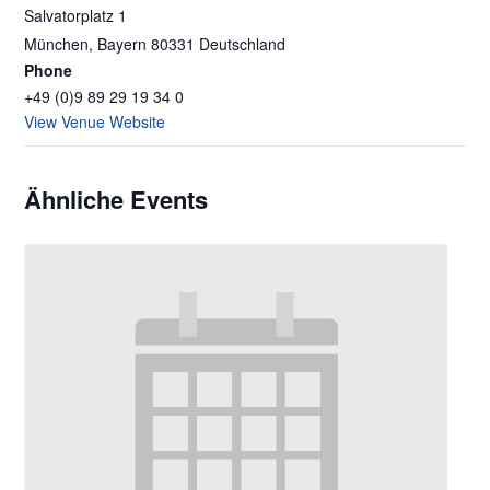
Salvatorplatz 1
München
,
Bayern
80331
Deutschland
Phone
+49 (0)9 89 29 19 34 0
View Venue Website
Ähnliche Events