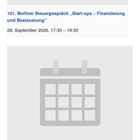
101. Berliner Steuergespräch „Start-ups – Finanzierung
und Besteuerung“
28. September 2026, 17:30
–
19:30