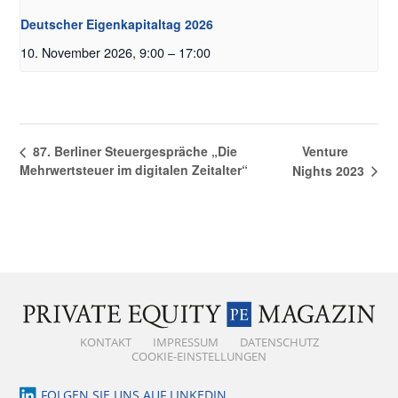
Deutscher Eigenkapitaltag 2026
10. November 2026, 9:00
–
17:00
Venture
87. Berliner Steuergespräche „Die
Mehrwertsteuer im digitalen Zeitalter“
Nights 2023
KONTAKT
IMPRESSUM
DATENSCHUTZ
COOKIE-EINSTELLUNGEN
FOLGEN SIE UNS AUF LINKEDIN