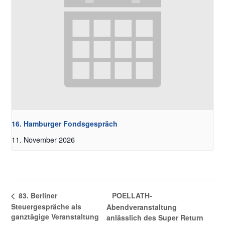
16. Hamburger Fondsgespräch
11. November 2026
POELLATH-
83. Berliner
Steuergespräche als
Abendveranstaltung
ganztägige Veranstaltung
anlässlich des Super Return