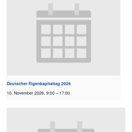
Deutscher Eigenkapitaltag 2026
10. November 2026, 9:00
–
17:00