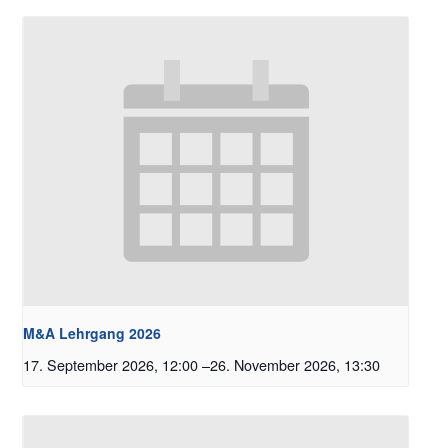
M&A Lehrgang 2026
17. September 2026, 12:00
–
26. November 2026, 13:30