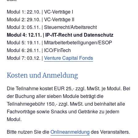
Modul 1: 22.10. | VC-Verträge I
Modul 2: 29.10. | VC-Verträge II
Modul 3: 05.11. | Steuerrecht/Arbeitsrecht
Modul 4: 12.11. | IP-/IT-Recht und Datenschutz
Modul 5: 19.11. | Mitarbeiterbeteiligungen/ESOP
Modul 6: 26.11. | ICO/FinTech
Modul 7: 03.12. |
Venture Capital Fonds
Kosten und Anmeldung
Die Teilnahme kostet EUR 25,- zzgl. MwSt. je Modul. Bei
der Buchung aller sieben Module beträgt die
Teilnahmegebühr 150,- zzgl. MwSt. und beinhaltet alle
Fachvorträge sowie Snacks und Getränke zu jedem
Modul.
Bitte nutzen Sie die
Onlineanmeldung
des Veranstalters.