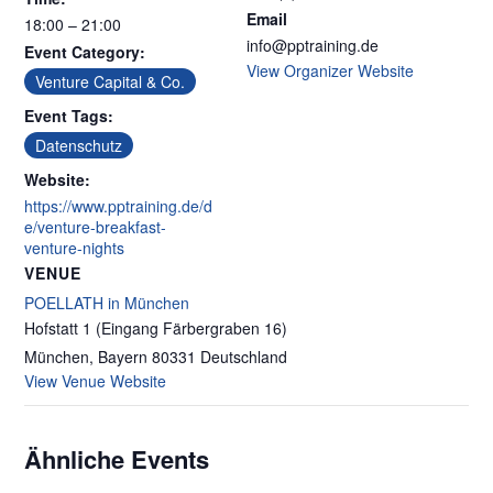
Email
18:00 – 21:00
info@pptraining.de
Event Category:
View Organizer Website
Venture Capital & Co.
Event Tags:
Datenschutz
Website:
https://www.pptraining.de/d
e/venture-breakfast-
venture-nights
VENUE
POELLATH in München
Hofstatt 1 (Eingang Färbergraben 16)
München
,
Bayern
80331
Deutschland
View Venue Website
Ähnliche Events