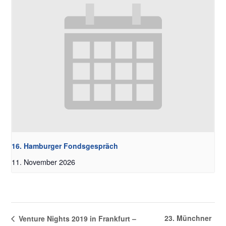
16. Hamburger Fondsgespräch
11. November 2026
23. Münchner
Venture Nights 2019 in Frankfurt –