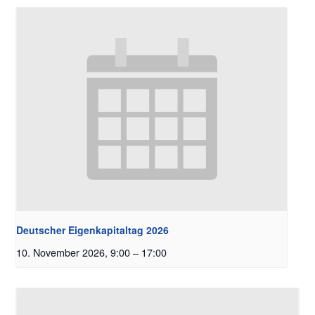
Deutscher Eigenkapitaltag 2026
10. November 2026, 9:00
–
17:00