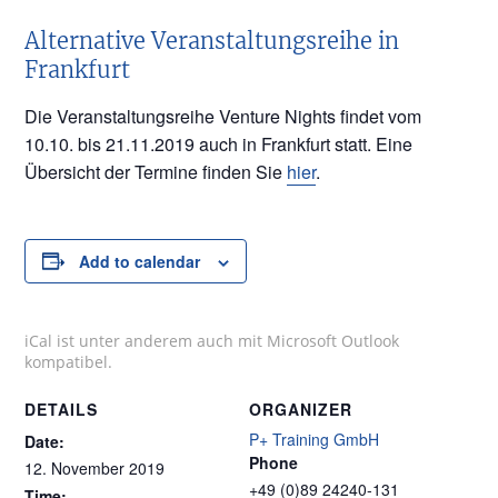
Alternative Veranstaltungsreihe in
Frankfurt
Die Veranstaltungsreihe Venture Nights findet vom
10.10. bis 21.11.2019 auch in Frankfurt statt. Eine
Übersicht der Termine finden Sie
hier
.
Add to calendar
iCal ist unter anderem auch mit Microsoft Outlook
kompatibel.
DETAILS
ORGANIZER
P+ Training GmbH
Date:
Phone
12. November 2019
+49 (0)89 24240-131
Time: