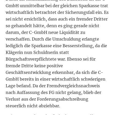
GmbH unmittelbar bei der gleichen Sparkasse trat
wirtschaftlich betrachtet der Sicherungsfall ein. Es
sei nicht ersichtlich, dass auch ein fremder Dritter
so gehandelt hätte, denn es ging gerade nicht
darum, der C-GmbH neue Liquidität zu
verschaffen. Durch die Umschuldung erlangte
lediglich die Sparkasse eine Besserstellung, da die
Klägerin nun Schuldnerin statt
Bürgschaftsverpflichtete war. Ebenso sei für
fremde Dritte keine positive
Geschäftsentwicklung erkennbar, da sich die C-
GmbH bereits in einer wirtschaftlich schwierigen
Lage befand. Da der Fremdvergleichsnachweis
nach Auffassung des FG nicht gelang, blieb der
Verlust aus der Forderungsabschreibung
steuerlich nicht abziehbar.