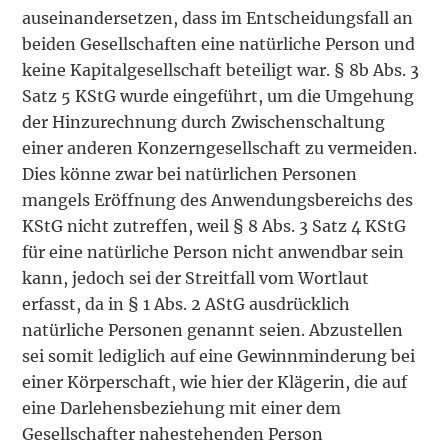
auseinandersetzen, dass im Entscheidungsfall an
beiden Gesellschaften eine natürliche Person und
keine Kapitalgesellschaft beteiligt war. § 8b Abs. 3
Satz 5 KStG wurde eingeführt, um die Umgehung
der Hinzurechnung durch Zwischenschaltung
einer anderen Konzerngesellschaft zu vermeiden.
Dies könne zwar bei natürlichen Personen
mangels Eröffnung des Anwendungsbereichs des
KStG nicht zutreffen, weil § 8 Abs. 3 Satz 4 KStG
für eine natürliche Person nicht anwendbar sein
kann, jedoch sei der Streitfall vom Wortlaut
erfasst, da in § 1 Abs. 2 AStG ausdrücklich
natürliche Personen genannt seien. Abzustellen
sei somit lediglich auf eine Gewinnminderung bei
einer Körperschaft, wie hier der Klägerin, die auf
eine Darlehensbeziehung mit einer dem
Gesellschafter nahestehenden Person