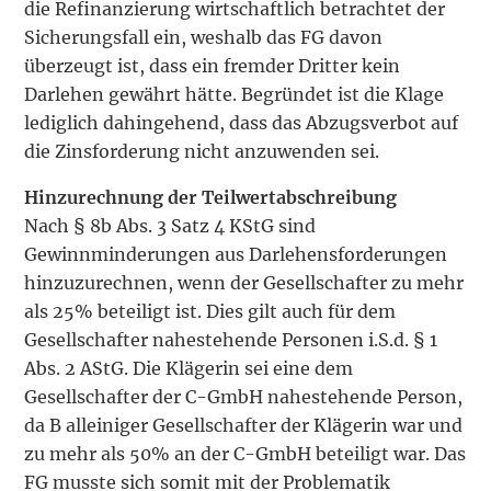
die Refinanzierung wirtschaftlich betrachtet der
Sicherungsfall ein, weshalb das FG davon
überzeugt ist, dass ein fremder Dritter kein
Darlehen gewährt hätte. Begründet ist die Klage
lediglich dahingehend, dass das Abzugsverbot auf
die Zinsforderung nicht anzuwenden sei.
Hinzurechnung der Teilwertabschreibung
Nach § 8b Abs. 3 Satz 4 KStG sind
Gewinnminderungen aus Darlehensforderungen
hinzuzurechnen, wenn der Gesellschafter zu mehr
als 25% beteiligt ist. Dies gilt auch für dem
Gesellschafter nahestehende Personen i.S.d. § 1
Abs. 2 AStG. Die Klägerin sei eine dem
Gesellschafter der C-GmbH nahestehende Person,
da B alleiniger Gesellschafter der Klägerin war und
zu mehr als 50% an der C-GmbH beteiligt war. Das
FG musste sich somit mit der Problematik