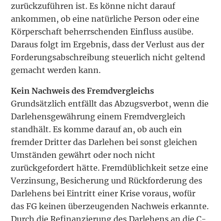
zurückzuführen ist. Es könne nicht darauf
ankommen, ob eine natürliche Person oder eine
Körperschaft beherrschenden Einfluss ausübe.
Daraus folgt im Ergebnis, dass der Verlust aus der
Forderungsabschreibung steuerlich nicht geltend
gemacht werden kann.
Kein Nachweis des Fremdvergleichs
Grundsätzlich entfällt das Abzugsverbot, wenn die
Darlehensgewährung einem Fremdvergleich
standhält. Es komme darauf an, ob auch ein
fremder Dritter das Darlehen bei sonst gleichen
Umständen gewährt oder noch nicht
zurückgefordert hätte. Fremdüblichkeit setze eine
Verzinsung, Besicherung und Rückforderung des
Darlehens bei Eintritt einer Krise voraus, wofür
das FG keinen überzeugenden Nachweis erkannte.
Durch die Refinanzierung des Darlehens an die C-