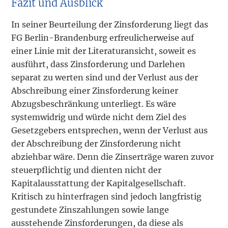
Fazit und Ausblick
In seiner Beurteilung der Zinsforderung liegt das
FG Berlin-Brandenburg erfreulicherweise auf
einer Linie mit der Literaturansicht, soweit es
ausführt, dass Zinsforderung und Darlehen
separat zu werten sind und der Verlust aus der
Abschreibung einer Zinsforderung keiner
Abzugsbeschränkung unterliegt. Es wäre
systemwidrig und würde nicht dem Ziel des
Gesetzgebers entsprechen, wenn der Verlust aus
der Abschreibung der Zinsforderung nicht
abziehbar wäre. Denn die Zinserträge waren zuvor
steuerpflichtig und dienten nicht der
Kapitalausstattung der Kapitalgesellschaft.
Kritisch zu hinterfragen sind jedoch langfristig
gestundete Zinszahlungen sowie lange
ausstehende Zinsforderungen, da diese als