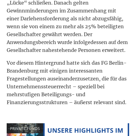
„Lücke“ schließen. Danach gelten
Gewinnminderungen im Zusammenhang mit
einer Darlehensforderung als nicht abzugsfähig,
wenn sie von einem zu mehr als 25% beteiligten
Gesellschafter gewährt werden. Der
Anwendungsbereich wurde infolgedessen auf dem
Gesellschafter nahestehende Personen erweitert.
Vor diesem Hintergrund hatte sich das FG Berlin-
Brandenburg mit einigen interessanten
Fragestellungen auseinanderzusetzen, die für das
Unternehmenssteuerrecht – speziell bei
mehrstufigen Beteiligungs- und
Finanzierungsstrukturen – äußerst relevant sind.