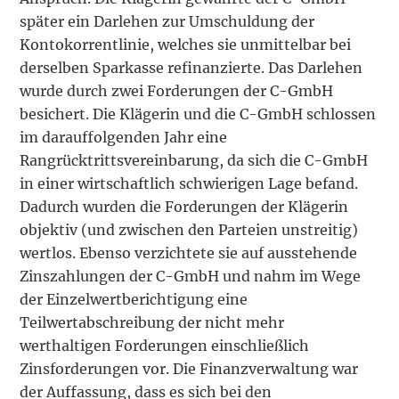
später ein Darlehen zur Umschuldung der
Kontokorrentlinie, welches sie unmittelbar bei
derselben Sparkasse refinanzierte. Das Darlehen
wurde durch zwei Forderungen der C-GmbH
besichert. Die Klägerin und die C-GmbH schlossen
im darauffolgenden Jahr eine
Rangrücktrittsvereinbarung, da sich die C-GmbH
in einer wirtschaftlich schwierigen Lage befand.
Dadurch wurden die Forderungen der Klägerin
objektiv (und zwischen den Parteien unstreitig)
wertlos. Ebenso verzichtete sie auf ausstehende
Zinszahlungen der C-GmbH und nahm im Wege
der Einzelwertberichtigung eine
Teilwertabschreibung der nicht mehr
werthaltigen Forderungen einschließlich
Zinsforderungen vor. Die Finanzverwaltung war
der Auffassung, dass es sich bei den