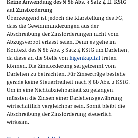
Keine Anwendung des § 8b Abs. 3 Satz 4 ff. KStG
auf Zinsforderung
Überzeugend ist jedoch die Klarstellung des FG,
dass die Gewinnminderungen aus der
Abschreibung der Zinsforderungen nicht vom
Abzugsverbot erfasst seien. Denn es gehe im
Kontext des § 8b Abs. 3 Satz 4 KStG um Darlehen,
da diese an die Stelle von
Eigenkapital
treten
können. Die Zinsforderung sei getrennt vom
Darlehen zu betrachten. Für Zinserträge bestehe
gerade keine Steuerfreiheit nach § 8b Abs. 2 KStG.
Um in eine Nichtabziehbarkeit zu gelangen,
müssten die Zinsen einer Darlehensgewährung
wirtschaftlich vergleichbar sein. Somit bleibt die
Abschreibung der Zinsforderung steuerlich
wirksam.