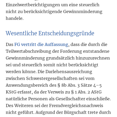
Einzelwertberichtigungen um eine steuerlich
nicht zu berücksichtigende Gewinnminderung
handele.
Wesentliche Entscheidungsgründe
Das
FG vertritt die Auffassung
, dass die durch die
Teilwertabschreibung der Forderung entstandene
Gewinnminderung grundsätzlich hinzuzurechnen
sei und steuerlich somit nicht berücksichtigt
werden könne. Die Darlehensausreichung
zwischen Schwestergesellschaften sei vom
Anwendungsbereich des § 8b Abs. 3 Sätze 4–5
KStG erfasst, da der Verweis zu § 1 Abs. 2 AStG
natürliche Personen als Gesellschafter einschließe.
Des Weiteren sei der Fremdvergleichsnachweis
nicht geführt. Aufgrund der Bürgschaft trete durch