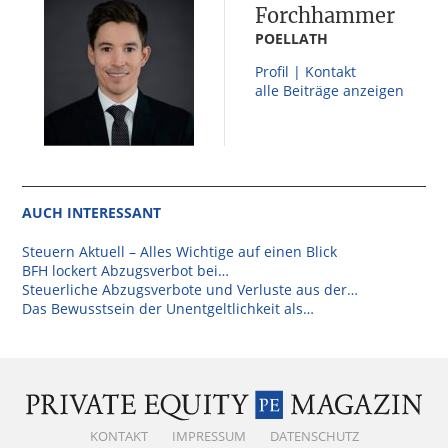
Forchhammer
POELLATH
Profil | Kontakt
alle Beiträge anzeigen
AUCH INTERESSANT
Steuern Aktuell – Alles Wichtige auf einen Blick
BFH lockert Abzugsverbot bei…
Steuerliche Abzugsverbote und Verluste aus der…
Das Bewusstsein der Unentgeltlichkeit als…
KONTAKT
IMPRESSUM
DATENSCHUTZ