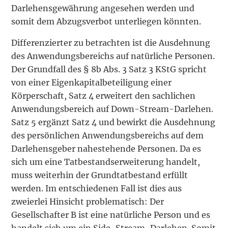
Darlehensgewährung angesehen werden und
somit dem Abzugsverbot unterliegen könnten.
Differenzierter zu betrachten ist die Ausdehnung
des Anwendungsbereichs auf natürliche Personen.
Der Grundfall des § 8b Abs. 3 Satz 3 KStG spricht
von einer Eigenkapitalbeteiligung einer
Körperschaft, Satz 4 erweitert den sachlichen
Anwendungsbereich auf Down-Stream-Darlehen.
Satz 5 ergänzt Satz 4 und bewirkt die Ausdehnung
des persönlichen Anwendungsbereichs auf dem
Darlehensgeber nahestehende Personen. Da es
sich um eine Tatbestandserweiterung handelt,
muss weiterhin der Grundtatbestand erfüllt
werden. Im entschiedenen Fall ist dies aus
zweierlei Hinsicht problematisch: Der
Gesellschafter B ist eine natürliche Person und es
handelt sich um ein Side-Stream-Darlehen. Somit