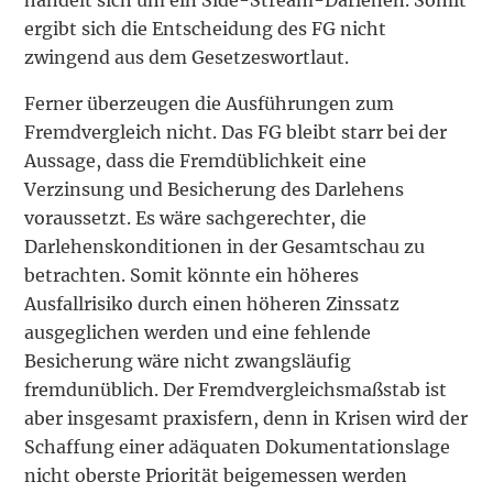
ergibt sich die Entscheidung des FG nicht
zwingend aus dem Gesetzeswortlaut.
Ferner überzeugen die Ausführungen zum
Fremdvergleich nicht. Das FG bleibt starr bei der
Aussage, dass die Fremdüblichkeit eine
Verzinsung und Besicherung des Darlehens
voraussetzt. Es wäre sachgerechter, die
Darlehenskonditionen in der Gesamtschau zu
betrachten. Somit könnte ein höheres
Ausfallrisiko durch einen höheren Zinssatz
ausgeglichen werden und eine fehlende
Besicherung wäre nicht zwangsläufig
fremdunüblich. Der Fremdvergleichsmaßstab ist
aber insgesamt praxisfern, denn in Krisen wird der
Schaffung einer adäquaten Dokumentationslage
nicht oberste Priorität beigemessen werden