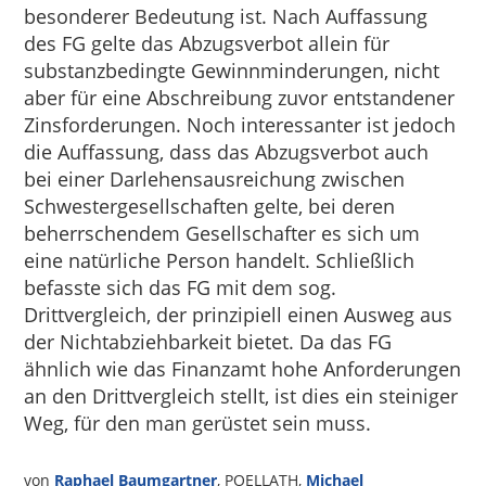
besonderer Bedeutung ist. Nach Auffassung
des FG gelte das Abzugsverbot allein für
substanzbedingte Gewinnminderungen, nicht
aber für eine Abschreibung zuvor entstandener
Zinsforderungen. Noch interessanter ist jedoch
die Auffassung, dass das Abzugsverbot auch
bei einer Darlehensausreichung zwischen
Schwestergesellschaften gelte, bei deren
beherrschendem Gesellschafter es sich um
eine natürliche Person handelt. Schließlich
befasste sich das FG mit dem sog.
Drittvergleich, der prinzipiell einen Ausweg aus
der Nichtabziehbarkeit bietet. Da das FG
ähnlich wie das Finanzamt hohe Anforderungen
an den Drittvergleich stellt, ist dies ein steiniger
Weg, für den man gerüstet sein muss.
von
Raphael Baumgartner
, POELLATH,
Michael