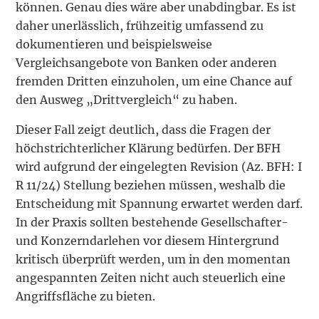
können. Genau dies wäre aber unabdingbar. Es ist
daher unerlässlich, frühzeitig umfassend zu
dokumentieren und beispielsweise
Vergleichsangebote von Banken oder anderen
fremden Dritten einzuholen, um eine Chance auf
den Ausweg „Drittvergleich“ zu haben.
Dieser Fall zeigt deutlich, dass die Fragen der
höchstrichterlicher Klärung bedürfen. Der BFH
wird aufgrund der eingelegten Revision (Az. BFH: I
R 11/24) Stellung beziehen müssen, weshalb die
Entscheidung mit Spannung erwartet werden darf.
In der Praxis sollten bestehende Gesellschafter-
und Konzerndarlehen vor diesem Hintergrund
kritisch überprüft werden, um in den momentan
angespannten Zeiten nicht auch steuerlich eine
Angriffsfläche zu bieten.