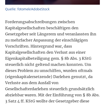
Quelle: fotomek/AdobeStock
Forderungsabschreibungen zwischen
Kapitalgesellschaften beschäftigen den
Gesetzgeber seit Längerem und veranlassten ihn
zu mehrfacher Anpassung der einschlägigen
Vorschriften. Hintergrund war, dass
Kapitalgesellschaften den Verlust aus einer
Eigenkapitalbeteiligung gem. § 8b Abs. 3 KStG
steuerlich nicht geltend machen konnten. Um
dieses Problem zu umschiffen, wurden oftmals
(eigenkapitalersetzende) Darlehen genutzt, da
Verluste aus dem Ausfall von
Gesellschafterdarlehen steuerlich grundsätzlich
abziehbar waren. Mit der Einführung von § 8b Abs.
3 Satz 4 ff. KStG wollte der Gesetzgeber diese