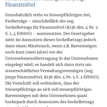
Finanzmittel
Grundsätzlich steht es Steuerpflichtigen frei,
Freibeträge – einschließlich des sog.
Sockelbetrags für Finanzmittel (§13b Abs. 4 Nr. 5
S. 1, 4 ErbStG) – auszunutzen. Der Gesetzgeber
sieht im Ausnutzen dieses Sockelbetrags jedoch
dann einen Missbrauch, wenn z.B. Barvermögen
noch kurz (zwei Jahre) vor der
Unternehmensübertragung in das Unternehmen
eingelegt wird; es handelt sich dann stets um
steuerschädliches Verwaltungsvermögen (sog.
junge Finanzmittel, §13b Abs. 4 Nr. 5 S. 2 ErbStG).
Die Vorschrift soll verhindern, dass der
Steuerpflichtige an sich voll steuerpflichtiges
Barvermögen mit dem Unternehmen quasi
huckepack durch Ausnutzen des Sockelbetrags