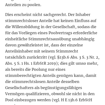
Anteilen zu poolen.
Dies erscheint nicht sachgerecht. Der Inhaber
stimmrechtsloser Anteile hat keinen Einfluss auf
die Willensbildung in der Gesellschaft, sodass die
für das Vorliegen eines Poolvertrags erforderliche
einheitliche Stimmrechtsausübung unabhängig
davon gewährleistet ist, dass der einzelne
Anteilsinhaber mit seinem Stimmrecht
tatsächlich zurücktritt (vgl. §13b.6 Abs. 3 S. 3 Nr. 2,
Abs. 5 S. 1 Hs. 1 ErbStR 2019); dies gilt umso mehr,
als bereits die Poolung nur eines
stimmberechtigten Anteils genügen kann, damit
die stimmrechtslosen Anteile desselben
Gesellschafters als begünstigungsfähiges
Vermögen qualifizieren, obwohl sie nicht in den
Pool einbezogen werden (vgl. H E 13b.6 ErbStH