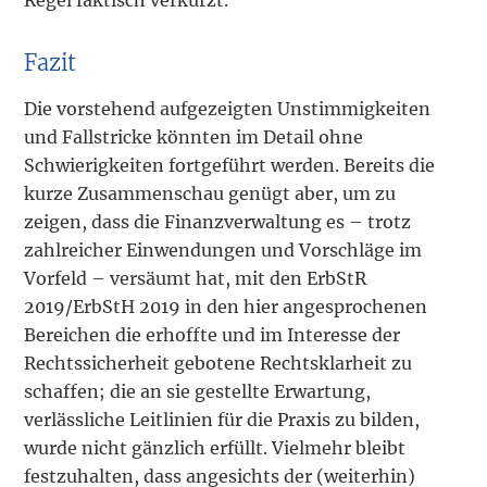
Regel faktisch verkürzt.
Fazit
Die vorstehend aufgezeigten Unstimmigkeiten
und Fallstricke könnten im Detail ohne
Schwierigkeiten fortgeführt werden. Bereits die
kurze Zusammenschau genügt aber, um zu
zeigen, dass die Finanzverwaltung es – trotz
zahlreicher Einwendungen und Vorschläge im
Vorfeld – versäumt hat, mit den ErbStR
2019/ErbStH 2019 in den hier angesprochenen
Bereichen die erhoffte und im Interesse der
Rechtssicherheit gebotene Rechtsklarheit zu
schaffen; die an sie gestellte Erwartung,
verlässliche Leitlinien für die Praxis zu bilden,
wurde nicht gänzlich erfüllt. Vielmehr bleibt
festzuhalten, dass angesichts der (weiterhin)