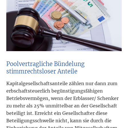
Poolvertragliche Bündelung
stimmrechtsloser Anteile
Kapitalgesellschaftsanteile zählen nur dann zum
erbschaftsteuerlich begünstigungsfähigen
Betriebsvermögen, wenn der Erblasser/ Schenker
zu mehr als 25% unmittelbar an der Gesellschaft
beteiligt ist. Erreicht ein Gesellschafter diese
Beteiligungsschwelle nicht, kann sie durch die
Einbeziehung der Anteile von Mitgesellschaftern