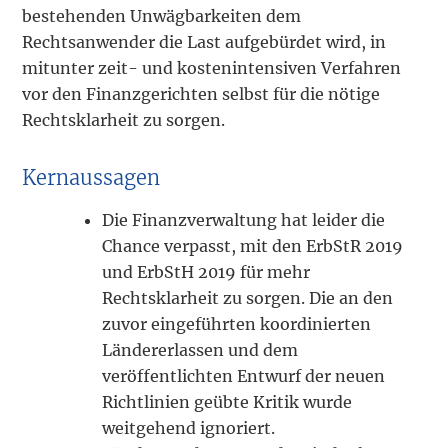
bestehenden Unwägbarkeiten dem
Rechtsanwender die Last aufgebürdet wird, in
mitunter zeit- und kostenintensiven Verfahren
vor den Finanzgerichten selbst für die nötige
Rechtsklarheit zu sorgen.
Kernaussagen
Die Finanzverwaltung hat leider die
Chance verpasst, mit den ErbStR 2019
und ErbStH 2019 für mehr
Rechtsklarheit zu sorgen. Die an den
zuvor eingeführten koordinierten
Ländererlassen und dem
veröffentlichten Entwurf der neuen
Richtlinien geübte Kritik wurde
weitgehend ignoriert.