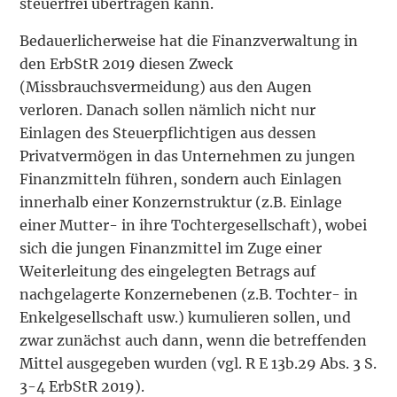
steuerfrei übertragen kann.
Bedauerlicherweise hat die Finanzverwaltung in
den ErbStR 2019 diesen Zweck
(Missbrauchsvermeidung) aus den Augen
verloren. Danach sollen nämlich nicht nur
Einlagen des Steuerpflichtigen aus dessen
Privatvermögen in das Unternehmen zu jungen
Finanzmitteln führen, sondern auch Einlagen
innerhalb einer Konzernstruktur (z.B. Einlage
einer Mutter- in ihre Tochtergesellschaft), wobei
sich die jungen Finanzmittel im Zuge einer
Weiterleitung des eingelegten Betrags auf
nachgelagerte Konzernebenen (z.B. Tochter- in
Enkelgesellschaft usw.) kumulieren sollen, und
zwar zunächst auch dann, wenn die betreffenden
Mittel ausgegeben wurden (vgl. R E 13b.29 Abs. 3 S.
3-4 ErbStR 2019).