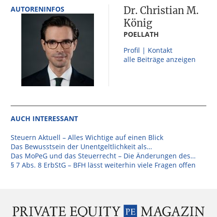
AUTORENINFOS
Dr. Christian M.
König
POELLATH
Profil | Kontakt
alle Beiträge anzeigen
AUCH INTERESSANT
Steuern Aktuell – Alles Wichtige auf einen Blick
Das Bewusstsein der Unentgeltlichkeit als…
Das MoPeG und das Steuerrecht – Die Änderungen des…
§ 7 Abs. 8 ErbStG – BFH lässt weiterhin viele Fragen offen