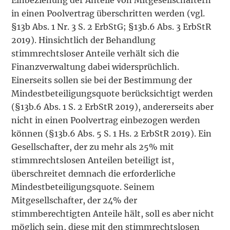
in einen Poolvertrag überschritten werden (vgl.
§13b Abs. 1 Nr. 3 S. 2 ErbStG; §13b.6 Abs. 3 ErbStR
2019). Hinsichtlich der Behandlung
stimmrechtsloser Anteile verhält sich die
Finanzverwaltung dabei widersprüchlich.
Einerseits sollen sie bei der Bestimmung der
Mindestbeteiligungsquote berücksichtigt werden
(§13b.6 Abs. 1 S. 2 ErbStR 2019), andererseits aber
nicht in einen Poolvertrag einbezogen werden
können (§13b.6 Abs. 5 S. 1 Hs. 2 ErbStR 2019). Ein
Gesellschafter, der zu mehr als 25% mit
stimmrechtslosen Anteilen beteiligt ist,
überschreitet demnach die erforderliche
Mindestbeteiligungsquote. Seinem
Mitgesellschafter, der 24% der
stimmberechtigten Anteile hält, soll es aber nicht
möglich sein, diese mit den stimmrechtslosen