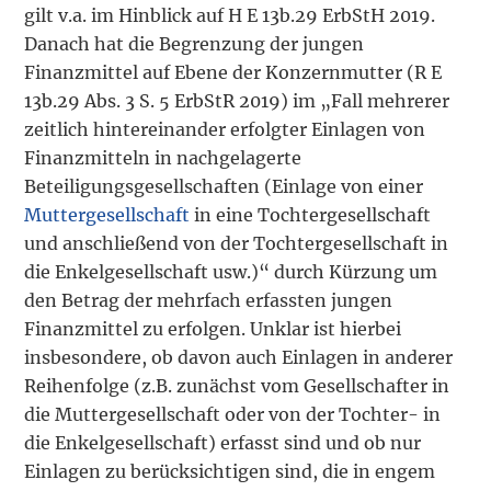
gilt v.a. im Hinblick auf H E 13b.29 ErbStH 2019.
Danach hat die Begrenzung der jungen
Finanzmittel auf Ebene der Konzernmutter (R E
13b.29 Abs. 3 S. 5 ErbStR 2019) im „Fall mehrerer
zeitlich hintereinander erfolgter Einlagen von
Finanzmitteln in nachgelagerte
Beteiligungsgesellschaften (Einlage von einer
Muttergesellschaft
in eine Tochtergesellschaft
und anschließend von der Tochtergesellschaft in
die Enkelgesellschaft usw.)“ durch Kürzung um
den Betrag der mehrfach erfassten jungen
Finanzmittel zu erfolgen. Unklar ist hierbei
insbesondere, ob davon auch Einlagen in anderer
Reihenfolge (z.B. zunächst vom Gesellschafter in
die Muttergesellschaft oder von der Tochter- in
die Enkelgesellschaft) erfasst sind und ob nur
Einlagen zu berücksichtigen sind, die in engem