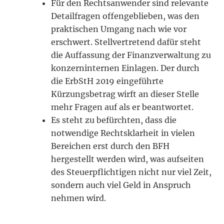
Für den Rechtsanwender sind relevante
Detailfragen offengeblieben, was den
praktischen Umgang nach wie vor
erschwert. Stellvertretend dafür steht
die Auffassung der Finanzverwaltung zu
konzerninternen Einlagen. Der durch
die ErbStH 2019 eingeführte
Kürzungsbetrag wirft an dieser Stelle
mehr Fragen auf als er beantwortet.
Es steht zu befürchten, dass die
notwendige Rechtsklarheit in vielen
Bereichen erst durch den BFH
hergestellt werden wird, was aufseiten
des Steuerpflichtigen nicht nur viel Zeit,
sondern auch viel Geld in Anspruch
nehmen wird.