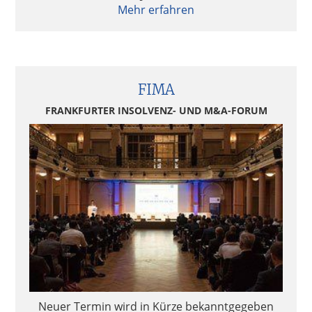
Mehr erfahren
FIMA
FRANKFURTER INSOLVENZ- UND M&A-FORUM
Neuer Termin wird in Kürze bekanntgegeben