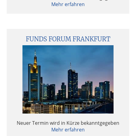
Mehr erfahren
FUNDS FORUM FRANKFURT
Neuer Termin wird in Kürze bekanntgegeben
Mehr erfahren