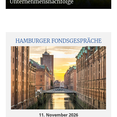
Unternehmensnachfolge
Seitenspalte
HAMBURGER FONDSGESPRÄCHE
11. November 2026