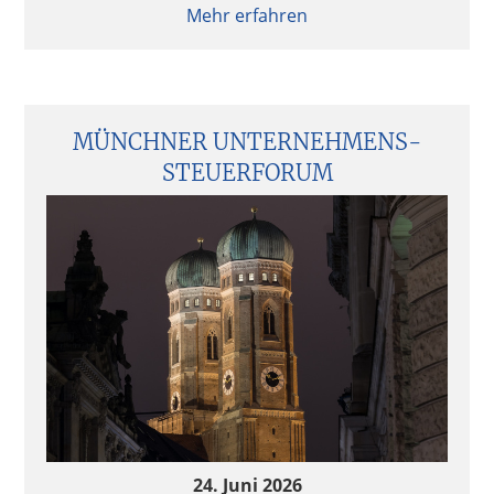
Mehr erfahren
MÜNCHNER UNTERNEHMENS­
STEUERFORUM
24. Juni 2026