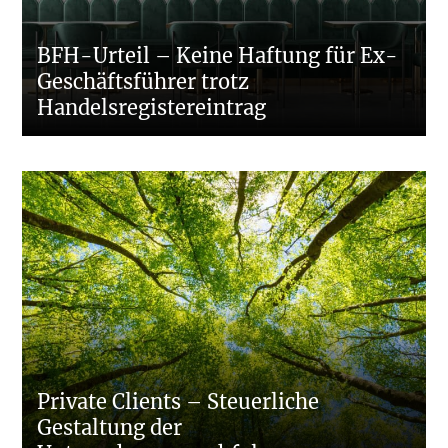
BFH-Urteil – Keine Haftung für Ex-
Geschäftsführer trotz
Handelsregistereintrag
Private Clients – Steuerliche
Gestaltung der