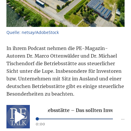
Quelle: netsay/AdobeStock
In ihrem Podcast nehmen die PE-Magazin-
Autoren Dr. Marco Ottenwälder und Dr. Michael
Tischendorf die Betriebsstätte aus steuerlicher
Sicht unter die Lupe. Insbesondere für Investoren
bzw. Unternehmen mit Sitz im Ausland und einer
deutschen Betriebsstätte gibt es einige steuerliche
Besonderheiten zu beachten.
Mysterium Betriebsstätte – Das sollten Investoren b
...
0:00