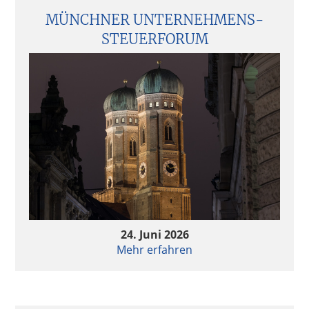
MÜNCHNER UNTERNEHMENS­
STEUERFORUM
24. Juni 2026
Mehr erfahren