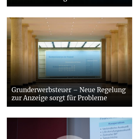
Grunderwerbsteuer – Neue Regelung
zur Anzeige sorgt für Probleme