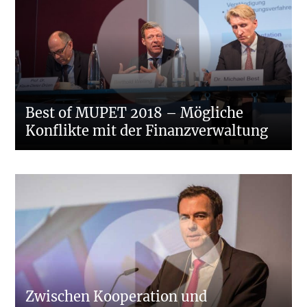
Best of MUPET 2018 – Mögliche
Konflikte mit der Finanzverwaltung
Zwischen Kooperation und