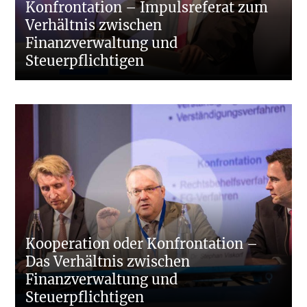
Konfrontation – Impulsreferat zum
Verhältnis zwischen
Finanzverwaltung und
Steuerpflichtigen
Kooperation oder Konfrontation –
Das Verhältnis zwischen
Finanzverwaltung und
Steuerpflichtigen