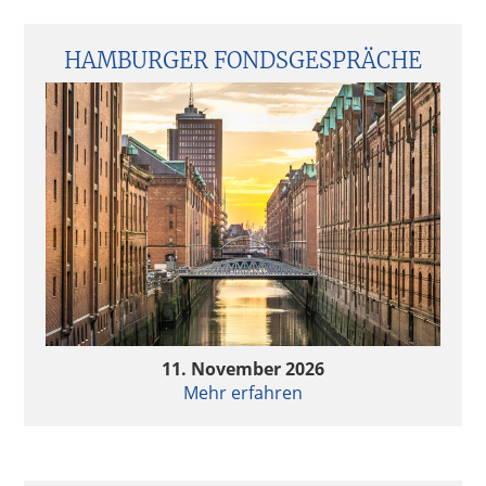
Seitenspalte
HAMBURGER FONDSGESPRÄCHE
11. November 2026
Mehr erfahren