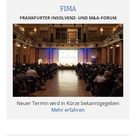
FIMA
FRANKFURTER INSOLVENZ- UND M&A-FORUM
Neuer Termin wird in Kürze bekanntgegeben
Mehr erfahren