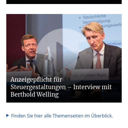
Anzeigepflicht für
Steuergestaltungen – Interview mit
Berthold Welling
Finden Sie hier alle Themenseiten im Überblick.