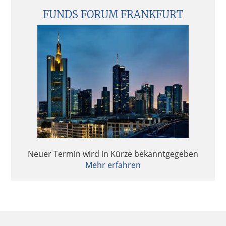
FUNDS FORUM FRANKFURT
Neuer Termin wird in Kürze bekanntgegeben
Mehr erfahren