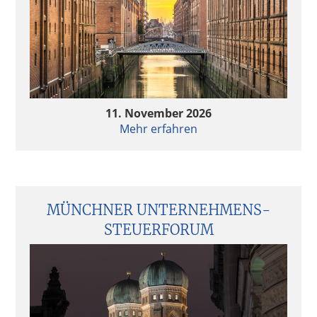
11. November 2026
Mehr erfahren
MÜNCHNER UNTERNEHMENS­
STEUERFORUM