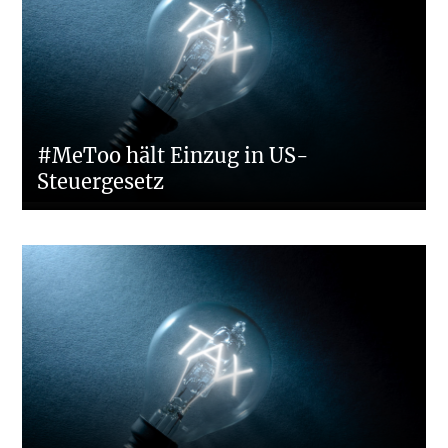
#MeToo hält Einzug in US-
Steuergesetz