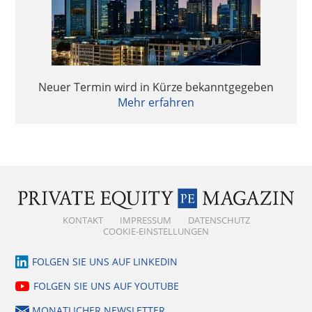
Neuer Termin wird in Kürze bekanntgegeben
Mehr erfahren
KONTAKT
IMPRESSUM
DATENSCHUTZ
COOKIE-EINSTELLUNGEN
FOLGEN SIE UNS AUF LINKEDIN
FOLGEN SIE UNS AUF YOUTUBE
MONATLICHER NEWSLETTER