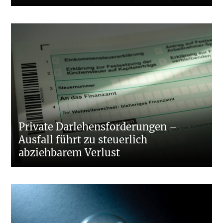
Private Darlehensforderungen –
Ausfall führt zu steuerlich
abziehbarem Verlust