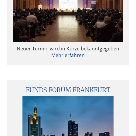
Neuer Termin wird in Kürze bekanntgegeben
Mehr erfahren
FUNDS FORUM FRANKFURT