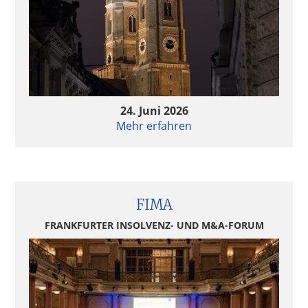
24. Juni 2026
Mehr erfahren
FIMA
FRANKFURTER INSOLVENZ- UND M&A-FORUM