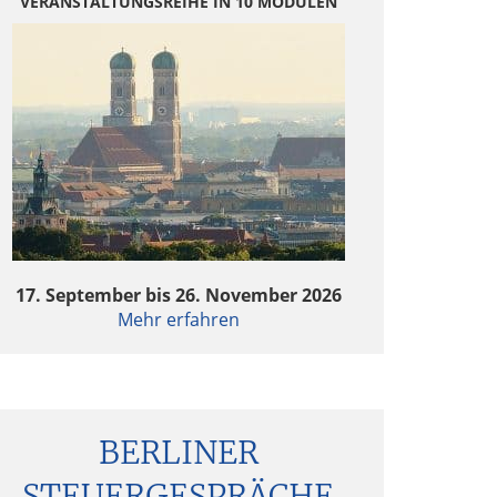
VERANSTALTUNGSREIHE IN 10 MODULEN
17. September bis 26. November 2026
Mehr erfahren
BERLINER
STEUERGESPRÄCHE