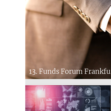
13. Funds Forum Frankfu