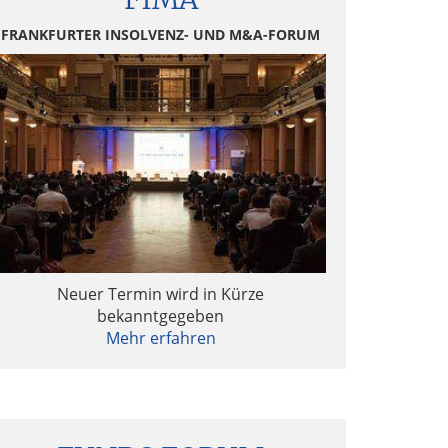
FRANKFURTER INSOLVENZ- UND M&A-FORUM
Neuer Termin wird in Kürze
bekanntgegeben
Mehr erfahren