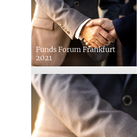
Funds Forum Frankfurt
2021