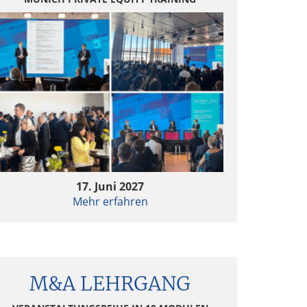
17. Juni 2027
Mehr erfahren
M&A LEHRGANG