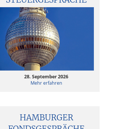
28. September 2026
Mehr erfahren
HAMBURGER
FONDSGESPRÄCHE