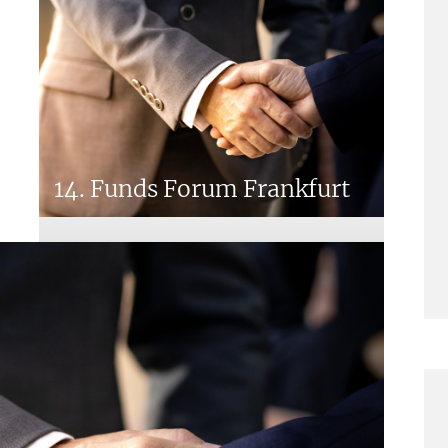
14. Funds Forum Frankfurt