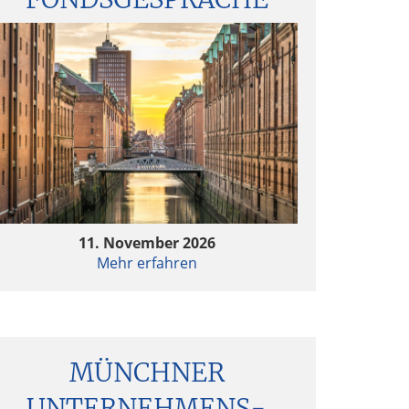
11. November 2026
Mehr erfahren
MÜNCHNER
UNTERNEHMENS­