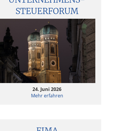
STEUERFORUM
24. Juni 2026
Mehr erfahren
FIMA