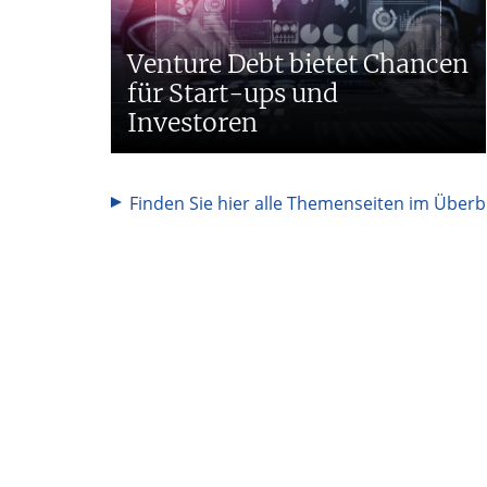
Venture Debt bietet Chancen
für Start-ups und
Investoren
Finden Sie hier alle Themenseiten im Überbl