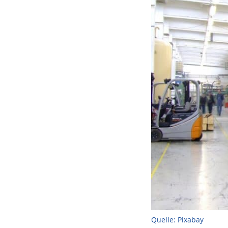
Quelle: Pixabay