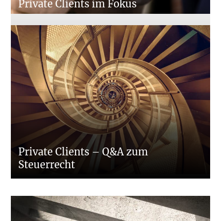
Private Clients im Fokus
Private Clients – Q&A zum
Steuerrecht