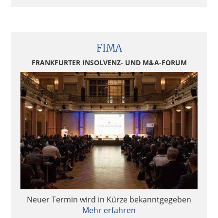
FIMA
FRANKFURTER INSOLVENZ- UND M&A-FORUM
Neuer Termin wird in Kürze bekanntgegeben
Mehr erfahren