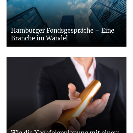
Hamburger Fondsgespräche – Eine
Branche im Wandel
Wie die Nachfolgeplanung mit einem