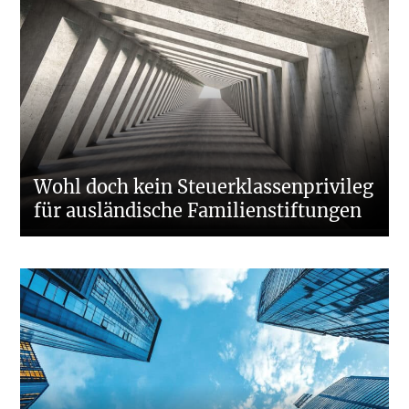
Wohl doch kein Steuerklassenprivileg
für ausländische Familienstiftungen