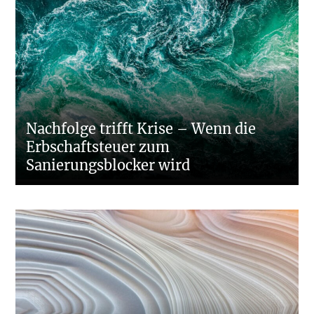
Nachfolge trifft Krise – Wenn die
Erbschaftsteuer zum
Sanierungsblocker wird