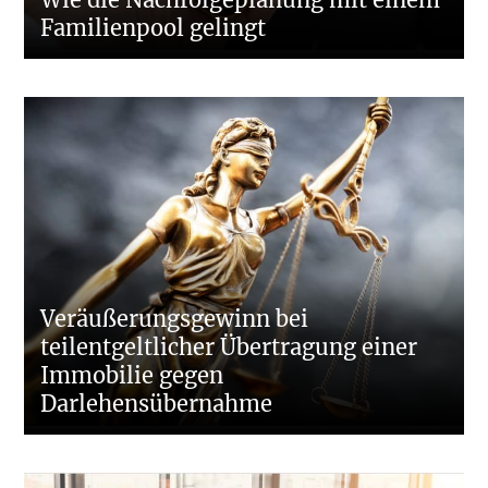
Familienpool gelingt
Veräußerungsgewinn bei
teilentgeltlicher Übertragung einer
Immobilie gegen
Darlehensübernahme