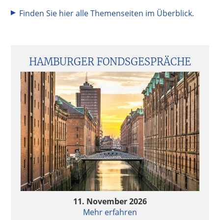
Finden Sie hier alle Themenseiten im Überblick.
Seitenspalte
HAMBURGER FONDSGESPRÄCHE
11. November 2026
Mehr erfahren