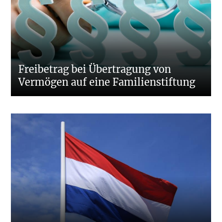
Freibetrag bei Übertragung von
Vermögen auf eine Familienstiftung