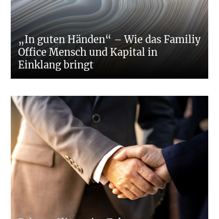
„In guten Händen“ – Wie das Familiy
Office Mensch und Kapital in
Einklang bringt