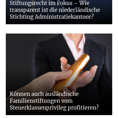
Stiftungsrecht im Fokus – Wie
transparent ist die niederländische
Stichting Administratiekantoor?
Können auch ausländische
Familienstiftungen vom
Steuerklassenprivileg profitieren?