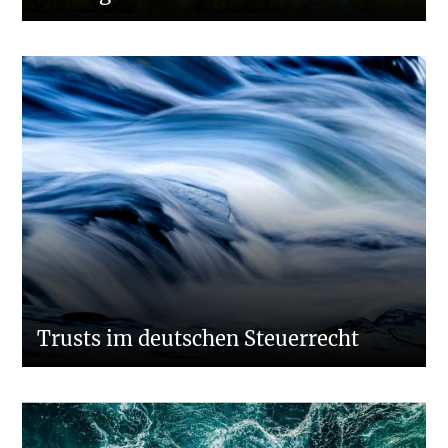
Trusts im deutschen Steuerrecht