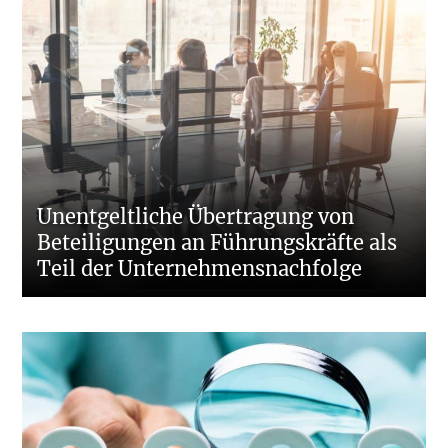
Unentgeltliche Übertragung von
Beteiligungen an Führungskräfte als
Teil der Unternehmensnachfolge