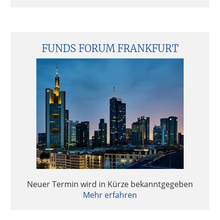
FUNDS FORUM FRANKFURT
Neuer Termin wird in Kürze bekanntgegeben
Mehr erfahren