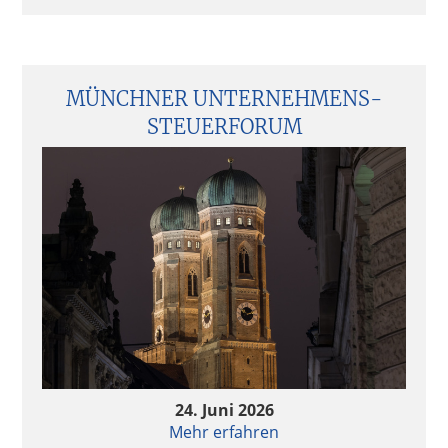
MÜNCHNER UNTERNEHMENS­
STEUERFORUM
24. Juni 2026
Mehr erfahren