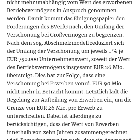
nicht mehr unabhängig vom Wert des erworbenen
Betriebsvermögens in Anspruch genommen
werden. Damit kommt das Einigungspapier den
Forderungen des BVerfG nach, den Umfang der
Verschonung bei Großvermögen zu begrenzen.
Nach dem sog. Abschmelzmodell reduziert sich
der Umfang der Verschonung um jeweils 1 % je
EUR 750.000 Unternehmenswert, soweit der Wert
des Betriebsvermögens insgesamt EUR 26 Mio.
übersteigt. Dies hat zur Folge, dass eine
Verschonung bei Erwerben vonrd. EUR 90 Mio.
nicht mehr in Betracht kommt. Letztlich lädt die
Regelung zur Aufteilung von Erwerben ein, um die
Grenze von EUR 26 Mio. pro Erwerb zu
unterschreiten. Dabei ist allerdings zu
berücksichtigen, dass der Wert von Erwerben
innerhalb von zehn Jahren zusammengerechnet