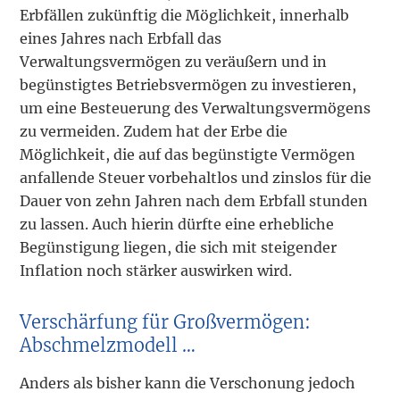
Erbfällen zukünftig die Möglichkeit, innerhalb
eines Jahres nach Erbfall das
Verwaltungsvermögen zu veräußern und in
begünstigtes Betriebsvermögen zu investieren,
um eine Besteuerung des Verwaltungsvermögens
zu vermeiden. Zudem hat der Erbe die
Möglichkeit, die auf das begünstigte Vermögen
anfallende Steuer vorbehaltlos und zinslos für die
Dauer von zehn Jahren nach dem Erbfall stunden
zu lassen. Auch hierin dürfte eine erhebliche
Begünstigung liegen, die sich mit steigender
Inflation noch stärker auswirken wird.
Verschärfung für Großvermögen:
Abschmelzmodell …
Anders als bisher kann die Verschonung jedoch