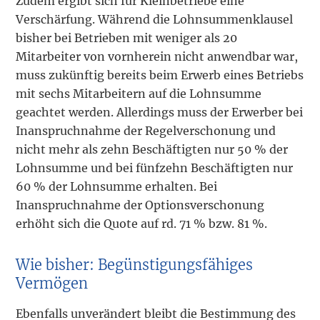
Zudem ergibt sich für Kleinbetriebe eine
Verschärfung. Während die Lohnsummenklausel
bisher bei Betrieben mit weniger als 20
Mitarbeiter von vornherein nicht anwendbar war,
muss zukünftig bereits beim Erwerb eines Betriebs
mit sechs Mitarbeitern auf die Lohnsumme
geachtet werden. Allerdings muss der Erwerber bei
Inanspruchnahme der Regelverschonung und
nicht mehr als zehn Beschäftigten nur 50 % der
Lohnsumme und bei fünfzehn Beschäftigten nur
60 % der Lohnsumme erhalten. Bei
Inanspruchnahme der Optionsverschonung
erhöht sich die Quote auf rd. 71 % bzw. 81 %.
Wie bisher: Begünstigungsfähiges
Vermögen
Ebenfalls unverändert bleibt die Bestimmung des