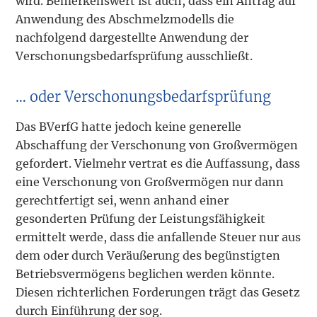
wird. Bemerkenswert ist auch, dass ein Antrag auf
Anwendung des Abschmelzmodells die
nachfolgend dargestellte Anwendung der
Verschonungsbedarfsprüfung ausschließt.
… oder Verschonungsbedarfsprüfung
Das BVerfG hatte jedoch keine generelle
Abschaffung der Verschonung von Großvermögen
gefordert. Vielmehr vertrat es die Auffassung, dass
eine Verschonung von Großvermögen nur dann
gerechtfertigt sei, wenn anhand einer
gesonderten Prüfung der Leistungsfähigkeit
ermittelt werde, dass die anfallende Steuer nur aus
dem oder durch Veräußerung des begünstigten
Betriebsvermögens beglichen werden könnte.
Diesen richterlichen Forderungen trägt das Gesetz
durch Einführung der sog.