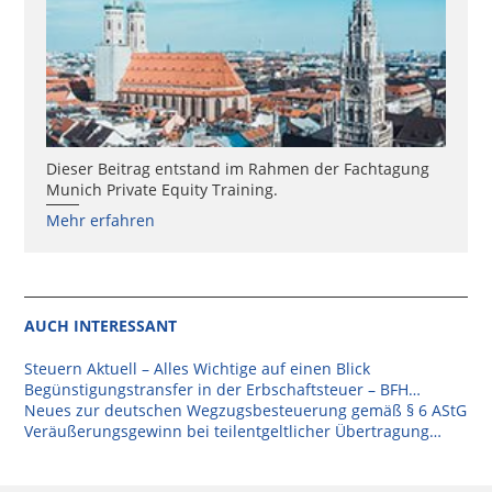
Dieser Beitrag entstand im Rahmen der Fachtagung
Munich Private Equity Training.
Mehr erfahren
AUCH INTERESSANT
Steuern Aktuell – Alles Wichtige auf einen Blick
Begünstigungstransfer in der Erbschaftsteuer – BFH…
Neues zur deutschen Wegzugsbesteuerung gemäß § 6 AStG
Veräußerungsgewinn bei teilentgeltlicher Übertragung…