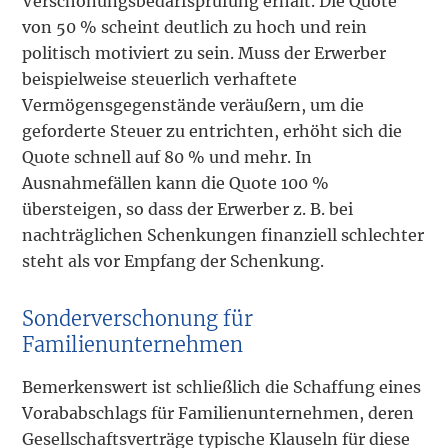
Verschonungsbedarfsprüfung erhält. Die Quote
von 50 % scheint deutlich zu hoch und rein
politisch motiviert zu sein. Muss der Erwerber
beispielweise steuerlich verhaftete
Vermögensgegenstände veräußern, um die
geforderte Steuer zu entrichten, erhöht sich die
Quote schnell auf 80 % und mehr. In
Ausnahmefällen kann die Quote 100 %
übersteigen, so dass der Erwerber z. B. bei
nachträglichen Schenkungen finanziell schlechter
steht als vor Empfang der Schenkung.
Sonderverschonung für
Familienunternehmen
Bemerkenswert ist schließlich die Schaffung eines
Vorababschlags für Familienunternehmen, deren
Gesellschaftsverträge typische Klauseln für diese