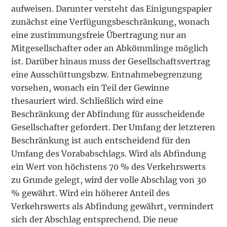
aufweisen. Darunter versteht das Einigungspapier
zunächst eine Verfügungsbeschränkung, wonach
eine zustimmungsfreie Übertragung nur an
Mitgesellschafter oder an Abkömmlinge möglich
ist. Darüber hinaus muss der Gesellschaftsvertrag
eine Ausschüttungsbzw. Entnahmebegrenzung
vorsehen, wonach ein Teil der Gewinne
thesauriert wird. Schließlich wird eine
Beschränkung der Abfindung für ausscheidende
Gesellschafter gefordert. Der Umfang der letzteren
Beschränkung ist auch entscheidend für den
Umfang des Vorababschlags. Wird als Abfindung
ein Wert von höchstens 70 % des Verkehrswerts
zu Grunde gelegt, wird der volle Abschlag von 30
% gewährt. Wird ein höherer Anteil des
Verkehrswerts als Abfindung gewährt, vermindert
sich der Abschlag entsprechend. Die neue