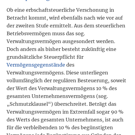
Ob eine erbschaftsteuerliche Verschonung in
Betracht kommt, wird ebenfalls nach wie vor auf
der zweiten Stufe ermittelt. Aus dem steuerlichen
Betriebsvermögen muss das sog.
Verwaltungsvermögen ausgesondert werden.
Doch anders als bisher besteht zukünftig eine
grundsätzliche Steuerpflicht für
Vermögensgegenstände
des
Verwaltungsvermögens. Diese unterliegen
vollumfänglich der regulären Besteuerung, soweit
der Wert des Verwaltungsvermögens 10 % des
gesamten Unternehmensvermögens (sog.
„Schmutzklausel“) überschreitet. Beträgt das
Verwaltungsvermögen im Extremfall sogar 90 %
des Werts des gesamten Unternehmens, ist auch
für die verbleibenden 10 % des begünstigten