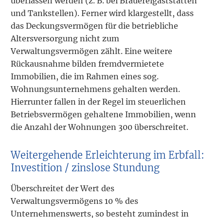
überlassen werden (z. B. bei Brauereigaststätten
und Tankstellen). Ferner wird klargestellt, dass
das Deckungsvermögen für die betriebliche
Altersversorgung nicht zum
Verwaltungsvermögen zählt. Eine weitere
Rückausnahme bilden fremdvermietete
Immobilien, die im Rahmen eines sog.
Wohnungsunternehmens gehalten werden.
Hierrunter fallen in der Regel im steuerlichen
Betriebsvermögen gehaltene Immobilien, wenn
die Anzahl der Wohnungen 300 überschreitet.
Weitergehende Erleichterung im Erbfall:
Investition / zinslose Stundung
Überschreitet der Wert des
Verwaltungsvermögens 10 % des
Unternehmenswerts, so besteht zumindest in