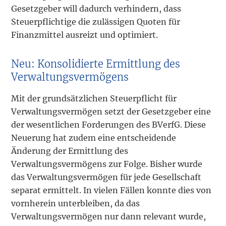
Gesetzgeber will dadurch verhindern, dass
Steuerpflichtige die zulässigen Quoten für
Finanzmittel ausreizt und optimiert.
Neu: Konsolidierte Ermittlung des
Verwaltungsvermögens
Mit der grundsätzlichen Steuerpflicht für
Verwaltungsvermögen setzt der Gesetzgeber eine
der wesentlichen Forderungen des BVerfG. Diese
Neuerung hat zudem eine entscheidende
Änderung der Ermittlung des
Verwaltungsvermögens zur Folge. Bisher wurde
das Verwaltungsvermögen für jede Gesellschaft
separat ermittelt. In vielen Fällen konnte dies von
vornherein unterbleiben, da das
Verwaltungsvermögen nur dann relevant wurde,