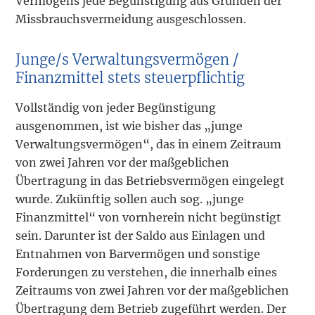
Vermögens jede Begünstigung aus Gründen der
Missbrauchsvermeidung ausgeschlossen.
Junge/s Verwaltungsvermögen /
Finanzmittel stets steuerpflichtig
Vollständig von jeder Begünstigung
ausgenommen, ist wie bisher das „junge
Verwaltungsvermögen“, das in einem Zeitraum
von zwei Jahren vor der maßgeblichen
Übertragung in das Betriebsvermögen eingelegt
wurde. Zukünftig sollen auch sog. „junge
Finanzmittel“ von vornherein nicht begünstigt
sein. Darunter ist der Saldo aus Einlagen und
Entnahmen von Barvermögen und sonstige
Forderungen zu verstehen, die innerhalb eines
Zeitraums von zwei Jahren vor der maßgeblichen
Übertragung dem Betrieb zugeführt werden. Der