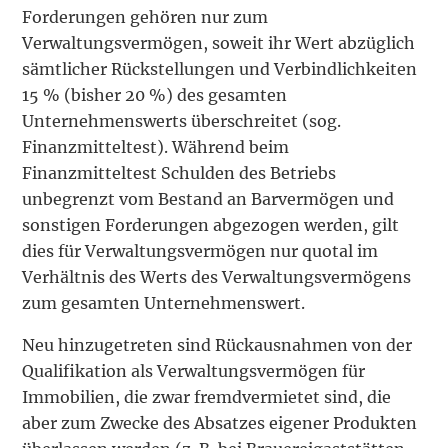
Forderungen gehören nur zum
Verwaltungsvermögen, soweit ihr Wert abzüglich
sämtlicher Rückstellungen und Verbindlichkeiten
15 % (bisher 20 %) des gesamten
Unternehmenswerts überschreitet (sog.
Finanzmitteltest). Während beim
Finanzmitteltest Schulden des Betriebs
unbegrenzt vom Bestand an Barvermögen und
sonstigen Forderungen abgezogen werden, gilt
dies für Verwaltungsvermögen nur quotal im
Verhältnis des Werts des Verwaltungsvermögens
zum gesamten Unternehmenswert.
Neu hinzugetreten sind Rückausnahmen von der
Qualifikation als Verwaltungsvermögen für
Immobilien, die zwar fremdvermietet sind, die
aber zum Zwecke des Absatzes eigener Produkten