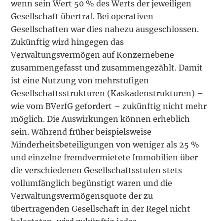
wenn sein Wert 50 % des Werts der jeweiligen
Gesellschaft übertraf. Bei operativen
Gesellschaften war dies nahezu ausgeschlossen.
Zukünftig wird hingegen das
Verwaltungsvermögen auf Konzernebene
zusammengefasst und zusammengezählt. Damit
ist eine Nutzung von mehrstufigen
Gesellschaftsstrukturen (Kaskadenstrukturen) –
wie vom BVerfG gefordert – zukünftig nicht mehr
möglich. Die Auswirkungen können erheblich
sein. Während früher beispielsweise
Minderheitsbeteiligungen von weniger als 25 %
und einzelne fremdvermietete Immobilien über
die verschiedenen Gesellschaftsstufen stets
vollumfänglich begünstigt waren und die
Verwaltungsvermögensquote der zu
übertragenden Gesellschaft in der Regel nicht