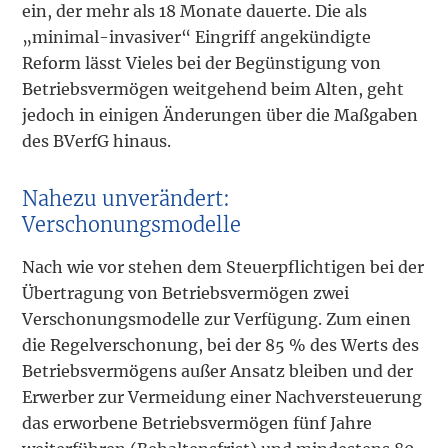
ein, der mehr als 18 Monate dauerte. Die als
„minimal-invasiver“ Eingriff angekündigte
Reform lässt Vieles bei der Begünstigung von
Betriebsvermögen weitgehend beim Alten, geht
jedoch in einigen Änderungen über die Maßgaben
des BVerfG hinaus.
Nahezu unverändert:
Verschonungsmodelle
Nach wie vor stehen dem Steuerpflichtigen bei der
Übertragung von Betriebsvermögen zwei
Verschonungsmodelle zur Verfügung. Zum einen
die Regelverschonung, bei der 85 % des Werts des
Betriebsvermögens außer Ansatz bleiben und der
Erwerber zur Vermeidung einer Nachversteuerung
das erworbene Betriebsvermögen fünf Jahre