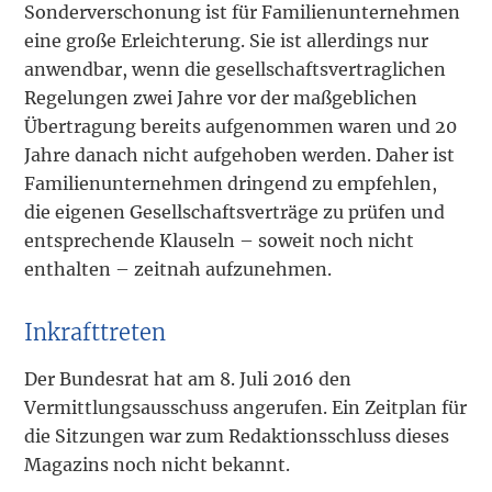
Sonderverschonung ist für Familienunternehmen
eine große Erleichterung. Sie ist allerdings nur
anwendbar, wenn die gesellschaftsvertraglichen
Regelungen zwei Jahre vor der maßgeblichen
Übertragung bereits aufgenommen waren und 20
Jahre danach nicht aufgehoben werden. Daher ist
Familienunternehmen dringend zu empfehlen,
die eigenen Gesellschaftsverträge zu prüfen und
entsprechende Klauseln – soweit noch nicht
enthalten – zeitnah aufzunehmen.
Inkrafttreten
Der Bundesrat hat am 8. Juli 2016 den
Vermittlungsausschuss angerufen. Ein Zeitplan für
die Sitzungen war zum Redaktionsschluss dieses
Magazins noch nicht bekannt.