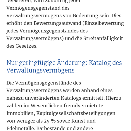
belasteten, wird zukünftig jeder
Vermögensgegenstand des
Verwaltungsvermögens von Bedeutung sein. Dies
erhöht den Bewertungsaufwand (Einzelbewertung
jedes Vermögensgegenstandes des
Verwaltungsvermögens) und die Streitanfälligkeit
des Gesetzes.
Nur geringfügige Änderung: Katalog des
Verwaltungsvermögens
Die Vermögensgegenstände des
Verwaltungsvermögens werden anhand eines
nahezu unveränderten Katalogs ermittelt. Hierzu
zählen im Wesentlichen fremdvermietete
Immobilien, Kapitalgesellschaftsbeteiligungen
von weniger als 25 % sowie Kunst und
Edelmetalle. Barbestände und andere