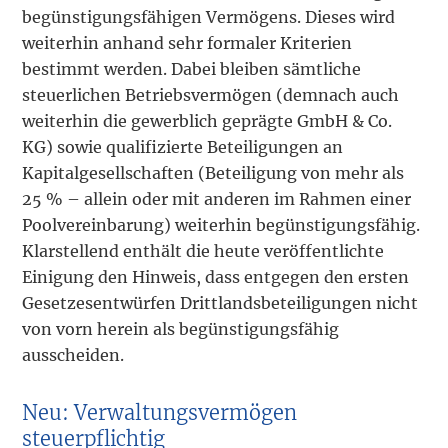
begünstigungsfähigen Vermögens. Dieses wird
weiterhin anhand sehr formaler Kriterien
bestimmt werden. Dabei bleiben sämtliche
steuerlichen Betriebsvermögen (demnach auch
weiterhin die gewerblich geprägte GmbH & Co.
KG) sowie qualifizierte Beteiligungen an
Kapitalgesellschaften (Beteiligung von mehr als
25 % – allein oder mit anderen im Rahmen einer
Poolvereinbarung) weiterhin begünstigungsfähig.
Klarstellend enthält die heute veröffentlichte
Einigung den Hinweis, dass entgegen den ersten
Gesetzesentwürfen Drittlandsbeteiligungen nicht
von vorn herein als begünstigungsfähig
ausscheiden.
Neu: Verwaltungsvermögen
steuerpflichtig