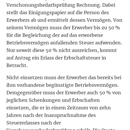
Verschonungsbedarfsprüfung Rechnung. Dabei
stellt das Einigungspapier auf die Person des
Erwerbers ab und ermittelt dessen Vermögen. Von
seinem Vermögen muss der Erwerber bis zu 50 %
für die Begleichung der auf das erworbene
Betriebsvermögen anfallenden Steuer aufwenden.
Nur soweit diese 50 % nicht ausreichen, kommt
auf Antrag ein Erlass der Erbschaftsteuer in
Betracht.
Nicht einsetzen muss der Erwerber das bereits bei
ihm vorhandene begünstigte Betriebsvermögen.
Demgegenüber muss der Erwerber auch 50 % von
jeglichen Schenkungen und Erbschaften
einsetzen, die er in einem Zeitraum von zehn
Jahren nach der Inanspruchnahme des
Steuererlasses nach der