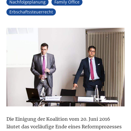
Nachfolgeplanung
Family Office
Erbschaftssteuerrecht
Die Einigung der Koalition vom 20. Juni 2016
läutet das vorläufige Ende eines Reformprozesses