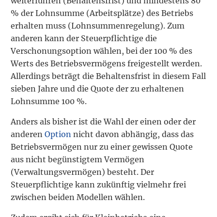
weiterführen (Behaltensfrist) und mindestens 80
% der Lohnsumme (Arbeitsplätze) des Betriebs
erhalten muss (Lohnsummenregelung). Zum
anderen kann der Steuerpflichtige die
Verschonungsoption wählen, bei der 100 % des
Werts des Betriebsvermögens freigestellt werden.
Allerdings beträgt die Behaltensfrist in diesem Fall
sieben Jahre und die Quote der zu erhaltenen
Lohnsumme 100 %.
Anders als bisher ist die Wahl der einen oder der
anderen
Option
nicht davon abhängig, dass das
Betriebsvermögen nur zu einer gewissen Quote
aus nicht begünstigtem Vermögen
(Verwaltungsvermögen) besteht. Der
Steuerpflichtige kann zukünftig vielmehr frei
zwischen beiden Modellen wählen.