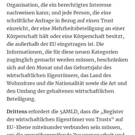
Organisation, die ein berechtigtes Interesse
nachweisen kann; und jede Person, die eine
schriftliche Anfrage in Bezug auf einen Trust
einreicht, der eine Mehrheitsbeteiligung an einer
Körperschaft hält oder eine Körperschaft besitzt,
die außerhalb der EU eingetragen ist. Die
Informationen, die für diese neuen Kategorien
zugänglich gemacht werden müssen, beschränken
sich auf den Monat und das Geburtsjahr des
wirtschaftlichen Eigentümers, das Land des
Wohnsitzes und die Nationalität sowie die Art und
den Umfang der gehaltenen wirtschaftlichen
Beteiligung.
Drittens
erfordert die 5AMLD, dass die „Register
der wirtschaftlichen Eigentümer von Trusts“ auf
EU-Ebene miteinander verbunden sein müssen,
um die grenzübergreifende Zusammenarbeit und