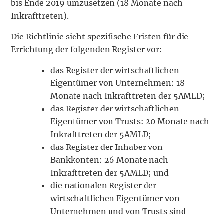
bis Ende 2019 umzusetzen (18 Monate nach
Inkrafttreten).
Die Richtlinie sieht spezifische Fristen für die
Errichtung der folgenden Register vor:
das Register der wirtschaftlichen
Eigentümer von Unternehmen: 18
Monate nach Inkrafttreten der 5AMLD;
das Register der wirtschaftlichen
Eigentümer von Trusts: 20 Monate nach
Inkrafttreten der 5AMLD;
das Register der Inhaber von
Bankkonten: 26 Monate nach
Inkrafttreten der 5AMLD; und
die nationalen Register der
wirtschaftlichen Eigentümer von
Unternehmen und von Trusts sind