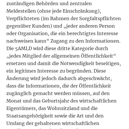
zuständigen Behörden und zentralen
Meldestellen (ohne jede Einschränkung),
Verpflichteten (im Rahmen der Sorgfaltspflichten
gegenüber Kunden) und „jeder anderen Person
oder Organisation, die ein berechtigtes Interesse
nachweisen kann“ Zugang zu den Informationen.
Die 5AMLD wird diese dritte Kategorie durch
„jedes Mitglied der allgemeinen Öffentlichkeit“
ersetzen und damit die Notwendigkeit beseitigen,
ein legitimes Interesse zu begründen. Diese
Änderung wird jedoch dadurch abgeschwächt,
dass die Informationen, die der Öffentlichkeit
zugänglich gemacht werden müssen, auf den
Monat und das Geburtsjahr des wirtschaftlichen
Eigentümers, das Wohnsitzland und die
Staatsangehörigkeit sowie die Art und den
Umfang der gehaltenen wirtschaftlichen