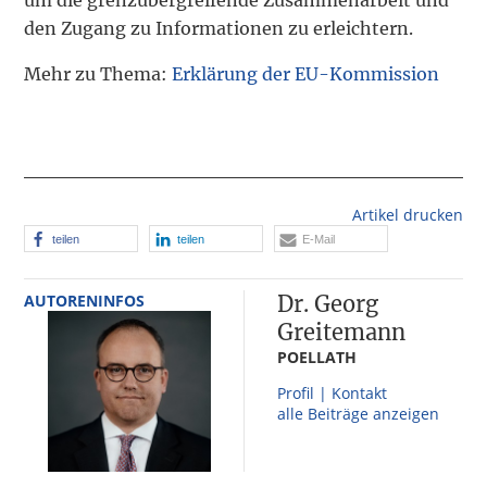
den Zugang zu Informationen zu erleichtern.
Mehr zu Thema:
Erklärung der EU-Kommission
Artikel drucken
teilen
teilen
E-Mail
AUTORENINFOS
Dr. Georg
Greitemann
POELLATH
Profil | Kontakt
alle Beiträge anzeigen