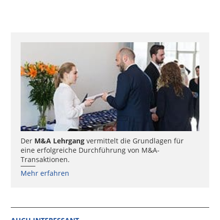
Der
M&A Lehrgang
vermittelt die Grundlagen für
eine erfolgreiche Durchführung von M&A-
Transaktionen.
Mehr erfahren