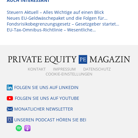
AUCH INTERESSANT
Steuern Aktuell – Alles Wichtige auf einen Blick
Neues EU-Geldwäschepaket und die Folgen für…
Fondsrisikobegrenzungsgesetz – Gesetzgeber startet…
EU-Tax-Omnibus-Richtlinie – Wesentliche…
KONTAKT
IMPRESSUM
DATENSCHUTZ
COOKIE-EINSTELLUNGEN
FOLGEN SIE UNS AUF LINKEDIN
FOLGEN SIE UNS AUF YOUTUBE
MONATLICHER NEWSLETTER
UNSEREN PODCAST HÖREN SIE BEI