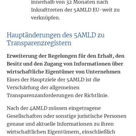
innerhalb von 32 Monaten nach
Inkrafttreten der 5AMLD EU-weit zu
verknüpfen.
Hauptänderungen des 5AMLD zu
Transparenzregistern
Erweiterung der Regelungen für den Erhalt, den
Besitz und den Zugang von Informationen über
wirtschaftliche Eigentümer von Unternehmen
Eines der Hauptziele der 5AMLD ist die
Verschärfung der allgemeinen
Transparenzanforderungen der Richtlinie.
Nach der 4AMLD müssen eingetragene
Gesellschaften oder sonstige juristische Personen
genaue und aktuelle Informationen zu ihren
wirtschaftlichen Eigentümern, einschließlich