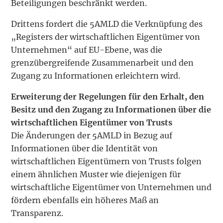
Beteiligungen beschränkt werden.
Drittens fordert die 5AMLD die Verknüpfung des
„Registers der wirtschaftlichen Eigentümer von
Unternehmen“ auf EU-Ebene, was die
grenzübergreifende Zusammenarbeit und den
Zugang zu Informationen erleichtern wird.
Erweiterung der Regelungen für den Erhalt, den
Besitz und den Zugang zu Informationen über die
wirtschaftlichen Eigentümer von Trusts
Die Änderungen der 5AMLD in Bezug auf
Informationen über die Identität von
wirtschaftlichen Eigentümern von Trusts folgen
einem ähnlichen Muster wie diejenigen für
wirtschaftliche Eigentümer von Unternehmen und
fördern ebenfalls ein höheres Maß an
Transparenz.