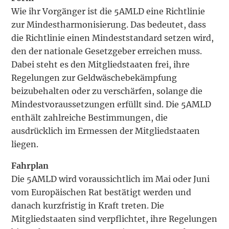
Wie ihr Vorgänger ist die 5AMLD eine Richtlinie
zur Mindestharmonisierung. Das bedeutet, dass
die Richtlinie einen Mindeststandard setzen wird,
den der nationale Gesetzgeber erreichen muss.
Dabei steht es den Mitgliedstaaten frei, ihre
Regelungen zur Geldwäschebekämpfung
beizubehalten oder zu verschärfen, solange die
Mindestvoraussetzungen erfüllt sind. Die 5AMLD
enthält zahlreiche Bestimmungen, die
ausdrücklich im Ermessen der Mitgliedstaaten
liegen.
Fahrplan
Die 5AMLD wird voraussichtlich im Mai oder Juni
vom Europäischen Rat bestätigt werden und
danach kurzfristig in Kraft treten. Die
Mitgliedstaaten sind verpflichtet, ihre Regelungen