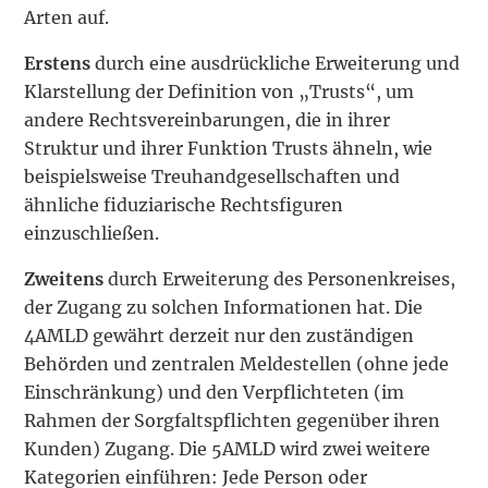
Arten auf.
Erstens
durch eine ausdrückliche Erweiterung und
Klarstellung der Definition von „Trusts“, um
andere Rechtsvereinbarungen, die in ihrer
Struktur und ihrer Funktion Trusts ähneln, wie
beispielsweise Treuhandgesellschaften und
ähnliche fiduziarische Rechtsfiguren
einzuschließen.
Zweitens
durch Erweiterung des Personenkreises,
der Zugang zu solchen Informationen hat. Die
4AMLD gewährt derzeit nur den zuständigen
Behörden und zentralen Meldestellen (ohne jede
Einschränkung) und den Verpflichteten (im
Rahmen der Sorgfaltspflichten gegenüber ihren
Kunden) Zugang. Die 5AMLD wird zwei weitere
Kategorien einführen: Jede Person oder