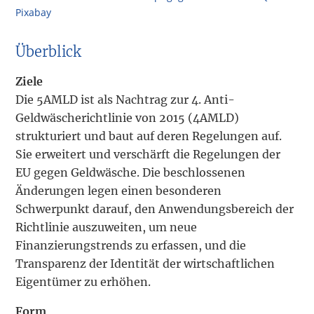
Pixabay
Überblick
Ziele
Die 5AMLD ist als Nachtrag zur 4. Anti-
Geldwäscherichtlinie von 2015 (4AMLD)
strukturiert und baut auf deren Regelungen auf.
Sie erweitert und verschärft die Regelungen der
EU gegen Geldwäsche. Die beschlossenen
Änderungen legen einen besonderen
Schwerpunkt darauf, den Anwendungsbereich der
Richtlinie auszuweiten, um neue
Finanzierungstrends zu erfassen, und die
Transparenz der Identität der wirtschaftlichen
Eigentümer zu erhöhen.
Form