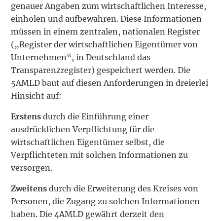
genauer Angaben zum wirtschaftlichen Interesse,
einholen und aufbewahren. Diese Informationen
müssen in einem zentralen, nationalen Register
(„Register der wirtschaftlichen Eigentümer von
Unternehmen“, in Deutschland das
Transparenzregister) gespeichert werden. Die
5AMLD baut auf diesen Anforderungen in dreierlei
Hinsicht auf:
Erstens
durch die Einführung einer
ausdrücklichen Verpflichtung für die
wirtschaftlichen Eigentümer selbst, die
Verpflichteten mit solchen Informationen zu
versorgen.
Zweitens
durch die Erweiterung des Kreises von
Personen, die Zugang zu solchen Informationen
haben. Die 4AMLD gewährt derzeit den