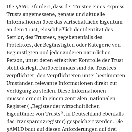
Die 4AMLD fordert, dass der Trustee eines Express
Trusts angemessene, genaue und aktuelle
Informationen über das wirtschaftliche Eigentum
an dem Trust, einschließlich der Identität des
Settlor, des Trustees, gegebenenfalls des
Protektors, der Begünstigten oder Kategorie von
Begünstigten und jeder anderen natürlichen
Person, unter deren effektiver Kontrolle der Trust
steht darlegt. Darüber hinaus sind die Trustees
verpflichtet, den Verpflichteten unter bestimmten
Umständen relevante Informationen direkt zur
Verfügung zu stellen. Diese Informationen
müssen erneut in einem zentralen, nationalen
Register („Register der wirtschaftlichen
Eigentümer von Trusts“, in Deutschland ebenfalls
das Transparenzregister) gespeichert werden. Die
5AMLD baut auf diesen Anforderungen auf drei