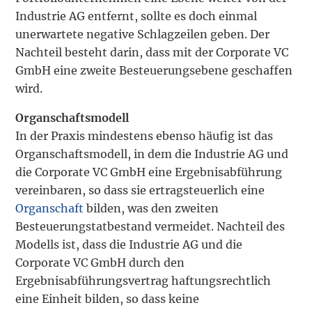
Industrie AG entfernt, sollte es doch einmal
unerwartete negative Schlagzeilen geben. Der
Nachteil besteht darin, dass mit der Corporate VC
GmbH eine zweite Besteuerungsebene geschaffen
wird.
Organschaftsmodell
In der Praxis mindestens ebenso häufig ist das
Organschaftsmodell, in dem die Industrie AG und
die Corporate VC GmbH eine Ergebnisabführung
vereinbaren, so dass sie ertragsteuerlich eine
Organschaft
bilden, was den zweiten
Besteuerungstatbestand vermeidet. Nachteil des
Modells ist, dass die Industrie AG und die
Corporate VC GmbH durch den
Ergebnisabführungsvertrag haftungsrechtlich
eine Einheit bilden, so dass keine