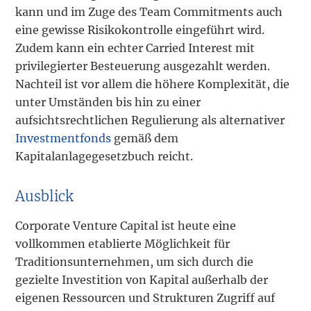
kann und im Zuge des Team Commitments auch
eine gewisse Risikokontrolle eingeführt wird.
Zudem kann ein echter Carried Interest mit
privilegierter Besteuerung ausgezahlt werden.
Nachteil ist vor allem die höhere Komplexität, die
unter Umständen bis hin zu einer
aufsichtsrechtlichen Regulierung als alternativer
Investmentfonds
gemäß dem
Kapitalanlagegesetzbuch reicht.
Ausblick
Corporate Venture Capital ist heute eine
vollkommen etablierte Möglichkeit für
Traditionsunternehmen, um sich durch die
gezielte Investition von Kapital außerhalb der
eigenen Ressourcen und Strukturen Zugriff auf