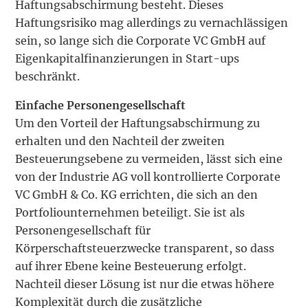
Haftungsabschirmung besteht. Dieses
Haftungsrisiko mag allerdings zu vernachlässigen
sein, so lange sich die Corporate VC GmbH auf
Eigenkapitalfinanzierungen in Start-ups
beschränkt.
Einfache Personengesellschaft
Um den Vorteil der Haftungsabschirmung zu
erhalten und den Nachteil der zweiten
Besteuerungsebene zu vermeiden, lässt sich eine
von der Industrie AG voll kontrollierte Corporate
VC GmbH & Co. KG errichten, die sich an den
Portfoliounternehmen beteiligt. Sie ist als
Personengesellschaft für
Körperschaftsteuerzwecke transparent, so dass
auf ihrer Ebene keine Besteuerung erfolgt.
Nachteil dieser Lösung ist nur die etwas höhere
Komplexität durch die zusätzliche