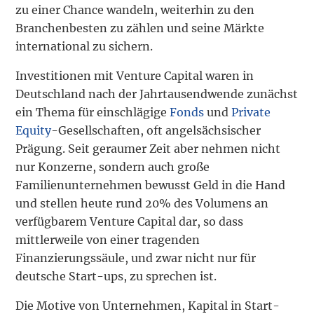
zu einer Chance wandeln, weiterhin zu den
Branchenbesten zu zählen und seine Märkte
international zu sichern.
Investitionen mit Venture Capital waren in
Deutschland nach der Jahrtausendwende zunächst
ein Thema für einschlägige
Fonds
und
Private
Equity
-Gesellschaften, oft angelsächsischer
Prägung. Seit geraumer Zeit aber nehmen nicht
nur Konzerne, sondern auch große
Familienunternehmen bewusst Geld in die Hand
und stellen heute rund 20% des Volumens an
verfügbarem Venture Capital dar, so dass
mittlerweile von einer tragenden
Finanzierungssäule, und zwar nicht nur für
deutsche Start-ups, zu sprechen ist.
Die Motive von Unternehmen, Kapital in Start-