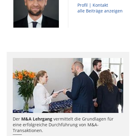
Profil | Kontakt
alle Beiträge anzeigen
Der
M&A Lehrgang
vermittelt die Grundlagen für
eine erfolgreiche Durchführung von M&A-
Transaktionen.