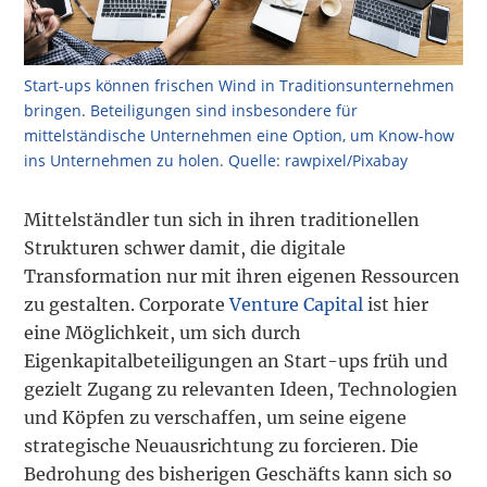
Start-ups können frischen Wind in Traditionsunternehmen
bringen. Beteiligungen sind insbesondere für
mittelständische Unternehmen eine Option, um Know-how
ins Unternehmen zu holen. Quelle: rawpixel/Pixabay
Mittelständler tun sich in ihren traditionellen
Strukturen schwer damit, die digitale
Transformation nur mit ihren eigenen Ressourcen
zu gestalten. Corporate
Venture Capital
ist hier
eine Möglichkeit, um sich durch
Eigenkapitalbeteiligungen an Start-ups früh und
gezielt Zugang zu relevanten Ideen, Technologien
und Köpfen zu verschaffen, um seine eigene
strategische Neuausrichtung zu forcieren. Die
Bedrohung des bisherigen Geschäfts kann sich so