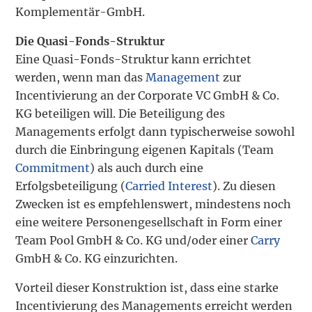
Komplementär-GmbH.
Die Quasi-Fonds-Struktur
Eine Quasi-Fonds-Struktur kann errichtet
werden, wenn man das
Management
zur
Incentivierung an der Corporate VC GmbH & Co.
KG beteiligen will. Die Beteiligung des
Managements erfolgt dann typischerweise sowohl
durch die Einbringung eigenen Kapitals (Team
Commitment
) als auch durch eine
Erfolgsbeteiligung (
Carried Interest
). Zu diesen
Zwecken ist es empfehlenswert, mindestens noch
eine weitere Personengesellschaft in Form einer
Team Pool GmbH & Co. KG und/oder einer
Carry
GmbH & Co. KG einzurichten.
Vorteil dieser Konstruktion ist, dass eine starke
Incentivierung des Managements erreicht werden