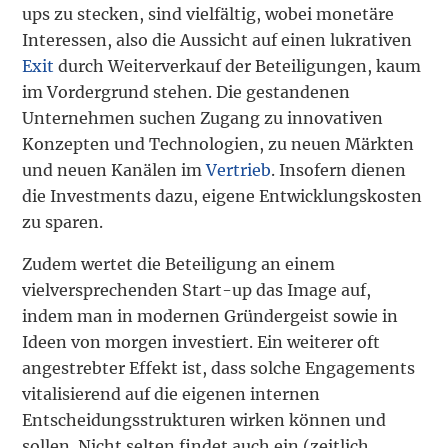
ups zu stecken, sind vielfältig, wobei monetäre
Interessen, also die Aussicht auf einen lukrativen
Exit
durch Weiterverkauf der Beteiligungen, kaum
im Vordergrund stehen. Die gestandenen
Unternehmen suchen Zugang zu innovativen
Konzepten und Technologien, zu neuen Märkten
und neuen Kanälen im
Vertrieb
. Insofern dienen
die Investments dazu, eigene Entwicklungskosten
zu sparen.
Zudem wertet die Beteiligung an einem
vielversprechenden Start-up das Image auf,
indem man in modernen Gründergeist sowie in
Ideen von morgen investiert. Ein weiterer oft
angestrebter Effekt ist, dass solche Engagements
vitalisierend auf die eigenen internen
Entscheidungsstrukturen wirken können und
sollen. Nicht selten findet auch ein (zeitlich