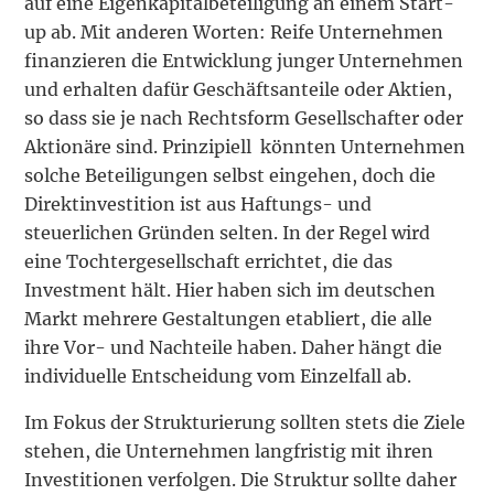
auf eine Eigenkapitalbeteiligung an einem Start-
up ab. Mit anderen Worten: Reife Unternehmen
finanzieren die Entwicklung junger Unternehmen
und erhalten dafür Geschäftsanteile oder Aktien,
so dass sie je nach Rechtsform Gesellschafter oder
Aktionäre sind. Prinzipiell könnten Unternehmen
solche Beteiligungen selbst eingehen, doch die
Direktinvestition ist aus Haftungs- und
steuerlichen Gründen selten. In der Regel wird
eine Tochtergesellschaft errichtet, die das
Investment hält. Hier haben sich im deutschen
Markt mehrere Gestaltungen etabliert, die alle
ihre Vor- und Nachteile haben. Daher hängt die
individuelle Entscheidung vom Einzelfall ab.
Im Fokus der Strukturierung sollten stets die Ziele
stehen, die Unternehmen langfristig mit ihren
Investitionen verfolgen. Die Struktur sollte daher