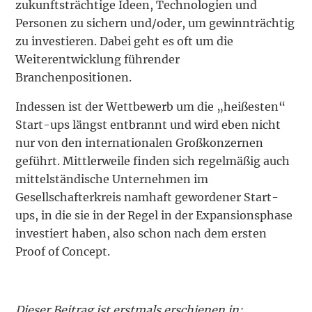
zukunftsträchtige Ideen, Technologien und
Personen zu sichern und/oder, um gewinnträchtig
zu investieren. Dabei geht es oft um die
Weiterentwicklung führender
Branchenpositionen.
Indessen ist der Wettbewerb um die „heißesten“
Start-ups längst entbrannt und wird eben nicht
nur von den internationalen Großkonzernen
geführt. Mittlerweile finden sich regelmäßig auch
mittelständische Unternehmen im
Gesellschafterkreis namhaft gewordener Start-
ups, in die sie in der Regel in der Expansionsphase
investiert haben, also schon nach dem ersten
Proof of Concept.
Dieser Beitrag ist erstmals erschienen in: