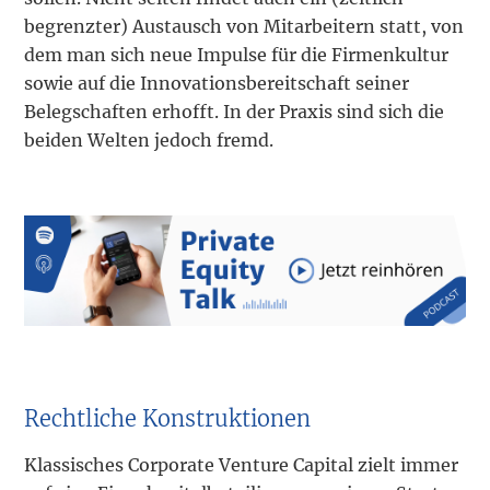
begrenzter) Austausch von Mitarbeitern statt, von
dem man sich neue Impulse für die Firmenkultur
sowie auf die Innovationsbereitschaft seiner
Belegschaften erhofft. In der Praxis sind sich die
beiden Welten jedoch fremd.
Rechtliche Konstruktionen
Klassisches Corporate Venture Capital zielt immer