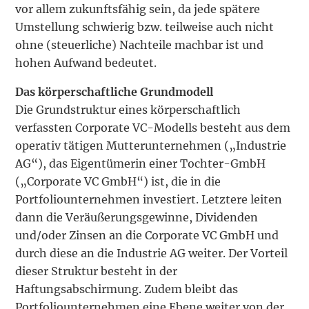
vor allem zukunftsfähig sein, da jede spätere
Umstellung schwierig bzw. teilweise auch nicht
ohne (steuerliche) Nachteile machbar ist und
hohen Aufwand bedeutet.
Das körperschaftliche Grundmodell
Die Grundstruktur eines körperschaftlich
verfassten Corporate VC-Modells besteht aus dem
operativ tätigen Mutterunternehmen („Industrie
AG“), das Eigentümerin einer Tochter-GmbH
(„Corporate VC GmbH“) ist, die in die
Portfoliounternehmen investiert. Letztere leiten
dann die Veräußerungsgewinne, Dividenden
und/oder Zinsen an die Corporate VC GmbH und
durch diese an die Industrie AG weiter. Der Vorteil
dieser Struktur besteht in der
Haftungsabschirmung. Zudem bleibt das
Portfoliounternehmen eine Ebene weiter von der