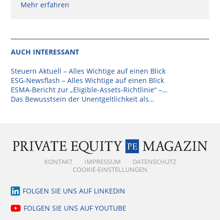
Mehr erfahren
AUCH INTERESSANT
Steuern Aktuell – Alles Wichtige auf einen Blick
ESG-Newsflash – Alles Wichtige auf einen Blick
ESMA-Bericht zur „Eligible-Assets-Richtlinie“ –…
Das Bewusstsein der Unentgeltlichkeit als…
KONTAKT
IMPRESSUM
DATENSCHUTZ
COOKIE-EINSTELLUNGEN
FOLGEN SIE UNS AUF LINKEDIN
FOLGEN SIE UNS AUF YOUTUBE