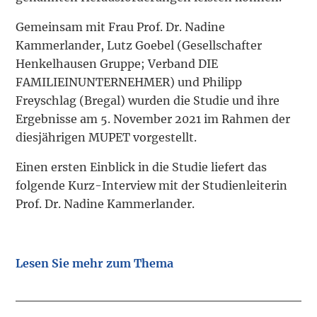
Gemeinsam mit Frau Prof. Dr. Nadine
Kammerlander, Lutz Goebel (Gesellschafter
Henkelhausen Gruppe; Verband DIE
FAMILIEINUNTERNEHMER) und Philipp
Freyschlag (Bregal) wurden die Studie und ihre
Ergebnisse am 5. November 2021 im Rahmen der
diesjährigen MUPET vorgestellt.
Einen ersten Einblick in die Studie liefert das
folgende Kurz-Interview mit der Studienleiterin
Prof. Dr. Nadine Kammerlander.
Lesen Sie mehr zum Thema