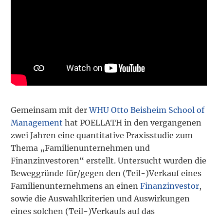
Gemeinsam mit der
WHU Otto Beisheim School of
Management
hat POELLATH in den vergangenen
zwei Jahren eine quantitative Praxisstudie zum
Thema „Familienunternehmen und
Finanzinvestoren“ erstellt. Untersucht wurden die
Beweggründe für/gegen den (Teil-)Verkauf eines
Familienunternehmens an einen
Finanzinvestor
,
sowie die Auswahlkriterien und Auswirkungen
eines solchen (Teil-)Verkaufs auf das