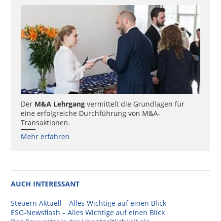
Der
M&A Lehrgang
vermittelt die Grundlagen für
eine erfolgreiche Durchführung von M&A-
Transaktionen.
Mehr erfahren
AUCH INTERESSANT
Steuern Aktuell – Alles Wichtige auf einen Blick
ESG-Newsflash – Alles Wichtige auf einen Blick