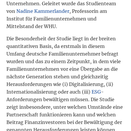
Unternehmen. Geleitet wurde das Studienteam
von
Nadine Kammerlander
, Professorin am
Institut für Familienunternehmen und
Mittelstand der WHU.
Die Besonderheit der Studie liegt in der breiten
quantitativen Basis, da erstmals in diesem
Umfang deutsche Familienunternehmer befragt
wurden und das zu einem Zeitpunkt, in dem viele
Familienunternehmen vor eine Übergabe an die
nächste Generation stehen und gleichzeitig
Herausforderungen wie (i) Digitalisierung, (ii)
Internationalisierung oder auch (iii)
ESG
-
Anforderungen bewältigen müssen. Die Studie
zeigt insbesondere, unter welchen Umstände eine
Partnerschaft funktionieren kann und welchen
Beitrag Finanzinvestoren bei der Bewältigung der
genannten Herausforderungen leisten können.