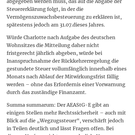
abgegeben werden muss, das auf die Abgabe der
Steuererklärung folgt, in der die
Vermögenszuwachsbesteuerung zu erklären ist,
spätestens jedoch am 31.07.dieses Jahres.
Würde Charlotte nach Aufgabe des deutschen
Wohnsitzes die Mitteilung daher nicht
fristgerecht jährlich abgeben, würde bei
Inanspruchnahme der Rückkehrerregelung die
gestundete Steuer vollumfänglich innerhalb eines
Monats nach Ablauf der Mitwirkungsfrist fällig
werden – ohne das Erfordernis einer Vorwarnung
durch das zuständige Finanzamt.
Summa summarum: Der AEAStG-E gibt an
einigen Stellen mehr Rechtssicherheit – auch mit
Blick auf die „Wegzugssteuer“, verschärft jedoch
in Teilen deutlich und lässt Fragen offen. Bei