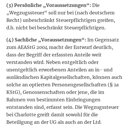
(3)
Persönliche „Voraussetzungen“:
Die
„Wegzugssteuer“ soll nur bei (nach deutschem
Recht) unbeschränkt Steuerpflichtigen greifen,
d.h. nicht bei beschränkt Steuerpflichtigen.
(4) Sachliche „Voraussetzungen“:
Im Gegensatz
zum AEAStG 2004 macht der Entwurf deutlich,
dass der Begriff der erfassten Anteile weit
verstanden wird. Neben entgeltlich oder
unentgeltlich erworbenen Anteilen an in- und
ausländischen Kapitalgesellschaften, können auch
solche an optierten Personengesellschaften (§ 1a
KStG), Genossenschaften oder jene, die im
Rahmen von bestimmten Einbringungen
entstanden sind, erfasst sein. Die Wegzugssteuer
bei Charlotte greift damit sowohl für die
Beteiligung an der UG als auch an der Ltd.