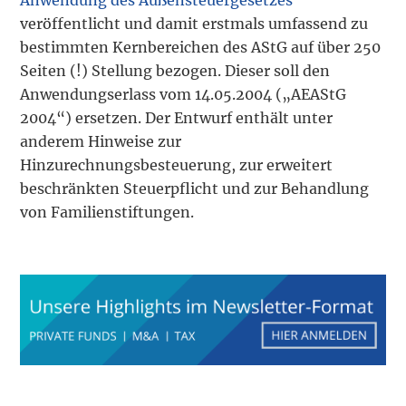
veröffentlicht und damit erstmals umfassend zu
bestimmten Kernbereichen des AStG auf über 250
Seiten (!) Stellung bezogen. Dieser soll den
Anwendungserlass vom 14.05.2004 („AEAStG
2004“) ersetzen. Der Entwurf enthält unter
anderem Hinweise zur
Hinzurechnungsbesteuerung, zur erweitert
beschränkten Steuerpflicht und zur Behandlung
von Familienstiftungen.