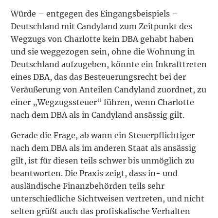
Würde – entgegen des Eingangsbeispiels –
Deutschland mit Candyland zum Zeitpunkt des
Wegzugs von Charlotte kein DBA gehabt haben
und sie weggezogen sein, ohne die Wohnung in
Deutschland aufzugeben, könnte ein Inkrafttreten
eines DBA, das das Besteuerungsrecht bei der
Veräußerung von Anteilen Candyland zuordnet, zu
einer „Wegzugssteuer“ führen, wenn Charlotte
nach dem DBA als in Candyland ansässig gilt.
Gerade die Frage, ab wann ein Steuerpflichtiger
nach dem DBA als im anderen Staat als ansässig
gilt, ist für diesen teils schwer bis unmöglich zu
beantworten. Die Praxis zeigt, dass in- und
ausländische Finanzbehörden teils sehr
unterschiedliche Sichtweisen vertreten, und nicht
selten grüßt auch das profiskalische Verhalten