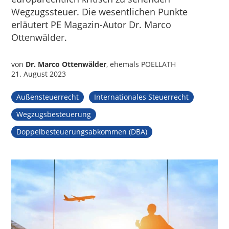
Wegzugssteuer. Die wesentlichen Punkte
erläutert PE Magazin-Autor Dr. Marco
Ottenwälder.
von
Dr. Marco Ottenwälder
, ehemals POELLATH
21. August 2023
Außensteuerrecht
Internationales Steuerrecht
Wegzugsbesteuerung
Doppelbesteuerungsabkommen (DBA)