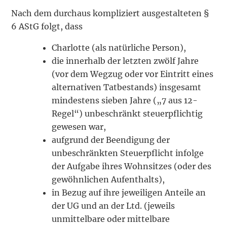
Nach dem durchaus kompliziert ausgestalteten §
6 AStG folgt, dass
Charlotte (als natürliche Person),
die innerhalb der letzten zwölf Jahre
(vor dem Wegzug oder vor Eintritt eines
alternativen Tatbestands) insgesamt
mindestens sieben Jahre („7 aus 12-
Regel“) unbeschränkt steuerpflichtig
gewesen war,
aufgrund der Beendigung der
unbeschränkten Steuerpflicht infolge
der Aufgabe ihres Wohnsitzes (oder des
gewöhnlichen Aufenthalts),
in Bezug auf ihre jeweiligen Anteile an
der UG und an der Ltd. (jeweils
unmittelbare oder mittelbare