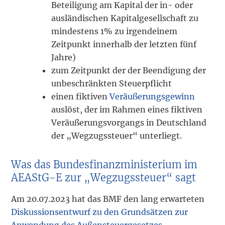
Beteiligung am Kapital der in- oder
ausländischen Kapitalgesellschaft zu
mindestens 1% zu irgendeinem
Zeitpunkt innerhalb der letzten fünf
Jahre)
zum Zeitpunkt der der Beendigung der
unbeschränkten Steuerpflicht
einen fiktiven
Veräußerungsgewinn
auslöst, der im Rahmen eines fiktiven
Veräußerungs­vorgangs in Deutschland
der „Wegzugssteuer“ unterliegt.
Was das Bundesfinanzministerium im
AEAStG-E zur „Wegzugssteuer“ sagt
Am 20.07.2023 hat das BMF den lang erwarteten
Diskussionsentwurf zu den Grundsätzen zur
Anwendung des Außensteuergesetzes