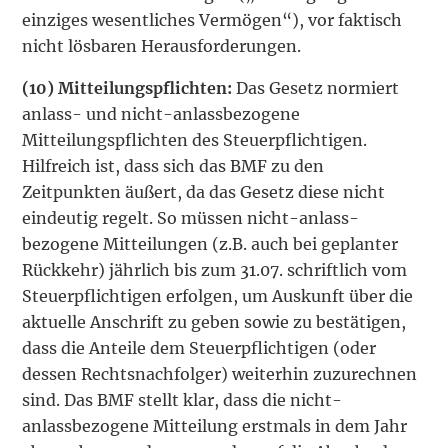
einziges wesentliches Ver­mögen“), vor faktisch
nicht lösbaren Herausforderungen.
(10)
Mitteilungspflichten:
Das Gesetz normiert
anlass- und nicht-anlassbezogene
Mitteilungspflichten des Steuerpflichtigen.
Hilfreich ist, dass sich das BMF zu den
Zeitpunkten äußert, da das Gesetz diese nicht
eindeutig regelt. So müssen nicht-anlass­
bezogene Mitteilungen (z.B. auch bei geplanter
Rückkehr) jährlich bis zum 31.07. schriftlich vom
Steuerpflichtigen erfolgen, um Auskunft über die
aktuelle Anschrift zu geben sowie zu bestätigen,
dass die Anteile dem Steuerpflichtigen (oder
dessen Rechts­nachfolger) weiterhin zuzurechnen
sind. Das BMF stellt klar, dass die nicht-
anlassbezogene Mitteilung erstmals in dem Jahr