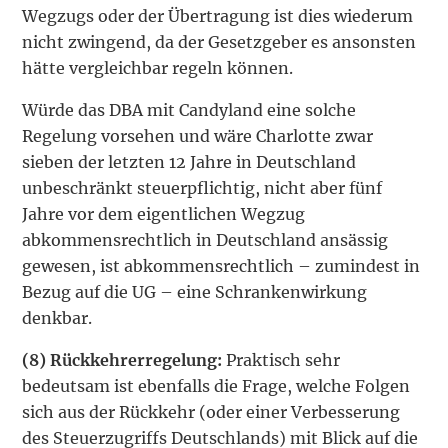
Wegzugs oder der Übertragung ist dies wiederum
nicht zwingend, da der Gesetzgeber es ansonsten
hätte vergleichbar regeln können.
Würde das DBA mit Candyland eine solche
Regelung vorsehen und wäre Charlotte zwar
sieben der letzten 12 Jahre in Deutschland
unbeschränkt steuerpflichtig, nicht aber fünf
Jahre vor dem eigentlichen Wegzug
abkommensrechtlich in Deutschland ansässig
gewesen, ist abkommensrechtlich – zumindest in
Bezug auf die UG – eine Schranken­wirkung
denkbar.
(8)
Rückkehrerregelung:
Praktisch sehr
bedeutsam ist ebenfalls die Frage, welche Folgen
sich aus der Rückkehr (oder einer Verbesserung
des Steuerzugriffs Deutschlands) mit Blick auf die