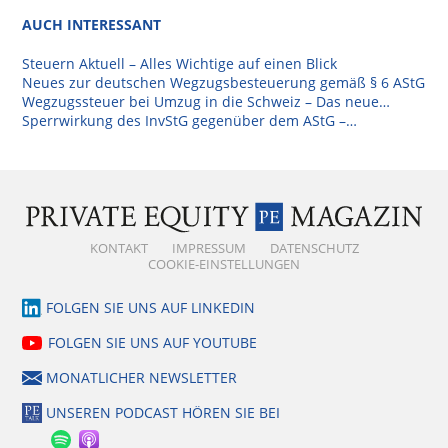
AUCH INTERESSANT
Steuern Aktuell – Alles Wichtige auf einen Blick
Neues zur deutschen Wegzugsbesteuerung gemäß § 6 AStG
Wegzugssteuer bei Umzug in die Schweiz – Das neue…
Sperrwirkung des InvStG gegenüber dem AStG –…
KONTAKT
IMPRESSUM
DATENSCHUTZ
COOKIE-EINSTELLUNGEN
FOLGEN SIE UNS AUF LINKEDIN
FOLGEN SIE UNS AUF YOUTUBE
MONATLICHER NEWSLETTER
UNSEREN PODCAST HÖREN SIE BEI