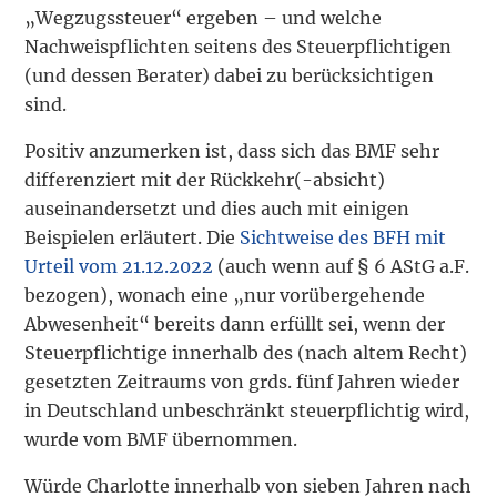
„Wegzugssteuer“ ergeben – und welche
Nachweispflichten seitens des Steuer­pflichtigen
(und dessen Berater) dabei zu berücksichtigen
sind.
Positiv anzumerken ist, dass sich das BMF sehr
differenziert mit der Rückkehr(-absicht)
auseinandersetzt und dies auch mit einigen
Beispielen erläutert. Die
Sichtweise des BFH mit
Urteil vom 21.12.2022
(auch wenn auf § 6 AStG a.F.
bezogen), wonach eine „nur vorübergehende
Abwesenheit“ bereits dann erfüllt sei, wenn der
Steuerpflichtige innerhalb des (nach altem Recht)
gesetzten Zeitraums von grds. fünf Jahren wieder
in Deutschland unbeschränkt steuerpflichtig wird,
wurde vom BMF übernommen.
Würde Charlotte innerhalb von sieben Jahren nach