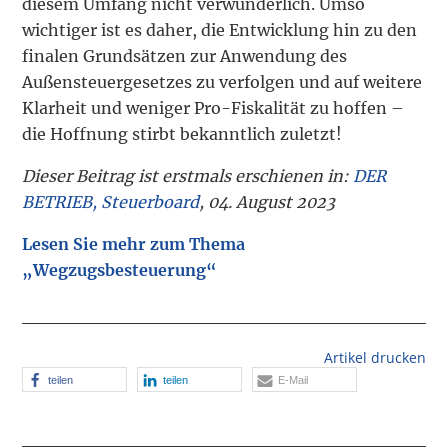
diesem Umfang nicht verwunderlich. Umso
wichtiger ist es daher, die Entwicklung hin zu den
finalen Grundsätzen zur Anwendung des
Außensteuergesetzes zu verfolgen und auf weitere
Klarheit und weniger Pro-Fiskalität zu hoffen –
die Hoffnung stirbt bekanntlich zuletzt!
Dieser Beitrag ist erstmals erschienen in:
DER
BETRIEB, Steuerboard
, 04. August 2023
Lesen Sie mehr zum Thema
„Wegzugsbesteuerung“
Artikel drucken
teilen
teilen
E-Mail