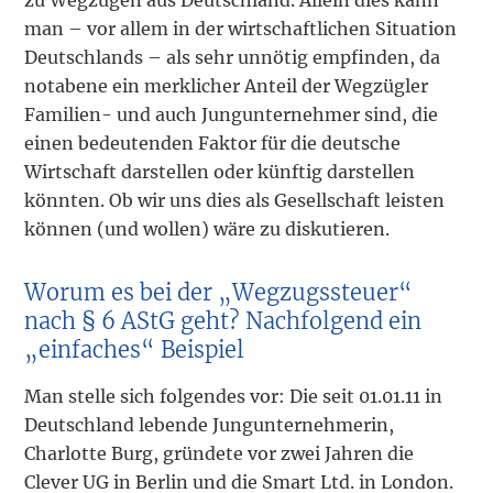
man – vor allem in der wirtschaftlichen Situation
Deutschlands – als sehr unnötig empfinden, da
notabene ein merklicher Anteil der Wegzügler
Familien- und auch Jungunter­nehmer sind, die
einen bedeutenden Faktor für die deutsche
Wirtschaft darstellen oder künftig darstellen
könnten. Ob wir uns dies als Gesellschaft leisten
können (und wollen) wäre zu diskutieren.
Worum es bei der „Wegzugssteuer“
nach § 6 AStG geht? Nachfolgend ein
„einfaches“ Beispiel
Man stelle sich folgendes vor: Die seit 01.01.11 in
Deutschland lebende Jungunternehmerin,
Charlotte Burg, gründete vor zwei Jahren die
Clever UG in Berlin und die Smart Ltd. in London.