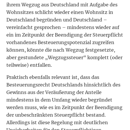
ihrem Wegzug aus Deutschland mit Aufgabe des
Wohnsitzes schlicht wieder einen Wohnsitz in
Deutschland begründen und Deutschland –
vereinfacht gesprochen – mindestens wieder auf
ein im Zeitpunkt der Beendigung der Steuerpflicht
vorhandenes Besteuerungspotenzial zugreifen
können, könnte die nach Wegzug festgesetzte,
aber gestundete „Wegzugssteuer“ komplett (oder
teilweise) entfallen.
Praktisch ebenfalls relevant ist, dass das
Besteuerungsrecht Deutschlands hinsichtlich des
Gewinns aus der Veräußerung der Anteile
mindestens in dem Umfang wieder begründet
werden muss, wie es im Zeitpunkt der Beendigung
der unbeschränkten Steuerpflicht bestand.
Allerdings ist diese Regelung mit deutlichen