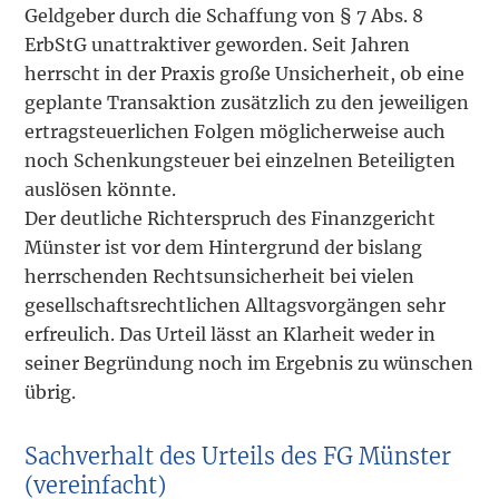
Geldgeber durch die Schaffung von § 7 Abs. 8
ErbStG unattraktiver geworden. Seit Jahren
herrscht in der Praxis große Unsicherheit, ob eine
geplante Transaktion zusätzlich zu den jeweiligen
ertragsteuerlichen Folgen möglicherweise auch
noch Schenkungsteuer bei einzelnen Beteiligten
auslösen könnte.
Der deutliche Richterspruch des Finanzgericht
Münster ist vor dem Hintergrund der bislang
herrschenden Rechtsunsicherheit bei vielen
gesellschaftsrechtlichen Alltagsvorgängen sehr
erfreulich. Das Urteil lässt an Klarheit weder in
seiner Begründung noch im Ergebnis zu wünschen
übrig.
Sachverhalt des Urteils des FG Münster
(vereinfacht)