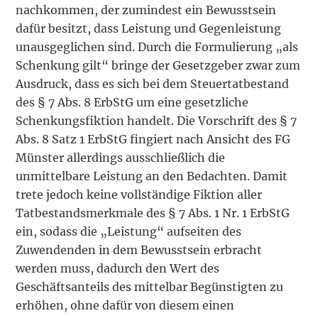
nachkommen, der zumindest ein Bewusstsein
dafür besitzt, dass Leistung und Gegenleistung
unausgeglichen sind. Durch die Formulierung „als
Schenkung gilt“ bringe der Gesetzgeber zwar zum
Ausdruck, dass es sich bei dem Steuertatbestand
des § 7 Abs. 8 ErbStG um eine gesetzliche
Schenkungsfiktion handelt. Die Vorschrift des § 7
Abs. 8 Satz 1 ErbStG fingiert nach Ansicht des FG
Münster allerdings ausschließlich die
unmittelbare Leistung an den Bedachten. Damit
trete jedoch keine vollständige Fiktion aller
Tatbestandsmerkmale des § 7 Abs. 1 Nr. 1 ErbStG
ein, sodass die „Leistung“ aufseiten des
Zuwendenden in dem Bewusstsein erbracht
werden muss, dadurch den Wert des
Geschäftsanteils des mittelbar Begünstigten zu
erhöhen, ohne dafür von diesem einen