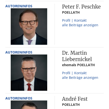
AUTORENINFOS
Peter F. Peschke
POELLATH
Profil | Kontakt
alle Beiträge anzeigen
AUTORENINFOS
Dr. Martin
Liebernickel
ehemals POELLATH
Profil | Kontakt
alle Beiträge anzeigen
AUTORENINFOS
André Fest
POELLATH