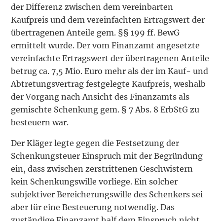
der Differenz zwischen dem vereinbarten
Kaufpreis und dem vereinfachten Ertragswert der
übertragenen Anteile gem. §§ 199 ff. BewG
ermittelt wurde. Der vom Finanzamt angesetzte
vereinfachte Ertragswert der übertragenen Anteile
betrug ca. 7,5 Mio. Euro mehr als der im Kauf- und
Abtretungsvertrag festgelegte Kaufpreis, weshalb
der Vorgang nach Ansicht des Finanzamts als
gemischte Schenkung gem. § 7 Abs. 8 ErbStG zu
besteuern war.
Der Kläger legte gegen die Festsetzung der
Schenkungsteuer Einspruch mit der Begründung
ein, dass zwischen zerstrittenen Geschwistern
kein Schenkungswille vorliege. Ein solcher
subjektiver Bereicherungswille des Schenkers sei
aber für eine Besteuerung notwendig. Das
zuständige Finanzamt half dem Einspruch nicht