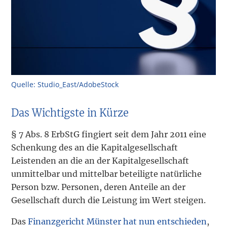
Quelle: Studio_East/AdobeStock
Das Wichtigste in Kürze
§ 7 Abs. 8 ErbStG fingiert seit dem Jahr 2011 eine
Schenkung des an die Kapitalgesellschaft
Leistenden an die an der Kapitalgesellschaft
unmittelbar und mittelbar beteiligte natürliche
Person bzw. Personen, deren Anteile an der
Gesellschaft durch die Leistung im Wert steigen.
Das
Finanzgericht Münster hat nun entschieden
,