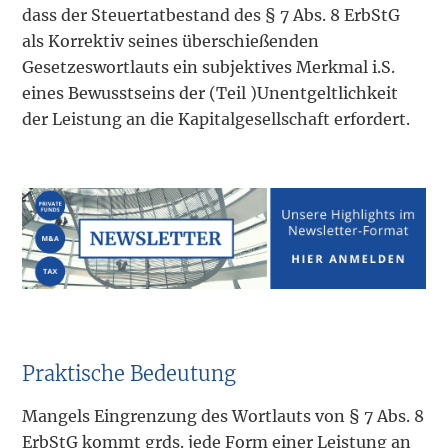
dass der Steuertatbestand des § 7 Abs. 8 ErbStG
als Korrektiv seines überschießenden
Gesetzeswortlauts ein subjektives Merkmal i.S.
eines Bewusstseins der (Teil )Unentgeltlichkeit
der Leistung an die Kapitalgesellschaft erfordert.
Praktische Bedeutung
Mangels Eingrenzung des Wortlauts von § 7 Abs. 8
ErbStG kommt grds. jede Form einer Leistung an