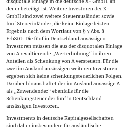
disquotale Einlage in die deutsche X- GmbH, an
der er beteiligt ist. Weitere Investoren der X-
GmbH sind zwei weitere Steuerausländer sowie
fünf Steuerinländer, die keine Einlage leisten.
Ergebnis nach dem Wortlaut von § 7 Abs. 8
ErbStG: Die fünf in Deutschland ansässigen
Investoren müssen die aus der disquotalen Einlage
von A resultierende „Werterhöhung“ in ihren
Anteilen als Schenkung von A versteuern. Für die
zwei im Ausland ansässigen weiteren Investoren
ergeben sich keine schenkungsteuerlichen Folgen.
Darüber hinaus haftet der im Ausland ansässige A
als „Zuwendender“ ebenfalls für die
Schenkungsteuer der fünf in Deutschland
ansässigen Investoren.
Investments in deutsche Kapitalgesellschaften
sind daher insbesondere für ausländische