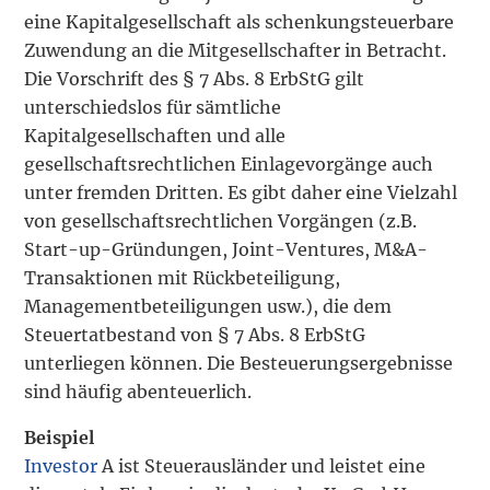
eine Kapitalgesellschaft als schenkungsteuerbare
Zuwendung an die Mitgesellschafter in Betracht.
Die Vorschrift des § 7 Abs. 8 ErbStG gilt
unterschiedslos für sämtliche
Kapitalgesellschaften und alle
gesellschaftsrechtlichen Einlagevorgänge auch
unter fremden Dritten. Es gibt daher eine Vielzahl
von gesellschaftsrechtlichen Vorgängen (z.B.
Start-up-Gründungen, Joint-Ventures, M&A-
Transaktionen mit Rückbeteiligung,
Managementbeteiligungen usw.), die dem
Steuertatbestand von § 7 Abs. 8 ErbStG
unterliegen können. Die Besteuerungsergebnisse
sind häufig abenteuerlich.
Beispiel
Investor
A ist Steuerausländer und leistet eine