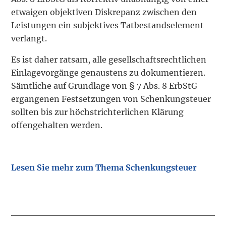
etwaigen objektiven Diskrepanz zwischen den
Leistungen ein subjektives Tatbestandselement
verlangt.
Es ist daher ratsam, alle gesellschaftsrechtlichen
Einlagevorgänge genaustens zu dokumentieren.
Sämtliche auf Grundlage von § 7 Abs. 8 ErbStG
ergangenen Festsetzungen von Schenkungsteuer
sollten bis zur höchstrichterlichen Klärung
offengehalten werden.
Lesen Sie mehr zum Thema Schenkungsteuer