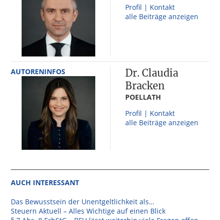
Profil | Kontakt
alle Beiträge anzeigen
AUTORENINFOS
Dr. Claudia
Bracken
POELLATH
Profil | Kontakt
alle Beiträge anzeigen
AUCH INTERESSANT
Das Bewusstsein der Unentgeltlichkeit als…
Steuern Aktuell – Alles Wichtige auf einen Blick