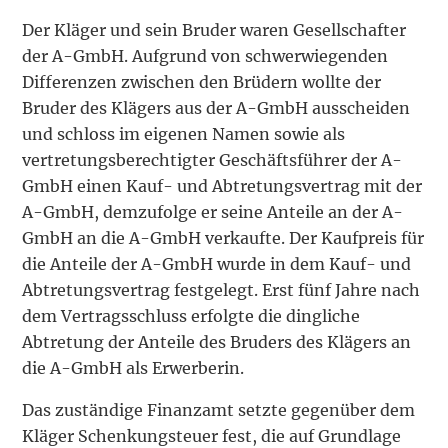
Der Kläger und sein Bruder waren Gesellschafter
der A-GmbH. Aufgrund von schwerwiegenden
Differenzen zwischen den Brüdern wollte der
Bruder des Klägers aus der A-GmbH ausscheiden
und schloss im eigenen Namen sowie als
vertretungsberechtigter Geschäftsführer der A-
GmbH einen Kauf- und Abtretungsvertrag mit der
A-GmbH, demzufolge er seine Anteile an der A-
GmbH an die A-GmbH verkaufte. Der Kaufpreis für
die Anteile der A-GmbH wurde in dem Kauf- und
Abtretungsvertrag festgelegt. Erst fünf Jahre nach
dem Vertragsschluss erfolgte die dingliche
Abtretung der Anteile des Bruders des Klägers an
die A-GmbH als Erwerberin.
Das zuständige Finanzamt setzte gegenüber dem
Kläger Schenkungsteuer fest, die auf Grundlage