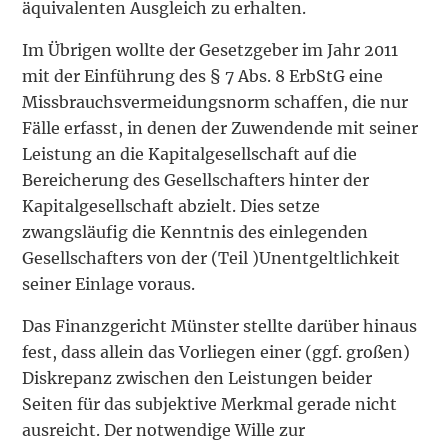
äquivalenten Ausgleich zu erhalten.
Im Übrigen wollte der Gesetzgeber im Jahr 2011
mit der Einführung des § 7 Abs. 8 ErbStG eine
Missbrauchsvermeidungsnorm schaffen, die nur
Fälle erfasst, in denen der Zuwendende mit seiner
Leistung an die Kapitalgesellschaft auf die
Bereicherung des Gesellschafters hinter der
Kapitalgesellschaft abzielt. Dies setze
zwangsläufig die Kenntnis des einlegenden
Gesellschafters von der (Teil )Unentgeltlichkeit
seiner Einlage voraus.
Das Finanzgericht Münster stellte darüber hinaus
fest, dass allein das Vorliegen einer (ggf. großen)
Diskrepanz zwischen den Leistungen beider
Seiten für das subjektive Merkmal gerade nicht
ausreicht. Der notwendige Wille zur