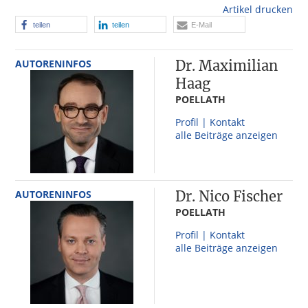
Artikel drucken
teilen
teilen
E-Mail
AUTORENINFOS
Dr. Maximilian
Haag
POELLATH
Profil | Kontakt
alle Beiträge anzeigen
AUTORENINFOS
Dr. Nico Fischer
POELLATH
Profil | Kontakt
alle Beiträge anzeigen