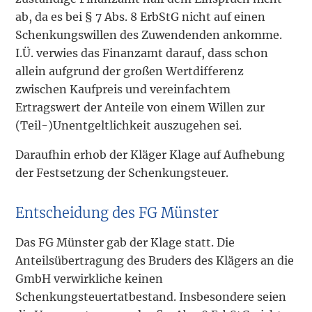
ab, da es bei § 7 Abs. 8 ErbStG nicht auf einen
Schenkungswillen des Zuwendenden ankomme.
I.Ü. verwies das Finanzamt darauf, dass schon
allein aufgrund der großen Wertdifferenz
zwischen Kaufpreis und vereinfachtem
Ertragswert der Anteile von einem Willen zur
(Teil-)Unentgeltlichkeit auszugehen sei.
Daraufhin erhob der Kläger Klage auf Aufhebung
der Festsetzung der Schenkungsteuer.
Entscheidung des FG Münster
Das FG Münster gab der Klage statt. Die
Anteilsübertragung des Bruders des Klägers an die
GmbH verwirkliche keinen
Schenkungsteuertatbestand. Insbesondere seien