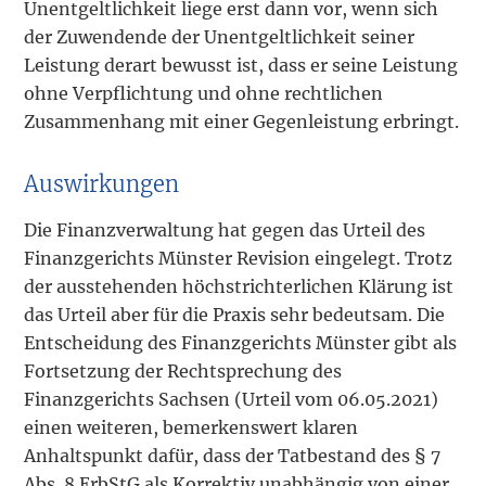
Unentgeltlichkeit liege erst dann vor, wenn sich
der Zuwendende der Unentgeltlichkeit seiner
Leistung derart bewusst ist, dass er seine Leistung
ohne Verpflichtung und ohne rechtlichen
Zusammenhang mit einer Gegenleistung erbringt.
Auswirkungen
Die Finanzverwaltung hat gegen das Urteil des
Finanzgerichts Münster Revision eingelegt. Trotz
der ausstehenden höchstrichterlichen Klärung ist
das Urteil aber für die Praxis sehr bedeutsam. Die
Entscheidung des Finanzgerichts Münster gibt als
Fortsetzung der Rechtsprechung des
Finanzgerichts Sachsen (Urteil vom 06.05.2021)
einen weiteren, bemerkenswert klaren
Anhaltspunkt dafür, dass der Tatbestand des § 7
Abs. 8 ErbStG als Korrektiv unabhängig von einer