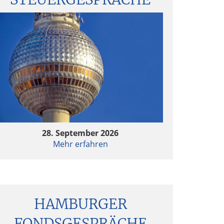
28. September 2026
Mehr erfahren
HAMBURGER
FONDSGESPRÄCHE