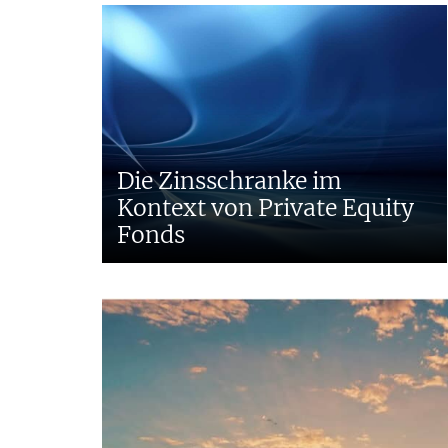
Die Zinsschranke im
Kontext von Private Equity
Fonds