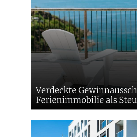
Verdeckte Gewinnaussch
Ferienimmobilie als Steu