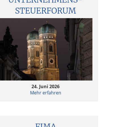
STEUERFORUM
24. Juni 2026
Mehr erfahren
FIMA