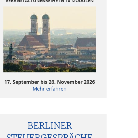
VERANSTALTUNGSREIHE IN 10 MODULEN
17. September bis 26. November 2026
Mehr erfahren
BERLINER
STEUERGESPRÄCHE