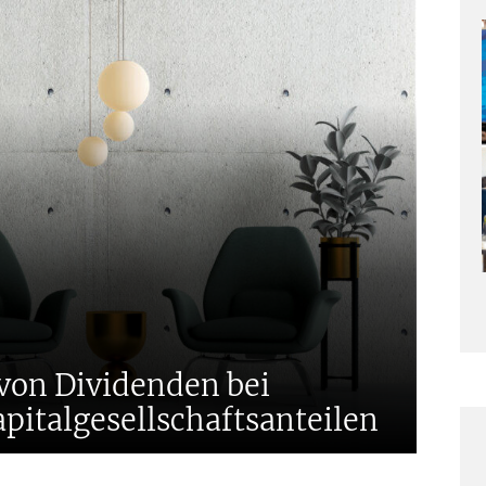
von Dividenden bei
pitalgesellschaftsanteilen