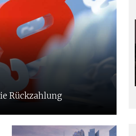
eie Rückzahlung