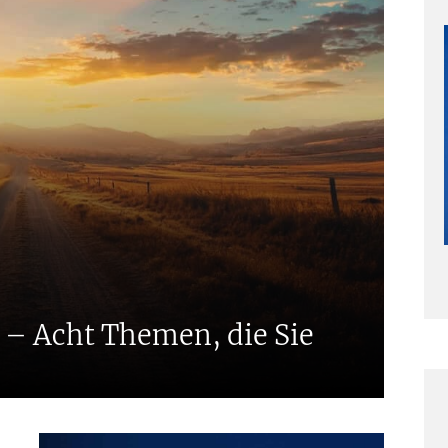
– Acht Themen, die Sie