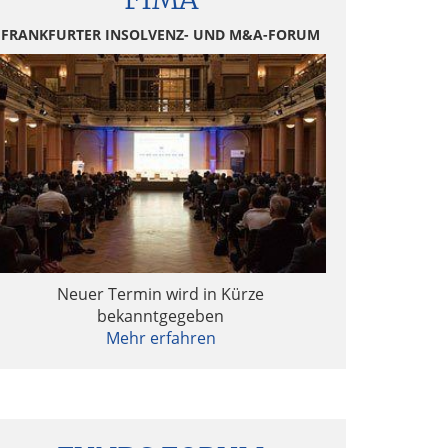
FRANKFURTER INSOLVENZ- UND M&A-FORUM
Neuer Termin wird in Kürze
bekanntgegeben
Mehr erfahren