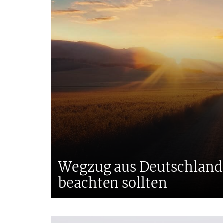
Wegzug aus Deutschland 
beachten sollten