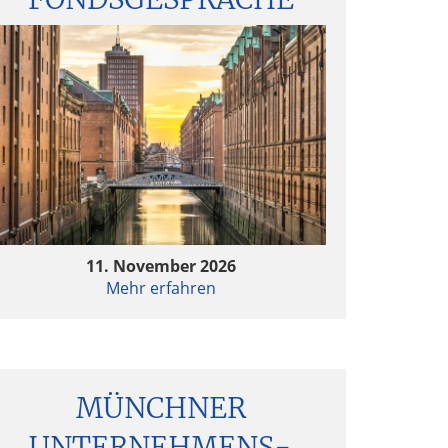
11. November 2026
Mehr erfahren
MÜNCHNER
UNTERNEHMENS­