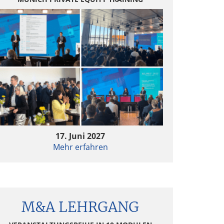
17. Juni 2027
Mehr erfahren
M&A LEHRGANG