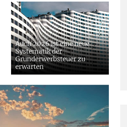
Auch 2026 ist eine neue
Systematik der
Grunderwerbsteuer zu
erwarten