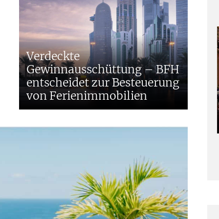
Verdeckte
Gewinnausschüttung – BFH
entscheidet zur Besteuerung
von Ferienimmobilien