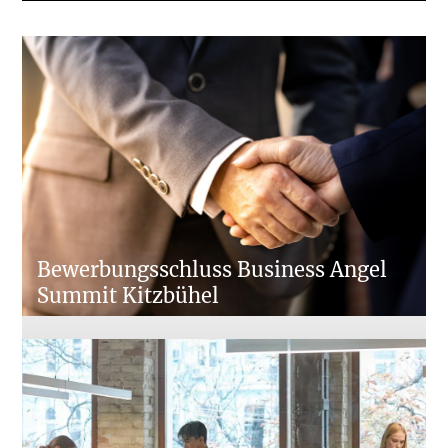
Bewerbungsschluss Business Angel
Summit Kitzbühel