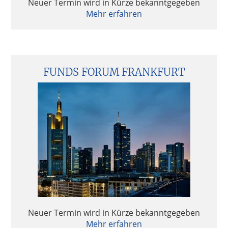
Neuer Termin wird in Kürze bekanntgegeben
Mehr erfahren
FUNDS FORUM FRANKFURT
Neuer Termin wird in Kürze bekanntgegeben
Mehr erfahren