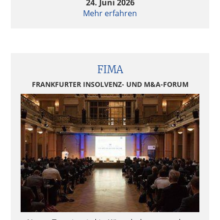
24. Juni 2026
Mehr erfahren
FIMA
FRANKFURTER INSOLVENZ- UND M&A-FORUM