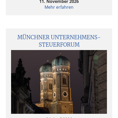
11. November 2026
Mehr erfahren
MÜNCHNER UNTERNEHMENS­
STEUERFORUM