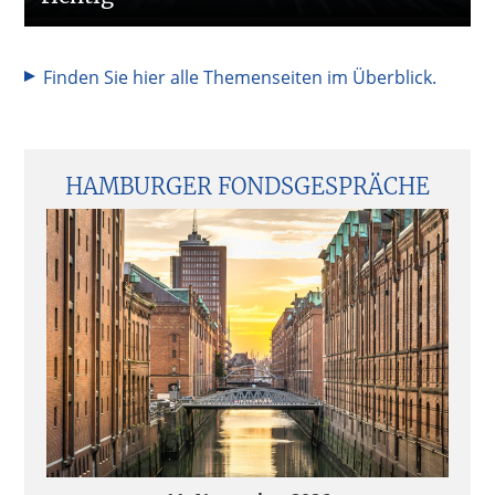
Finden Sie hier alle Themenseiten im Überblick.
Seitenspalte
HAMBURGER FONDSGESPRÄCHE