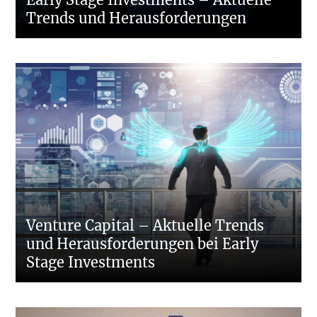
Trends und Herausforderungen
Venture Capital – Aktuelle Trends
und Herausforderungen bei Early
Stage Investments