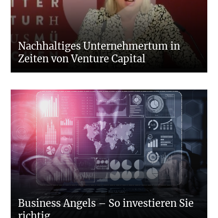
Nachhaltiges Unternehmertum in
Zeiten von Venture Capital
Business Angels – So investieren Sie
richtig