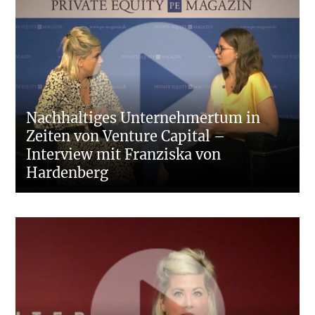
Nachhaltiges Unternehmertum in
Zeiten von Venture Capital –
Interview mit Franziska von
Hardenberg