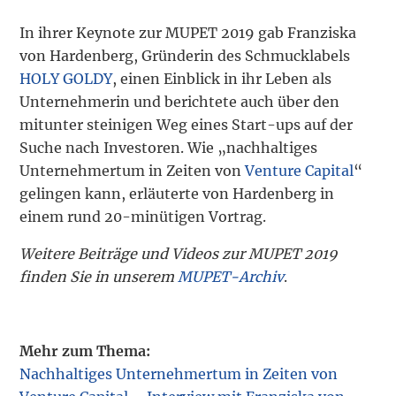
In ihrer Keynote zur MUPET 2019 gab Franziska
von Hardenberg, Gründerin des Schmucklabels
HOLY GOLDY
, einen Einblick in ihr Leben als
Unternehmerin und berichtete auch über den
mitunter steinigen Weg eines Start-ups auf der
Suche nach Investoren. Wie „nachhaltiges
Unternehmertum in Zeiten von
Venture Capital
“
gelingen kann, erläuterte von Hardenberg in
einem rund 20-minütigen Vortrag.
Weitere Beiträge und Videos zur MUPET 2019
finden Sie in unserem
MUPET-Archiv
.
Mehr zum Thema:
Nachhaltiges Unternehmertum in Zeiten von