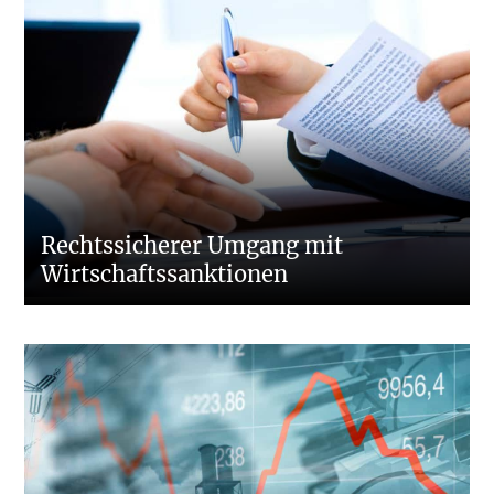
Rechtssicherer Umgang mit
Wirtschaftssanktionen