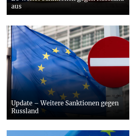
aus
Update – Weitere Sanktionen gegen
Russland