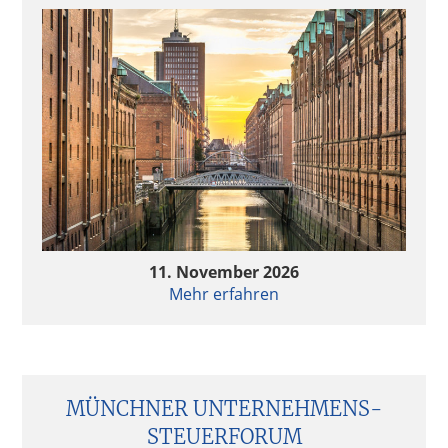
11. November 2026
Mehr erfahren
MÜNCHNER UNTERNEHMENS­
STEUERFORUM