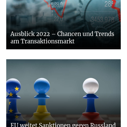
Ausblick 2022 – Chancen und Trends
am Transaktionsmarkt
EU weitet Sanktionen gegen Russland