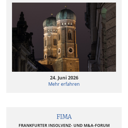
24. Juni 2026
Mehr erfahren
FIMA
FRANKFURTER INSOLVENZ- UND M&A-FORUM