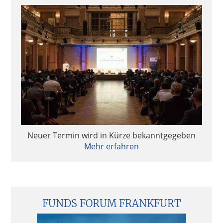
Neuer Termin wird in Kürze bekanntgegeben
Mehr erfahren
FUNDS FORUM FRANKFURT