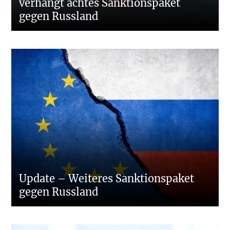
verhängt achtes Sanktionspaket
gegen Russland
Update – Weiteres Sanktionspaket
gegen Russland