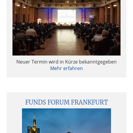
Neuer Termin wird in Kürze bekanntgegeben
Mehr erfahren
FUNDS FORUM FRANKFURT