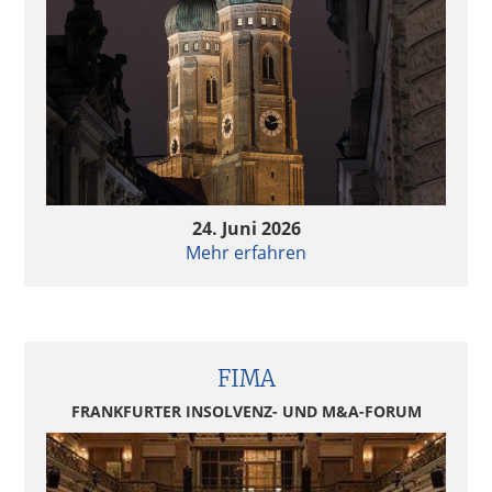
24. Juni 2026
Mehr erfahren
FIMA
FRANKFURTER INSOLVENZ- UND M&A-FORUM