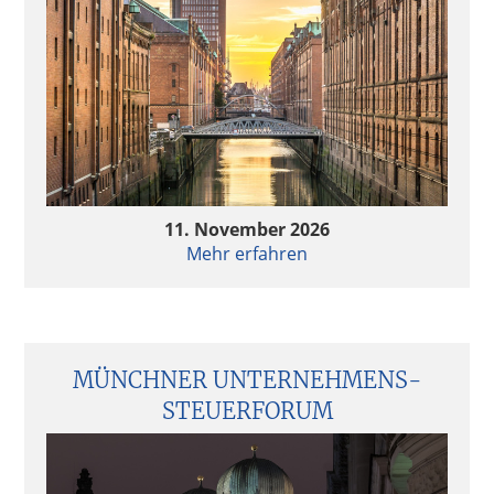
11. November 2026
Mehr erfahren
MÜNCHNER UNTERNEHMENS­
STEUERFORUM