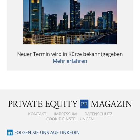
Neuer Termin wird in Kürze bekanntgegeben
Mehr erfahren
KONTAKT
IMPRESSUM
DATENSCHUTZ
COOKIE-EINSTELLUNGEN
FOLGEN SIE UNS AUF LINKEDIN