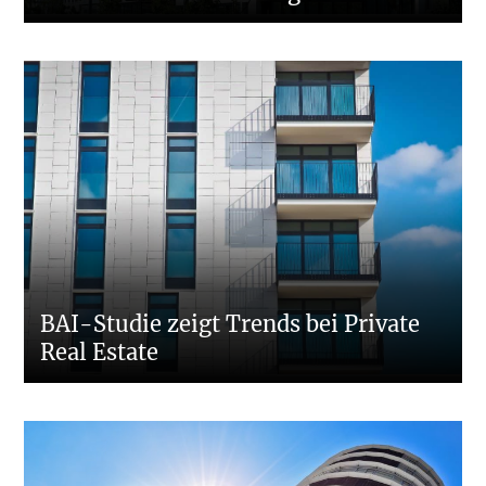
BAI-Studie zeigt Trends bei Private
Real Estate