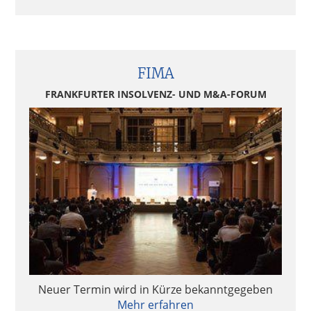
FIMA
FRANKFURTER INSOLVENZ- UND M&A-FORUM
Neuer Termin wird in Kürze bekanntgegeben
Mehr erfahren