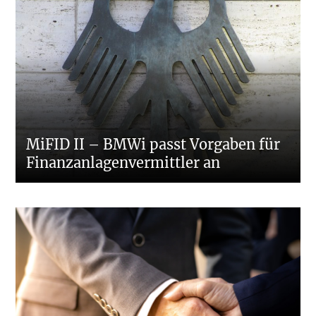
MiFID II – BMWi passt Vorgaben für
Finanzanlagenvermittler an