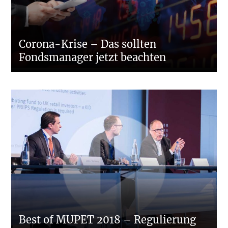
Corona-Krise – Das sollten
Fondsmanager jetzt beachten
Best of MUPET 2018 – Regulierung