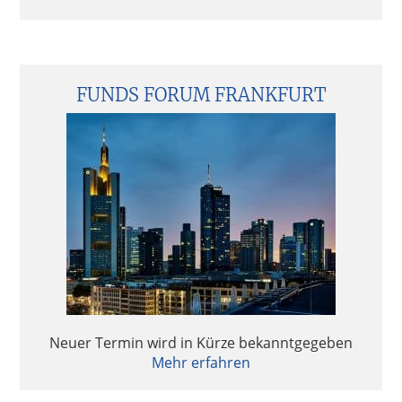
FUNDS FORUM FRANKFURT
Neuer Termin wird in Kürze bekanntgegeben
Mehr erfahren