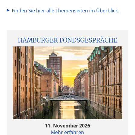
Finden Sie hier alle Themenseiten im Überblick.
Seitenspalte
HAMBURGER FONDSGESPRÄCHE
11. November 2026
Mehr erfahren