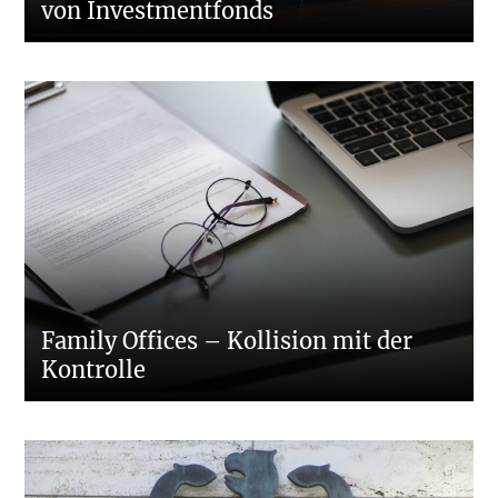
von Investmentfonds
Family Offices – Kollision mit der
Kontrolle