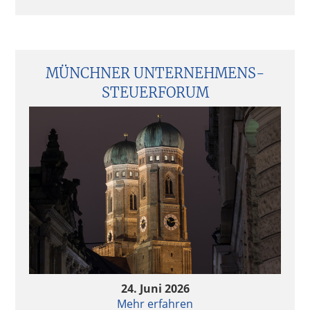
MÜNCHNER UNTERNEHMENS­
STEUERFORUM
24. Juni 2026
Mehr erfahren