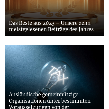
Das Beste aus 2023 – Unsere zehn
meistgelesenen Beiträge des Jahres
Ausländische gemeinnützige
Organisationen unter bestimmten
Voraussetzungen von der