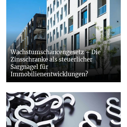
Wachstumschancengesetz – Die
Zinsschranke als steuerlicher
Sargnagel für
Immobilienentwicklungen?