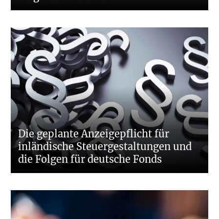
Die geplante Anzeigepflicht für
inländische Steuergestaltungen und
die Folgen für deutsche Fonds