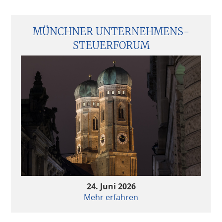
MÜNCHNER UNTERNEHMENS­
STEUERFORUM
24. Juni 2026
Mehr erfahren