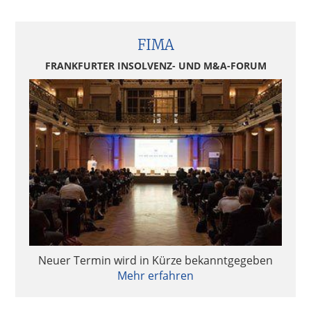
FIMA
FRANKFURTER INSOLVENZ- UND M&A-FORUM
Neuer Termin wird in Kürze bekanntgegeben
Mehr erfahren