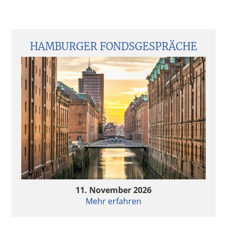
Seitenspalte
HAMBURGER FONDSGESPRÄCHE
11. November 2026
Mehr erfahren