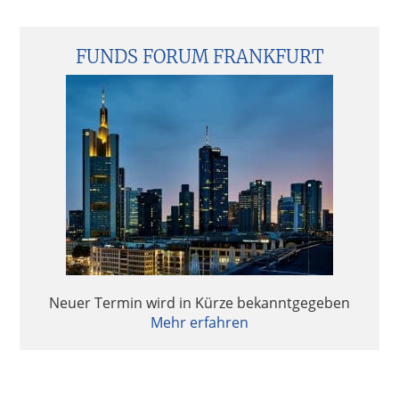
FUNDS FORUM FRANKFURT
Neuer Termin wird in Kürze bekanntgegeben
Mehr erfahren