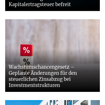
Kapitalertragsteuer befreit
Wachstumschancengesetz –
Geplante Änderungen für den
steuerlichen Zinsabzug bei
Investmentstrukturen