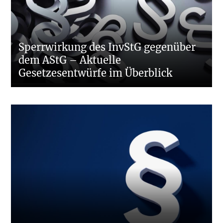
Sperrwirkung des InvStG gegenüber
dem AStG – Aktuelle
Gesetzesentwürfe im Überblick