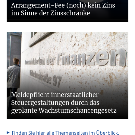
Arrangement-Fee (noch) kein Zins
im Sinne der Zinsschranke
Meldepflicht innerstaatlicher
Steuergestaltungen durch das
geplante Wachstumschancengesetz
Finden Sie hier alle Themenseiten im Überblick.