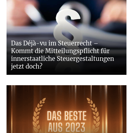
Das Déjà-vu im Steuerrecht –
Kommt die Mitteilungspflicht für
innerstaatliche Steuergestaltungen
jetzt doch?