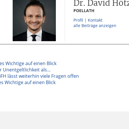
Dr. David Höt
POELLATH
Profil | Kontakt
alle Beiträge anzeigen
les Wichtige auf einen Blick
 Unentgeltlichkeit als…
BFH lässt weiterhin viele Fragen offen
s Wichtige auf einen Blick